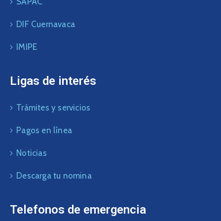
SAPAC
DIF Cuernavaca
IMIPE
Ligas de interés
Trámites y servicios
Pagos en línea
Noticias
Descarga tu nomina
Telefonos de emergencia