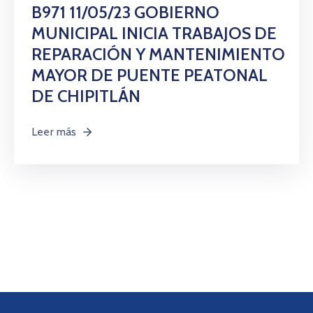
Citas
B971 11/05/23 GOBIERNO
MUNICIPAL INICIA TRABAJOS DE
REPARACIÓN Y MANTENIMIENTO
MAYOR DE PUENTE PEATONAL
DE CHIPITLÁN
Leer más