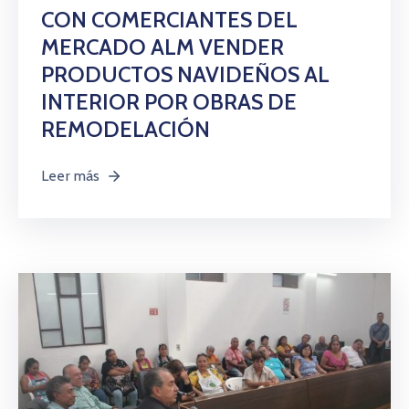
Citas
CON COMERCIANTES DEL
MERCADO ALM VENDER
PRODUCTOS NAVIDEÑOS AL
INTERIOR POR OBRAS DE
REMODELACIÓN
Leer más