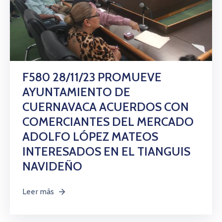
F580 28/11/23 PROMUEVE
AYUNTAMIENTO DE
CUERNAVACA ACUERDOS CON
COMERCIANTES DEL MERCADO
ADOLFO LÓPEZ MATEOS
INTERESADOS EN EL TIANGUIS
NAVIDEÑO
Leer más