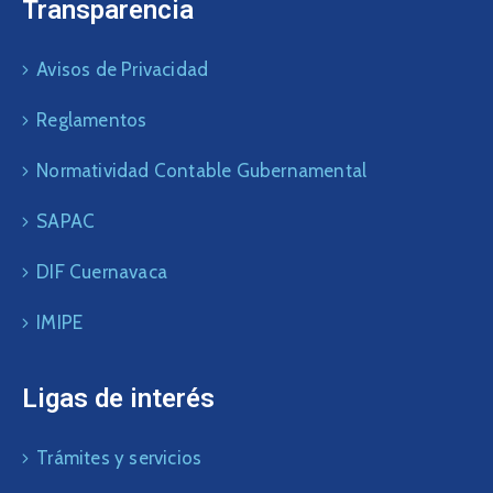
Transparencia
Avisos de Privacidad
Reglamentos
Normatividad Contable Gubernamental
SAPAC
DIF Cuernavaca
IMIPE
Ligas de interés
Trámites y servicios