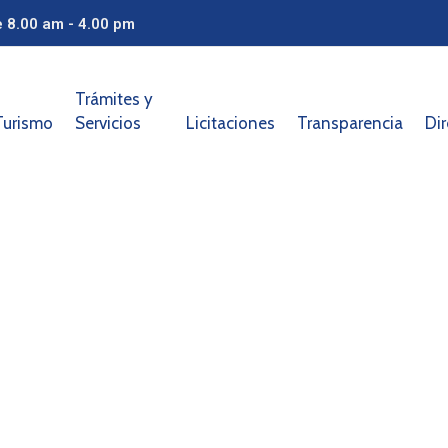
e 8.00 am - 4.00 pm
Trámites y
Turismo
Servicios
Licitaciones
Transparencia
Dir