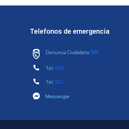
Telefonos de emergencia
Denuncia Ciudadana
089
Tel:
074
Tel:
911
Messenger