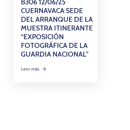
B306 12/06/25
CUERNAVACA SEDE
DEL ARRANQUE DE LA
MUESTRA ITINERANTE
“EXPOSICIÓN
FOTOGRÁFICA DE LA
GUARDIA NACIONAL”
Leer más