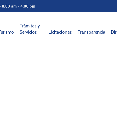
e 8.00 am - 4.00 pm
Trámites y
Turismo
Servicios
Licitaciones
Transparencia
Dir