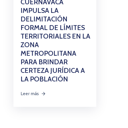
CUERNAVACA
IMPULSA LA
DELIMITACIÓN
FORMAL DE LÍMITES
TERRITORIALES EN LA
ZONA
METROPOLITANA
PARA BRINDAR
CERTEZA JURÍDICA A
LA POBLACIÓN
Leer más