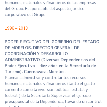
humanos, materiales y financieros de las empresas
del Grupo. Responsable del aspecto jurídico-
corporativo del Grupo.
1998 – 2013
PODER EJECUTIVO DEL GOBIERNO DEL ESTADO
DE MORELOS. DIRECTOR GENERAL DE
COORDINACIÓN Y DESARROLLO
ADMINISTRATIVO (Diversas Dependencias del
Poder Ejecutivo – diez años en la Secretaría de
Turismo). Cuernavaca, Morelos.
Planear, administrar y controlar los recursos
humanos, materiales y financieros (tanto el gasto
corriente como la inversión pública –estatal y
federal-) de la Secretaría. Supervisar el ejercicio
presupuestal de la Dependencia, llevando un control