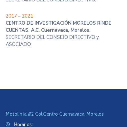
2017 – 2021
CENTRO DE INVESTIGACIÓN MORELOS RINDE
CUENTAS, A.C. Cuernavaca, Morelos.
SECRETARIO DEL CONSEJO DIRECTIVO y
ASOCIADO.
Motolinía #2 Col.Centro Cuernavaca, Morelos
Horarios: