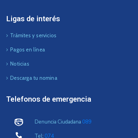
Ligas de interés
Trámites y servicios
Pagos en línea
Noticias
Descarga tu nomina
Telefonos de emergencia
Denuncia Ciudadana
089
Tel:
074