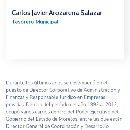
Citas
Carlos Javier Arozarena Salazar
Tesorero Municipal
Durante los últimos años se desempeñó en el
puesto de Director Corporativo de Administración y
Finanzas y Responsable Jurídico en Empresas
privadas. Dentro del período del año 1993 al 2013,
ocupó varios cargos dentro del Poder Ejecutivo del
Gobierno del Estado de Morelos, entre las que están
Director General de Coordinación y Desarrollo