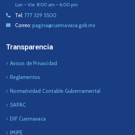
Lun – Vie: 8:00 am – 6:00 pm
Tel:
777 329 5500
Correo:
pagina@cuernavaca.gob.mx
Transparencia
Avisos de Privacidad
Reglamentos
Normatividad Contable Gubernamental
SAPAC
DIF Cuernavaca
IMIPE