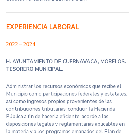
EXPERIENCIA LABORAL
2022 – 2024
H. AYUNTAMIENTO DE CUERNAVACA, MORELOS.
TESORERO MUNICIPAL.
Administrar los recursos económicos que recibe el
Municipio como participaciones federales y estatales,
así como ingresos propios provenientes de las
contribuciones tributarias; conducir la Hacienda
Pública a fin de hacerla eficiente, acorde a las
disposiciones legales y reglamentarias aplicables en
la materia y a los programas emanados del Plan de