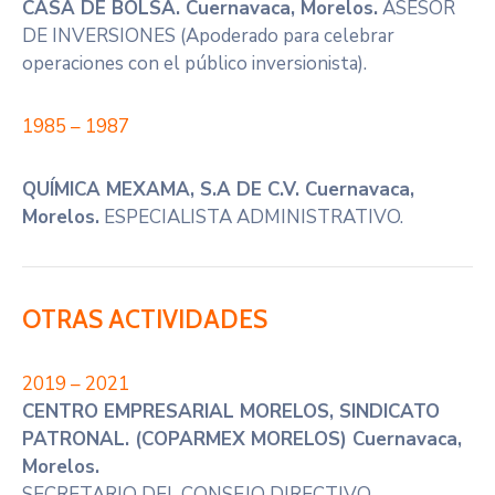
CASA DE BOLSA. Cuernavaca, Morelos.
ASESOR
DE INVERSIONES (Apoderado para celebrar
operaciones con el público inversionista).
1985 – 1987
QUÍMICA MEXAMA, S.A DE C.V. Cuernavaca,
Morelos.
ESPECIALISTA ADMINISTRATIVO.
OTRAS ACTIVIDADES
2019 – 2021
CENTRO EMPRESARIAL MORELOS, SINDICATO
PATRONAL. (COPARMEX MORELOS) Cuernavaca,
Morelos.
SECRETARIO DEL CONSEJO DIRECTIVO.