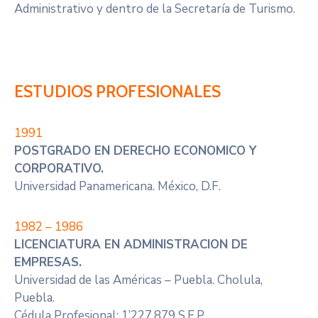
Administrativo y dentro de la Secretaría de Turismo.
ESTUDIOS PROFESIONALES
1991
POSTGRADO EN DERECHO ECONOMICO Y
CORPORATIVO.
Universidad Panamericana. México, D.F.
1982 – 1986
LICENCIATURA EN ADMINISTRACION DE
EMPRESAS.
Universidad de las Américas – Puebla. Cholula,
Puebla.
Cédula Profesional: 1’227,879 S.E.P.