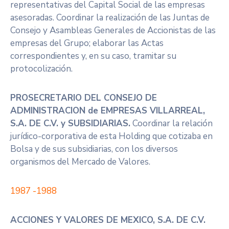
representativas del Capital Social de las empresas
asesoradas. Coordinar la realización de las Juntas de
Consejo y Asambleas Generales de Accionistas de las
empresas del Grupo; elaborar las Actas
correspondientes y, en su caso, tramitar su
protocolización.
PROSECRETARIO DEL CONSEJO DE
ADMINISTRACION de EMPRESAS VILLARREAL,
S.A. DE C.V. y SUBSIDIARIAS.
Coordinar la relación
jurídico-corporativa de esta Holding que cotizaba en
Bolsa y de sus subsidiarias, con los diversos
organismos del Mercado de Valores.
1987 -1988
ACCIONES Y VALORES DE MEXICO, S.A. DE C.V.