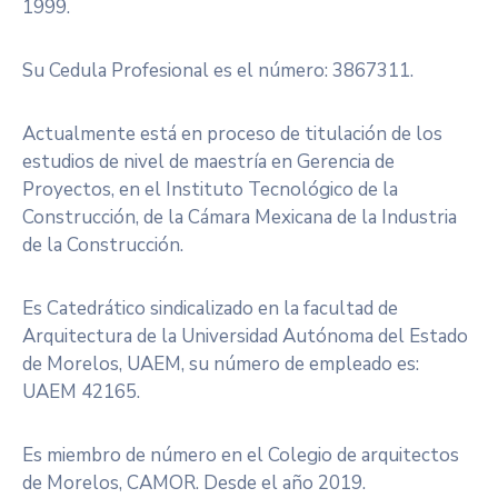
1999.
Su Cedula Profesional es el número: 3867311.
Actualmente está en proceso de titulación de los
estudios de nivel de maestría en Gerencia de
Proyectos, en el Instituto Tecnológico de la
Construcción, de la Cámara Mexicana de la Industria
de la Construcción.
Es Catedrático sindicalizado en la facultad de
Arquitectura de la Universidad Autónoma del Estado
de Morelos, UAEM, su número de empleado es:
UAEM 42165.
Es miembro de número en el Colegio de arquitectos
de Morelos, CAMOR. Desde el año 2019.