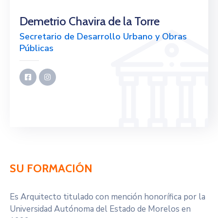
Citas
Demetrio Chavira de la Torre
Secretario de Desarrollo Urbano y Obras
Públicas
SU FORMACIÓN
Es Arquitecto titulado con mención honorífica por la
Universidad Autónoma del Estado de Morelos en