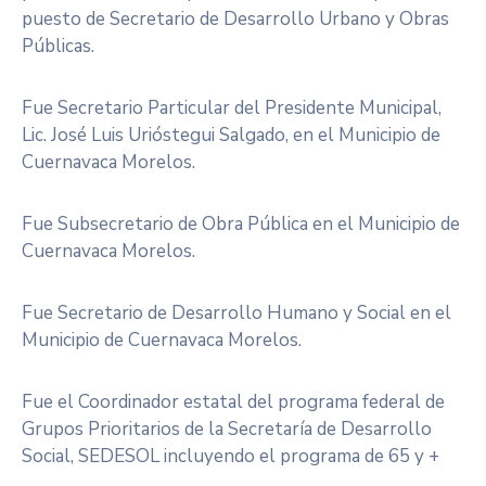
puesto de Secretario de Desarrollo Urbano y Obras
Públicas.
Fue Secretario Particular del Presidente Municipal,
Lic. José Luis Urióstegui Salgado, en el Municipio de
Cuernavaca Morelos.
Fue Subsecretario de Obra Pública en el Municipio de
Cuernavaca Morelos.
Fue Secretario de Desarrollo Humano y Social en el
Municipio de Cuernavaca Morelos.
Fue el Coordinador estatal del programa federal de
Grupos Prioritarios de la Secretaría de Desarrollo
Social, SEDESOL incluyendo el programa de 65 y +