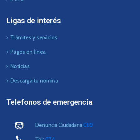
Ligas de interés
Trámites y servicios
Pagos en línea
Noticias
Descarga tu nomina
Telefonos de emergencia
Denuncia Ciudadana
089
Tel:
074