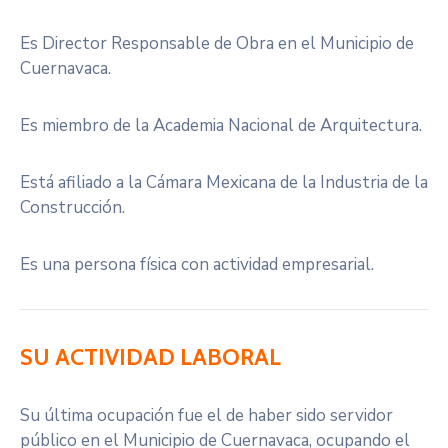
Es Director Responsable de Obra en el Municipio de
Cuernavaca.
Es miembro de la Academia Nacional de Arquitectura.
Está afiliado a la Cámara Mexicana de la Industria de la
Construcción.
Es una persona física con actividad empresarial.
SU ACTIVIDAD LABORAL
Su última ocupación fue el de haber sido servidor
público en el Municipio de Cuernavaca, ocupando el