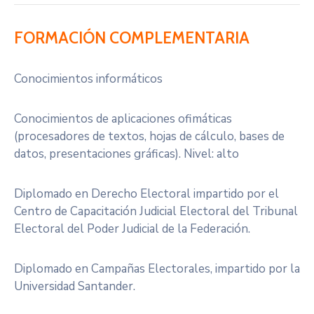
FORMACIÓN COMPLEMENTARIA
Conocimientos informáticos
Conocimientos de aplicaciones ofimáticas
(procesadores de textos, hojas de cálculo, bases de
datos, presentaciones gráficas). Nivel: alto
Diplomado en Derecho Electoral impartido por el
Centro de Capacitación Judicial Electoral del Tribunal
Electoral del Poder Judicial de la Federación.
Diplomado en Campañas Electorales, impartido por la
Universidad Santander.