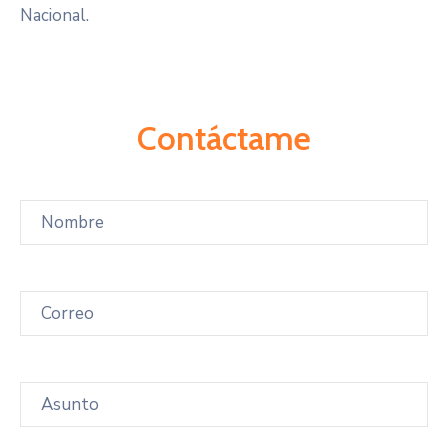
Nacional.
Contáctame