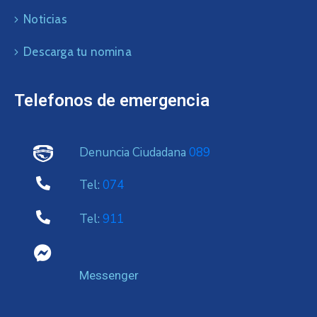
Noticias
Descarga tu nomina
Telefonos de emergencia
Denuncia Ciudadana
089
Tel:
074
Tel:
911
Messenger