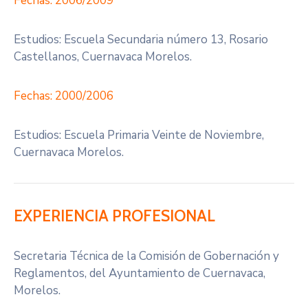
Fechas: 2006/2009
Estudios: Escuela Secundaria número 13, Rosario
Castellanos, Cuernavaca Morelos.
Fechas: 2000/2006
Estudios: Escuela Primaria Veinte de Noviembre,
Cuernavaca Morelos.
EXPERIENCIA PROFESIONAL
Secretaria Técnica de la Comisión de Gobernación y
Reglamentos, del Ayuntamiento de Cuernavaca,
Morelos.