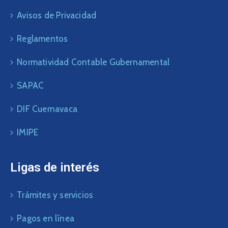
Avisos de Privacidad
Reglamentos
Normatividad Contable Gubernamental
SAPAC
DIF Cuernavaca
IMIPE
Ligas de interés
Trámites y servicios
Pagos en línea