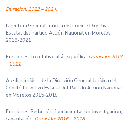
Duración: 2022 – 2024.
Directora General Jurídica del Comité Directivo
Estatal del Partido Acción Nacional en Morelos
2018-2021
Funciones: Lo relativo al área jurídica.
Duración: 2018
– 2022
Auxiliar jurídico de la Dirección General Jurídica del
Comité Directivo Estatal del Partido Acción Nacional
en Morelos 2015-2018
Funciones: Redacción, fundamentación, investigación,
capacitación.
Duración: 2016 – 2018