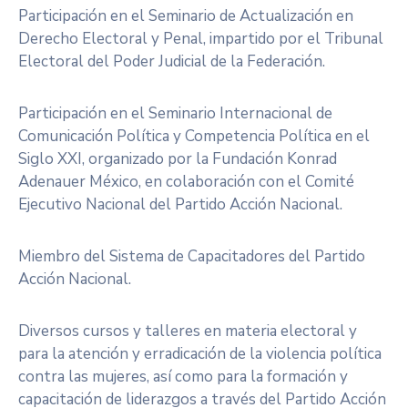
Participación en el Seminario de Actualización en
Derecho Electoral y Penal, impartido por el Tribunal
Electoral del Poder Judicial de la Federación.
Participación en el Seminario Internacional de
Comunicación Política y Competencia Política en el
Siglo XXI, organizado por la Fundación Konrad
Adenauer México, en colaboración con el Comité
Ejecutivo Nacional del Partido Acción Nacional.
Miembro del Sistema de Capacitadores del Partido
Acción Nacional.
Diversos cursos y talleres en materia electoral y
para la atención y erradicación de la violencia política
contra las mujeres, así como para la formación y
capacitación de liderazgos a través del Partido Acción