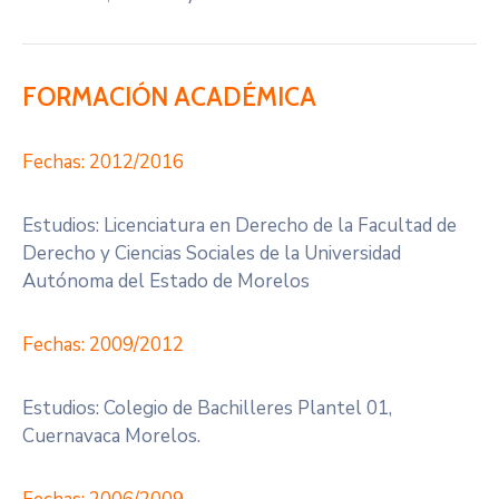
FORMACIÓN ACADÉMICA
Fechas: 2012/2016
Estudios: Licenciatura en Derecho de la Facultad de
Derecho y Ciencias Sociales de la Universidad
Autónoma del Estado de Morelos
Fechas: 2009/2012
Estudios: Colegio de Bachilleres Plantel 01,
Cuernavaca Morelos.