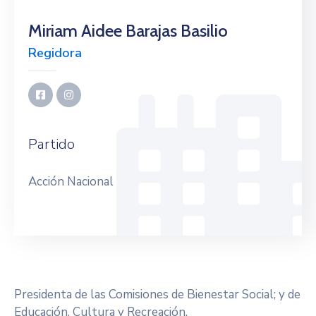
Citas
Miriam Aidee Barajas Basilio
Regidora
Partido
Acción Nacional
Presidenta de las Comisiones de Bienestar Social; y de
Educación, Cultura y Recreación.