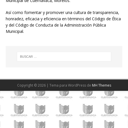
Municipal de Cuernavaca, Morelos.
Así como fomentar y promover una cultura de transparencia,
honradez, eficacia y eficiencia en términos del Código de Ética
y del Código de Conducta de la Administración Pública
Municipal.
Copyright © 2026 | Tema para WordPress de
MH Themes