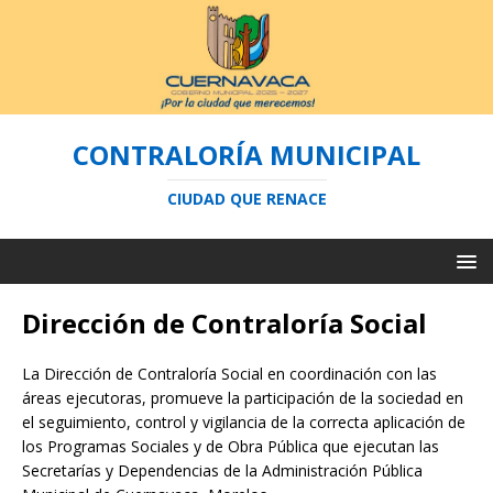
CONTRALORÍA MUNICIPAL
CIUDAD QUE RENACE
Dirección de Contraloría Social
La Dirección de Contraloría Social en coordinación con las
áreas ejecutoras, promueve la participación de la sociedad en
el seguimiento, control y vigilancia de la correcta aplicación de
los Programas Sociales y de Obra Pública que ejecutan las
Secretarías y Dependencias de la Administración Pública