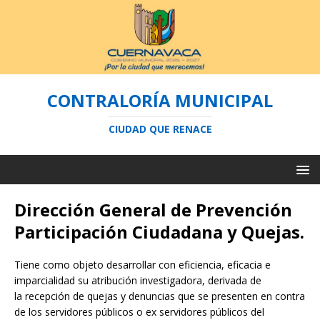
CONTRALORÍA MUNICIPAL
CIUDAD QUE RENACE
Dirección General de Prevención
Participación Ciudadana y Quejas.
Tiene como objeto desarrollar con eficiencia, eficacia e
imparcialidad su atribución investigadora, derivada de
la recepción de quejas y denuncias que se presenten en contra
de los servidores públicos o ex servidores públicos del