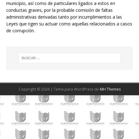
municipio, así como de particulares ligados a estos en
conductas graves, por la probable comisión de faltas
administrativas derivadas tanto por incumplimientos a las
Leyes que rigen su actuar como aquellas relacionados a casos
de corrupción.
Copyright © 2026 | Tema para WordPress de
MH Themes