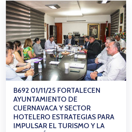
B692 01/11/25 FORTALECEN
AYUNTAMIENTO DE
CUERNAVACA Y SECTOR
HOTELERO ESTRATEGIAS PARA
IMPULSAR EL TURISMO Y LA