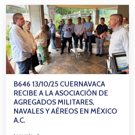
B646 13/10/25 CUERNAVACA
RECIBE A LA ASOCIACIÓN DE
AGREGADOS MILITARES,
NAVALES Y AÉREOS EN MÉXICO
A.C.