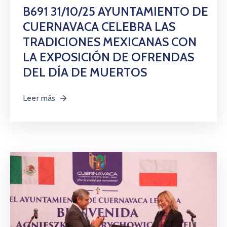
B691 31/10/25 AYUNTAMIENTO DE
CUERNAVACA CELEBRA LAS
TRADICIONES MEXICANAS CON
LA EXPOSICIÓN DE OFRENDAS
DEL DÍA DE MUERTOS
Leer más