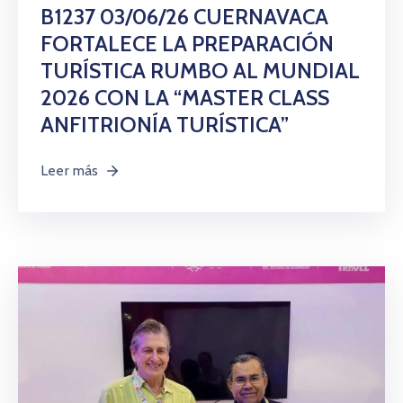
Citas
B1237 03/06/26 CUERNAVACA
FORTALECE LA PREPARACIÓN
TURÍSTICA RUMBO AL MUNDIAL
2026 CON LA “MASTER CLASS
ANFITRIONÍA TURÍSTICA”
Leer más