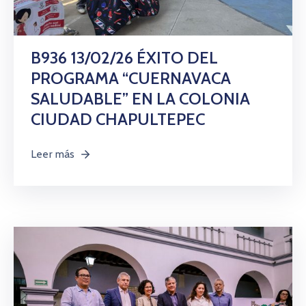
B936 13/02/26 ÉXITO DEL
PROGRAMA “CUERNAVACA
SALUDABLE” EN LA COLONIA
CIUDAD CHAPULTEPEC
Leer más