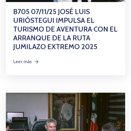
B705 07/11/25 JOSÉ LUIS
URIÓSTEGUI IMPULSA EL
TURISMO DE AVENTURA CON EL
ARRANQUE DE LA RUTA
JUMILAZO EXTREMO 2025
Leer más