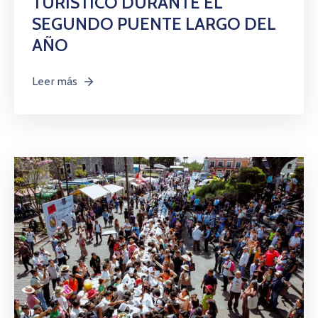
TURÍSTICO DURANTE EL
SEGUNDO PUENTE LARGO DEL
AÑO
Leer más