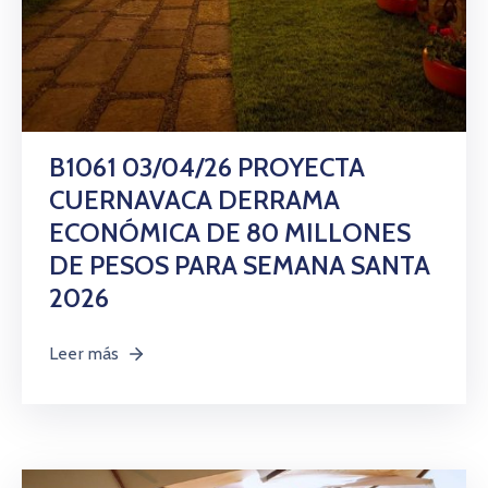
B1061 03/04/26 PROYECTA
CUERNAVACA DERRAMA
ECONÓMICA DE 80 MILLONES
DE PESOS PARA SEMANA SANTA
2026
Leer más