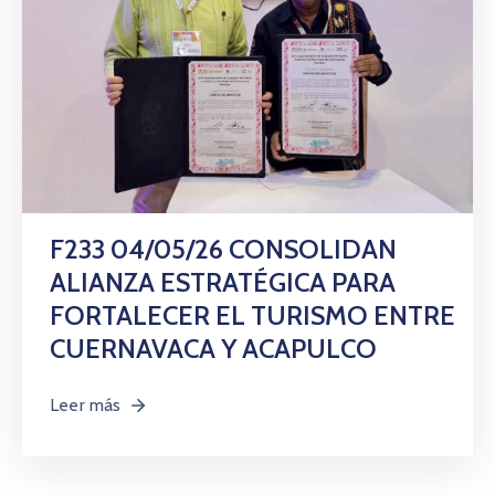
F233 04/05/26 CONSOLIDAN
ALIANZA ESTRATÉGICA PARA
FORTALECER EL TURISMO ENTRE
CUERNAVACA Y ACAPULCO
Leer más