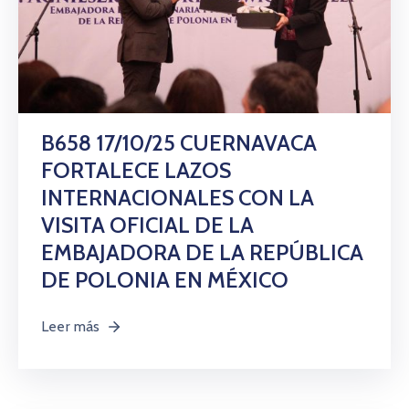
B658 17/10/25 CUERNAVACA
FORTALECE LAZOS
INTERNACIONALES CON LA
VISITA OFICIAL DE LA
EMBAJADORA DE LA REPÚBLICA
DE POLONIA EN MÉXICO
Leer más