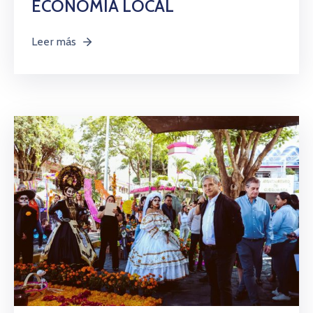
ECONOMÍA LOCAL
Leer más