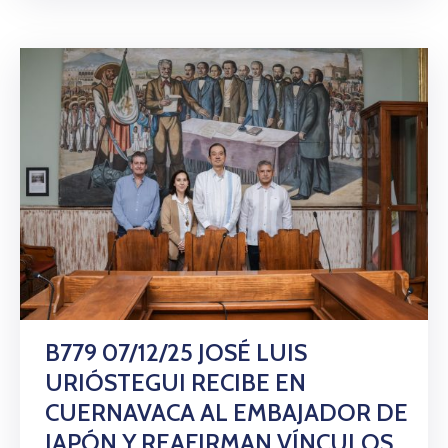
B779 07/12/25 JOSÉ LUIS
URIÓSTEGUI RECIBE EN
CUERNAVACA AL EMBAJADOR DE
JAPÓN Y REAFIRMAN VÍNCULOS