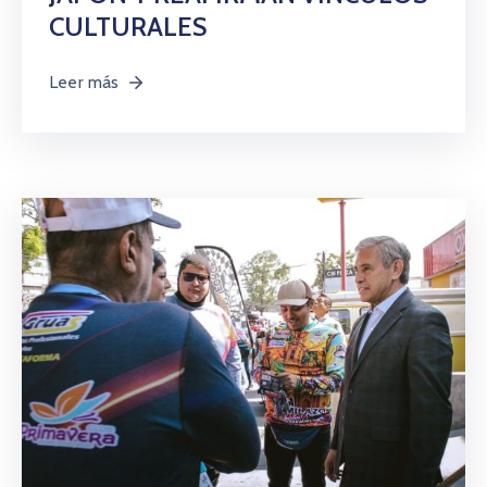
CULTURALES
Leer más