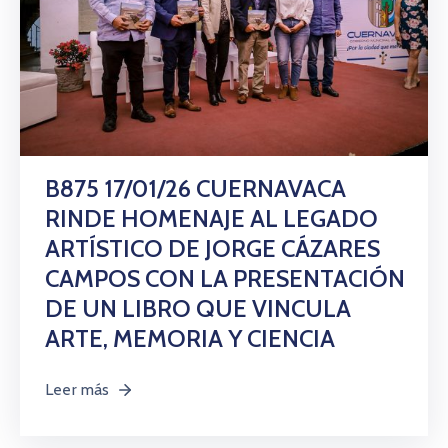
B875 17/01/26 CUERNAVACA
RINDE HOMENAJE AL LEGADO
ARTÍSTICO DE JORGE CÁZARES
CAMPOS CON LA PRESENTACIÓN
DE UN LIBRO QUE VINCULA
ARTE, MEMORIA Y CIENCIA
Leer más