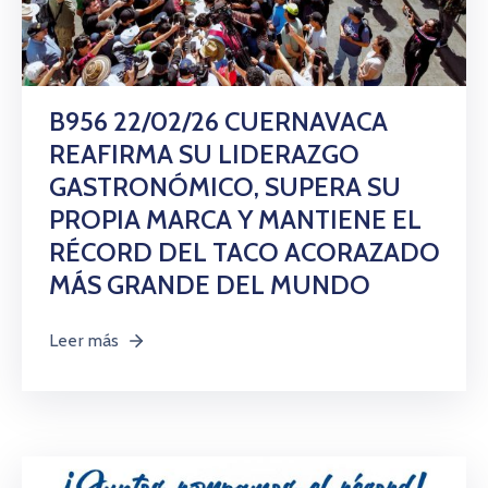
B956 22/02/26 CUERNAVACA
REAFIRMA SU LIDERAZGO
GASTRONÓMICO, SUPERA SU
PROPIA MARCA Y MANTIENE EL
RÉCORD DEL TACO ACORAZADO
MÁS GRANDE DEL MUNDO
Leer más