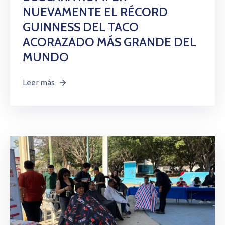
NUEVAMENTE EL RÉCORD
GUINNESS DEL TACO
ACORAZADO MÁS GRANDE DEL
MUNDO
Leer más