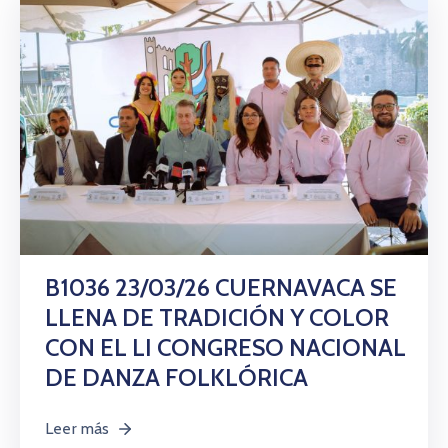
B1036 23/03/26 CUERNAVACA SE
LLENA DE TRADICIÓN Y COLOR
CON EL LI CONGRESO NACIONAL
DE DANZA FOLKLÓRICA
Leer más