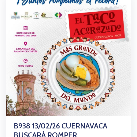
B938 13/02/26 CUERNAVACA
BUSCARÁ ROMPER