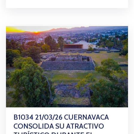
B1034 21/03/26 CUERNAVACA
CONSOLIDA SU ATRACTIVO