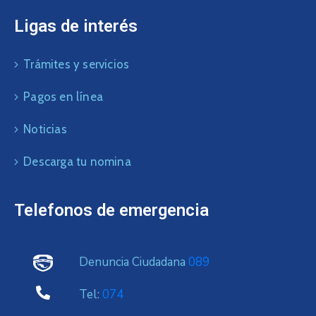
Ligas de interés
Trámites y servicios
Pagos en línea
Noticias
Descarga tu nomina
Telefonos de emergencia
Denuncia Ciudadana
089
Tel:
074