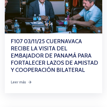
F107 03/11/25 CUERNAVACA
RECIBE LA VISITA DEL
EMBAJADOR DE PANAMÁ PARA
FORTALECER LAZOS DE AMISTAD
Y COOPERACIÓN BILATERAL
Leer más