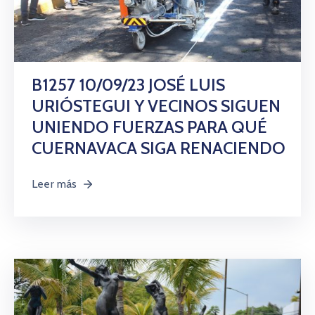
B1257 10/09/23 JOSÉ LUIS
URIÓSTEGUI Y VECINOS SIGUEN
UNIENDO FUERZAS PARA QUÉ
CUERNAVACA SIGA RENACIENDO
Leer más