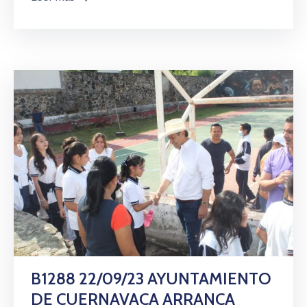
B1288 22/09/23 AYUNTAMIENTO
DE CUERNAVACA ARRANCA