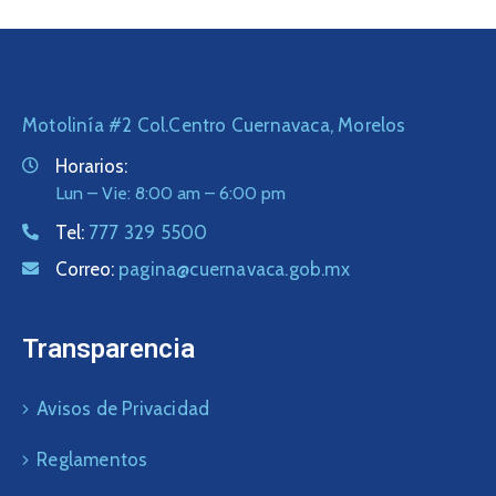
Motolinía #2 Col.Centro Cuernavaca, Morelos
Horarios:
Lun – Vie: 8:00 am – 6:00 pm
Tel:
777 329 5500
Correo:
pagina@cuernavaca.gob.mx
Transparencia
Avisos de Privacidad
Reglamentos