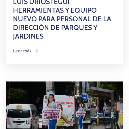
LUIS URIÓSTEGUI
HERRAMIENTAS Y EQUIPO
NUEVO PARA PERSONAL DE LA
DIRECCIÓN DE PARQUES Y
JARDINES
Leer más