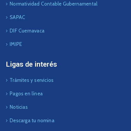
Normatividad Contable Gubernamental
SAPAC
DIF Cuernavaca
IMIPE
Ligas de interés
Trámites y servicios
Pagos en línea
Noticias
Descarga tu nomina