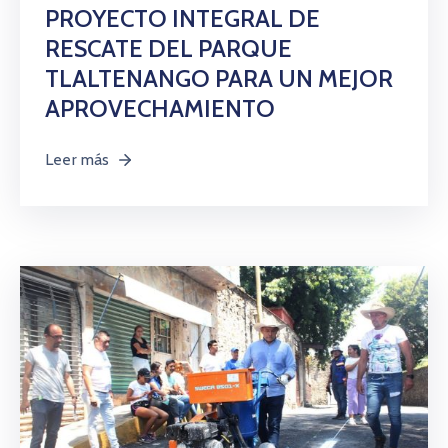
PROYECTO INTEGRAL DE
RESCATE DEL PARQUE
TLALTENANGO PARA UN MEJOR
APROVECHAMIENTO
Leer más