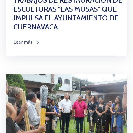
TRABAJOS DE RESTAURACIÓN DE
ESCULTURAS “LAS MUSAS” QUE
IMPULSA EL AYUNTAMIENTO DE
CUERNAVACA
Leer más