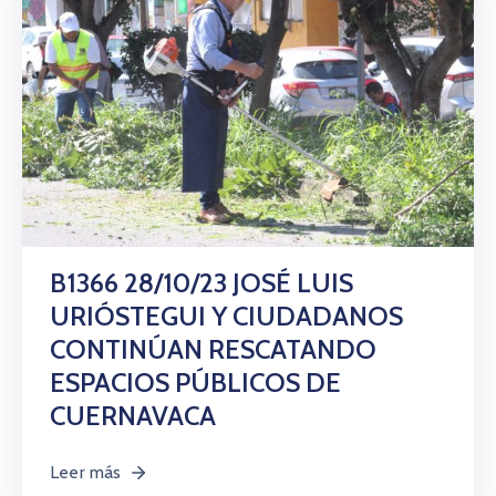
B1366 28/10/23 JOSÉ LUIS
URIÓSTEGUI Y CIUDADANOS
CONTINÚAN RESCATANDO
ESPACIOS PÚBLICOS DE
CUERNAVACA
Leer más