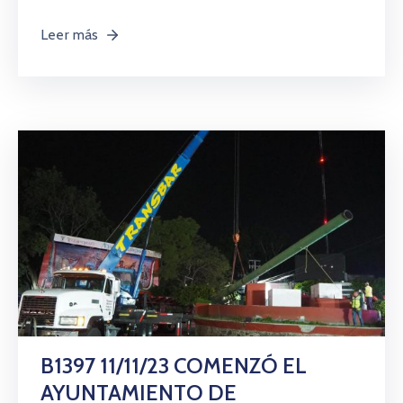
Leer más
B1397 11/11/23 COMENZÓ EL
AYUNTAMIENTO DE