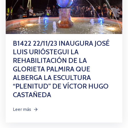
B1422 22/11/23 INAUGURA JOSÉ
LUIS URIÓSTEGUI LA
REHABILITACIÓN DE LA
GLORIETA PALMIRA QUE
ALBERGA LA ESCULTURA
“PLENITUD” DE VÍCTOR HUGO
CASTAÑEDA
Leer más