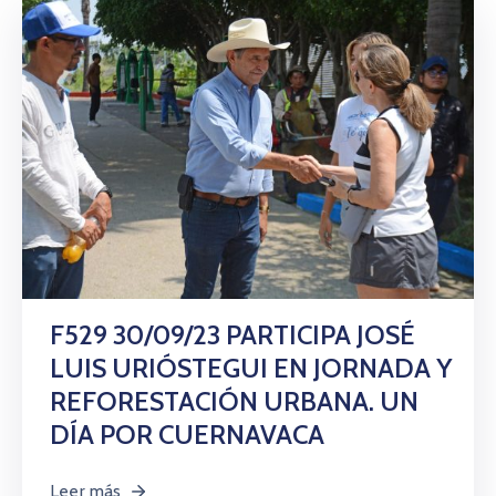
F529 30/09/23 PARTICIPA JOSÉ
LUIS URIÓSTEGUI EN JORNADA Y
REFORESTACIÓN URBANA. UN
DÍA POR CUERNAVACA
Leer más