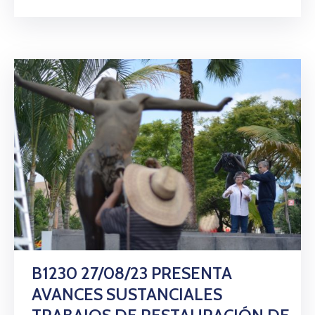
B1230 27/08/23 PRESENTA
AVANCES SUSTANCIALES