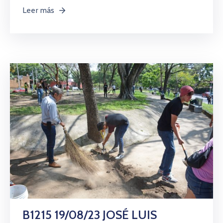
Leer más
B1215 19/08/23 JOSÉ LUIS