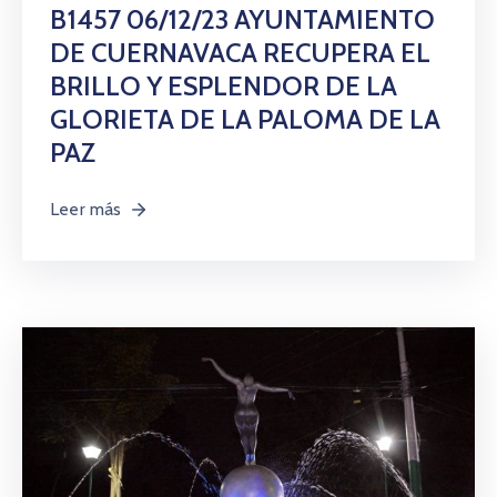
Citas
B1457 06/12/23 AYUNTAMIENTO
DE CUERNAVACA RECUPERA EL
BRILLO Y ESPLENDOR DE LA
GLORIETA DE LA PALOMA DE LA
PAZ
Leer más