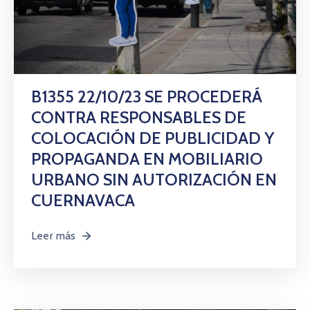
B1355 22/10/23 SE PROCEDERÁ
CONTRA RESPONSABLES DE
COLOCACIÓN DE PUBLICIDAD Y
PROPAGANDA EN MOBILIARIO
URBANO SIN AUTORIZACIÓN EN
CUERNAVACA
Leer más