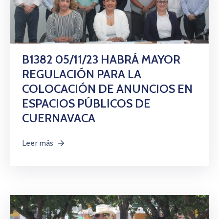
B1382 05/11/23 HABRÁ MAYOR
REGULACIÓN PARA LA
COLOCACIÓN DE ANUNCIOS EN
ESPACIOS PÚBLICOS DE
CUERNAVACA
Leer más