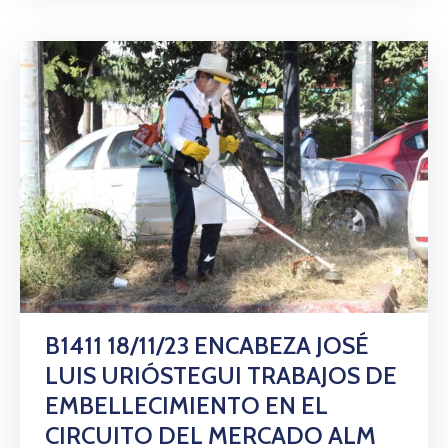
B1411 18/11/23 ENCABEZA JOSÉ
LUIS URIÓSTEGUI TRABAJOS DE
EMBELLECIMIENTO EN EL
CIRCUITO DEL MERCADO ALM