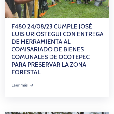
F480 24/08/23 CUMPLE JOSÉ
LUIS URIÓSTEGUI CON ENTREGA
DE HERRAMIENTA AL
COMISARIADO DE BIENES
COMUNALES DE OCOTEPEC
PARA PRESERVAR LA ZONA
FORESTAL
Leer más