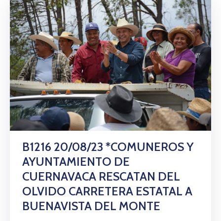
B1216 20/08/23 *COMUNEROS Y
AYUNTAMIENTO DE
CUERNAVACA RESCATAN DEL
OLVIDO CARRETERA ESTATAL A
BUENAVISTA DEL MONTE