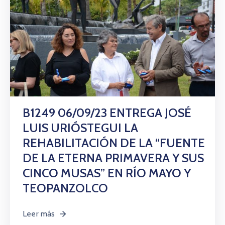
B1249 06/09/23 ENTREGA JOSÉ
LUIS URIÓSTEGUI LA
REHABILITACIÓN DE LA “FUENTE
DE LA ETERNA PRIMAVERA Y SUS
CINCO MUSAS” EN RÍO MAYO Y
TEOPANZOLCO
Leer más