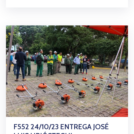
F552 24/10/23 ENTREGA JOSÉ