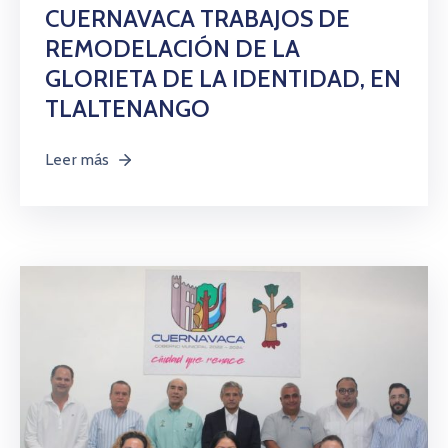
CUERNAVACA TRABAJOS DE
REMODELACIÓN DE LA
GLORIETA DE LA IDENTIDAD, EN
TLALTENANGO
Leer más