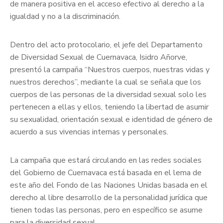
de manera positiva en el acceso efectivo al derecho a la
igualdad y no a la discriminación.
Dentro del acto protocolario, el jefe del Departamento
de Diversidad Sexual de Cuernavaca, Isidro Añorve,
presentó la campaña “Nuestros cuerpos, nuestras vidas y
nuestros derechos”, mediante la cual se señala que los
cuerpos de las personas de la diversidad sexual solo les
pertenecen a ellas y ellos, teniendo la libertad de asumir
su sexualidad, orientación sexual e identidad de género de
acuerdo a sus vivencias internas y personales.
La campaña que estará circulando en las redes sociales
del Gobierno de Cuernavaca está basada en el lema de
este año del Fondo de las Naciones Unidas basada en el
derecho al libre desarrollo de la personalidad jurídica que
tienen todas las personas, pero en específico se asume
para la diversidad sexual.