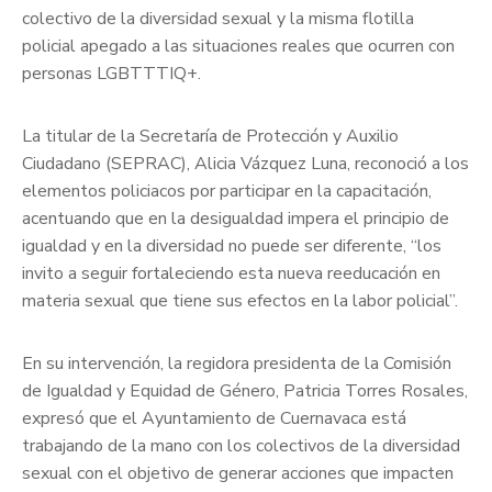
colectivo de la diversidad sexual y la misma flotilla
policial apegado a las situaciones reales que ocurren con
personas LGBTTTIQ+.
La titular de la Secretaría de Protección y Auxilio
Ciudadano (SEPRAC), Alicia Vázquez Luna, reconoció a los
elementos policiacos por participar en la capacitación,
acentuando que en la desigualdad impera el principio de
igualdad y en la diversidad no puede ser diferente, “los
invito a seguir fortaleciendo esta nueva reeducación en
materia sexual que tiene sus efectos en la labor policial”.
En su intervención, la regidora presidenta de la Comisión
de Igualdad y Equidad de Género, Patricia Torres Rosales,
expresó que el Ayuntamiento de Cuernavaca está
trabajando de la mano con los colectivos de la diversidad
sexual con el objetivo de generar acciones que impacten