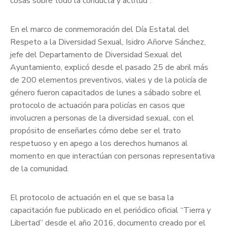
cosas sobre todo la conducta y actitud”.
En el marco de conmemoración del Día Estatal del
Respeto a la Diversidad Sexual, Isidro Añorve Sánchez,
jefe del Departamento de Diversidad Sexual del
Ayuntamiento, explicó desde el pasado 25 de abril más
de 200 elementos preventivos, viales y de la policía de
género fueron capacitados de lunes a sábado sobre el
protocolo de actuación para policías en casos que
involucren a personas de la diversidad sexual, con el
propósito de enseñarles cómo debe ser el trato
respetuoso y en apego a los derechos humanos al
momento en que interactúan con personas representativa
de la comunidad.
El protocolo de actuación en el que se basa la
capacitación fue publicado en el periódico oficial “Tierra y
Libertad” desde el año 2016, documento creado por el