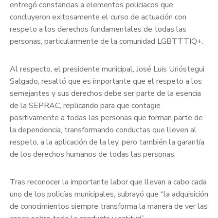
entregó constancias a elementos policiacos que
concluyeron exitosamente el curso de actuación con
respeto a los derechos fundamentales de todas las
personas, particularmente de la comunidad LGBTTTIQ+.
Al respecto, el presidente municipal, José Luis Urióstegui
Salgado, resaltó que es importante que el respeto a los
semejantes y sus derechos debe ser parte de la esencia
de la SEPRAC, replicando para que contagie
positivamente a todas las personas que forman parte de
la dependencia, transformando conductas que lleven al
respeto, a la aplicación de la ley, pero también la garantía
de los derechos humanos de todas las personas.
Tras reconocer la importante labor que llevan a cabo cada
uno de los policías municipales, subrayó que “la adquisición
de conocimientos siempre transforma la manera de ver las