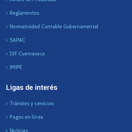
Reglamentos
Normatividad Contable Gubernamental
SAPAC
DIF Cuernavaca
IMIPE
Ligas de interés
Trámites y servicios
Pagos en línea
Noticias