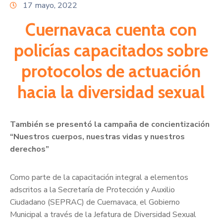
Citas
17 mayo, 2022
Cuernavaca cuenta con
policías capacitados sobre
protocolos de actuación
hacia la diversidad sexual
También se presentó la campaña de concientización
“Nuestros cuerpos, nuestras vidas y nuestros
derechos”
Como parte de la capacitación integral a elementos
adscritos a la Secretaría de Protección y Auxilio
Ciudadano (SEPRAC) de Cuernavaca, el Gobierno
Municipal a través de la Jefatura de Diversidad Sexual