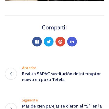
Compartir
Anterior
Realiza SAPAC sustitución de interruptor
nuevo en pozo Tetela
Siguiente
Más de cien parejas se dieron el “Sí” en la