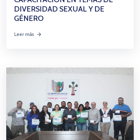
DIVERSIDAD SEXUAL Y DE
GÉNERO
Leer más