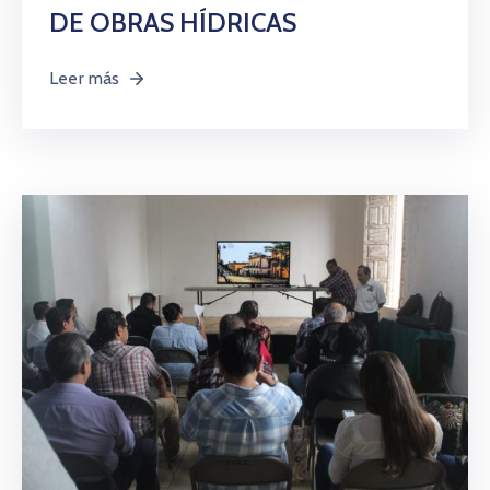
DE OBRAS HÍDRICAS
Leer más