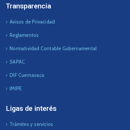
Transparencia
Avisos de Privacidad
Reglamentos
Normatividad Contable Gubernamental
SAPAC
DIF Cuernavaca
IMIPE
Ligas de interés
Trámites y servicios