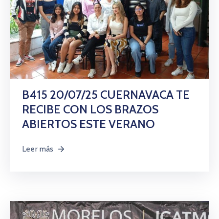
B415 20/07/25 CUERNAVACA TE
RECIBE CON LOS BRAZOS
ABIERTOS ESTE VERANO
Leer más