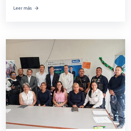
Leer más