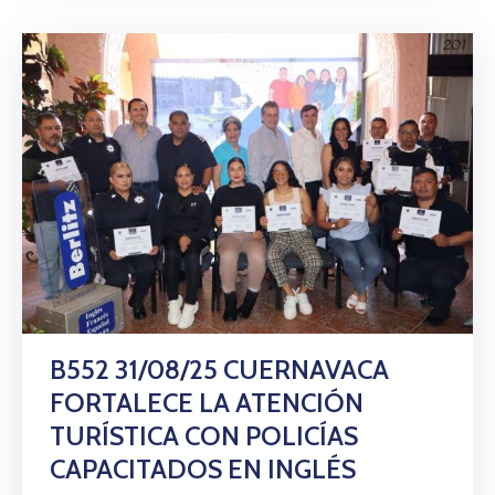
B552 31/08/25 CUERNAVACA
FORTALECE LA ATENCIÓN
TURÍSTICA CON POLICÍAS
CAPACITADOS EN INGLÉS