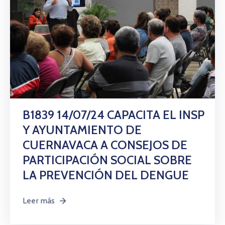
B1839 14/07/24 CAPACITA EL INSP
Y AYUNTAMIENTO DE
CUERNAVACA A CONSEJOS DE
PARTICIPACIÓN SOCIAL SOBRE
LA PREVENCIÓN DEL DENGUE
Leer más