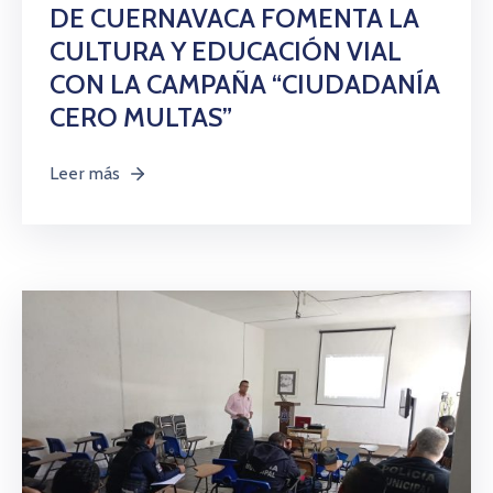
DE CUERNAVACA FOMENTA LA
CULTURA Y EDUCACIÓN VIAL
CON LA CAMPAÑA “CIUDADANÍA
CERO MULTAS”
Leer más