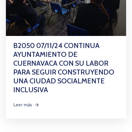
B2050 07/11/24 CONTINUA
AYUNTAMIENTO DE
CUERNAVACA CON SU LABOR
PARA SEGUIR CONSTRUYENDO
UNA CIUDAD SOCIALMENTE
INCLUSIVA
Leer más