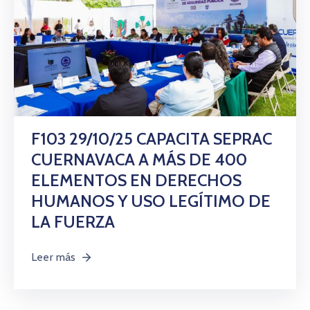
F103 29/10/25 CAPACITA SEPRAC
CUERNAVACA A MÁS DE 400
ELEMENTOS EN DERECHOS
HUMANOS Y USO LEGÍTIMO DE
LA FUERZA
Leer más