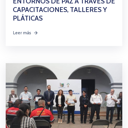
ENTORNOS DE PAZ A TRAVÉS DE
CAPACITACIONES, TALLERES Y
PLÁTICAS
Leer más