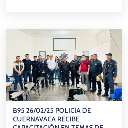
B95 26/02/25 POLICÍA DE
CUERNAVACA RECIBE
CAPACITACIÓN EN TEMAS DE