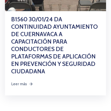
B1560 30/01/24 DA
CONTINUIDAD AYUNTAMIENTO
DE CUERNAVACA A
CAPACITACIÓN PARA
CONDUCTORES DE
PLATAFORMAS DE APLICACIÓN
EN PREVENCIÓN Y SEGURIDAD
CIUDADANA
Leer más