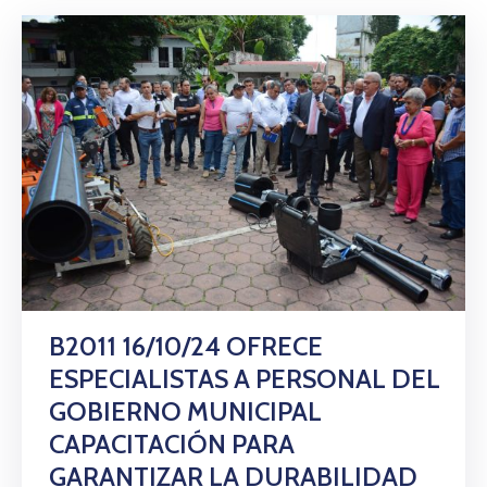
B2011 16/10/24 OFRECE
ESPECIALISTAS A PERSONAL DEL
GOBIERNO MUNICIPAL
CAPACITACIÓN PARA
GARANTIZAR LA DURABILIDAD