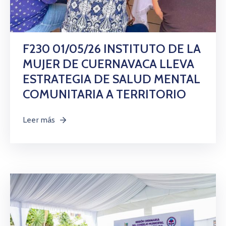
Citas
F230 01/05/26 INSTITUTO DE LA
MUJER DE CUERNAVACA LLEVA
ESTRATEGIA DE SALUD MENTAL
COMUNITARIA A TERRITORIO
Leer más