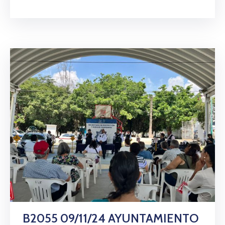
B2055 09/11/24 AYUNTAMIENTO