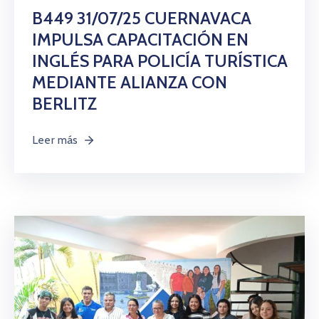
B449 31/07/25 CUERNAVACA
IMPULSA CAPACITACIÓN EN
INGLÉS PARA POLICÍA TURÍSTICA
MEDIANTE ALIANZA CON
BERLITZ
Leer más