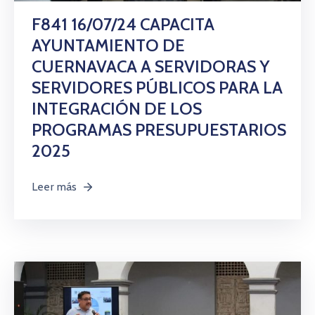
F841 16/07/24 CAPACITA
AYUNTAMIENTO DE
CUERNAVACA A SERVIDORAS Y
SERVIDORES PÚBLICOS PARA LA
INTEGRACIÓN DE LOS
PROGRAMAS PRESUPUESTARIOS
2025
Leer más