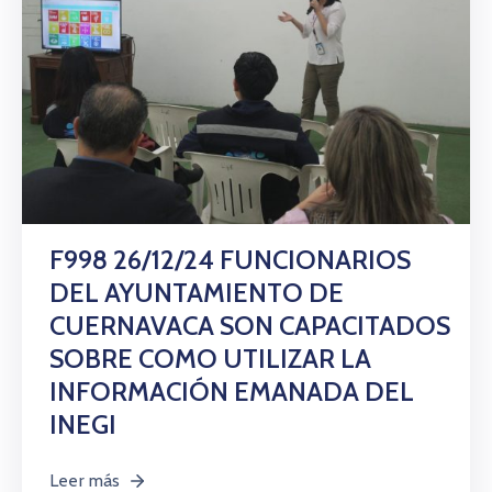
F998 26/12/24 FUNCIONARIOS
DEL AYUNTAMIENTO DE
CUERNAVACA SON CAPACITADOS
SOBRE COMO UTILIZAR LA
INFORMACIÓN EMANADA DEL
INEGI
Leer más