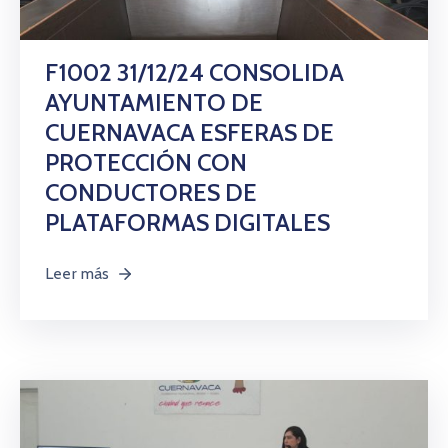
F1002 31/12/24 CONSOLIDA
AYUNTAMIENTO DE
CUERNAVACA ESFERAS DE
PROTECCIÓN CON
CONDUCTORES DE
PLATAFORMAS DIGITALES
Leer más