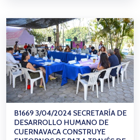
B1669 3/04/2024 SECRETARÍA DE
DESARROLLO HUMANO DE
CUERNAVACA CONSTRUYE