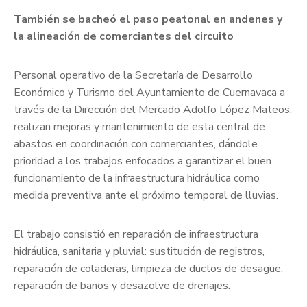
También se bacheó el paso peatonal en andenes y
la alineación de comerciantes del circuito
Personal operativo de la Secretaría de Desarrollo
Económico y Turismo del Ayuntamiento de Cuernavaca a
través de la Dirección del Mercado Adolfo López Mateos,
realizan mejoras y mantenimiento de esta central de
abastos en coordinación con comerciantes, dándole
prioridad a los trabajos enfocados a garantizar el buen
funcionamiento de la infraestructura hidráulica como
medida preventiva ante el próximo temporal de lluvias.
El trabajo consistió en reparación de infraestructura
hidráulica, sanitaria y pluvial: sustitución de registros,
reparación de coladeras, limpieza de ductos de desagüe,
reparación de baños y desazolve de drenajes.