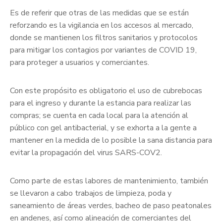
Es de referir que otras de las medidas que se están
reforzando es la vigilancia en los accesos al mercado,
donde se mantienen los filtros sanitarios y protocolos
para mitigar los contagios por variantes de COVID 19,
para proteger a usuarios y comerciantes.
Con este propósito es obligatorio el uso de cubrebocas
para el ingreso y durante la estancia para realizar las
compras; se cuenta en cada local para la atención al
público con gel antibacterial, y se exhorta a la gente a
mantener en la medida de lo posible la sana distancia para
evitar la propagación del virus SARS-COV2.
Como parte de estas labores de mantenimiento, también
se llevaron a cabo trabajos de limpieza, poda y
saneamiento de áreas verdes, bacheo de paso peatonales
en andenes, así como alineación de comerciantes del