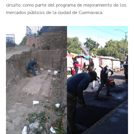
circuito, como parte del programa de mejoramiento de los
mercados públicos de la ciudad de Cuernavaca.