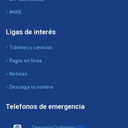
IMIPE
Ligas de interés
Trámites y servicios
Pagos en línea
Noticias
Descarga tu nomina
Telefonos de emergencia
Denuncia Ciudadana
089