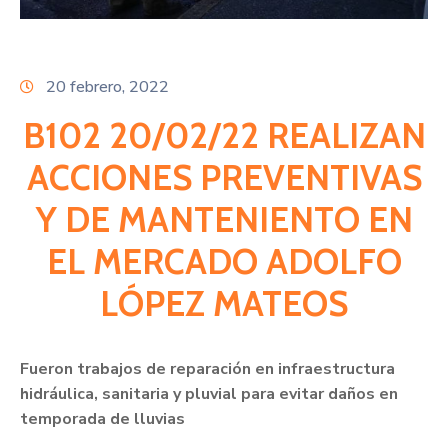
Citas
20 febrero, 2022
B102 20/02/22 REALIZAN
ACCIONES PREVENTIVAS
Y DE MANTENIENTO EN
EL MERCADO ADOLFO
LÓPEZ MATEOS
Fueron trabajos de reparación en infraestructura
hidráulica, sanitaria y pluvial para evitar daños en
temporada de lluvias