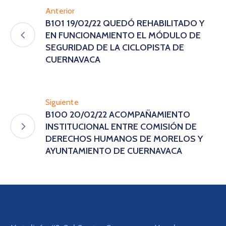
Anterior
B101 19/02/22 QUEDÓ REHABILITADO Y
EN FUNCIONAMIENTO EL MÓDULO DE
SEGURIDAD DE LA CICLOPISTA DE
CUERNAVACA
Siguiente
B100 20/02/22 ACOMPAÑAMIENTO
INSTITUCIONAL ENTRE COMISIÓN DE
DERECHOS HUMANOS DE MORELOS Y
AYUNTAMIENTO DE CUERNAVACA