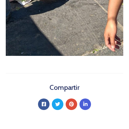
Compartir