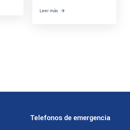
Leer más
Telefonos de emergencia