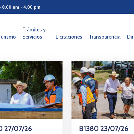
e 8.00 am - 4.00 pm
Trámites y
Turismo
Servicios
Licitaciones
Transparencia
Dir
0 27/07/26
B1380 23/07/26