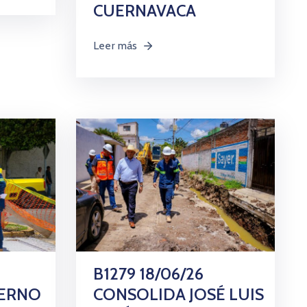
CUERNAVACA
Leer más
B1279 18/06/26
IERNO
CONSOLIDA JOSÉ LUIS