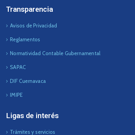
Transparencia
Avisos de Privacidad
Reglamentos
Normatividad Contable Gubernamental
SAPAC
DIF Cuernavaca
IMIPE
Ligas de interés
Trámites y servicios