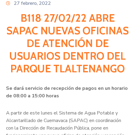
Citas
27 febrero, 2022
B118 27/02/22 ABRE
SAPAC NUEVAS OFICINAS
DE ATENCIÓN DE
USUARIOS DENTRO DEL
PARQUE TLALTENANGO
Se dará servicio de recepción de pagos en un horario
de 08:00 a 15:00 horas
A partir de este lunes el Sistema de Agua Potable y
Alcantarillado de Cuernavaca (SAPAC) en coordinación
con la Dirección de Recaudación Pública, pone en