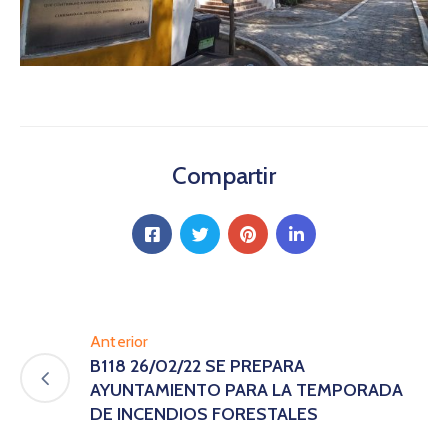
Compartir
Anterior
B118 26/02/22 SE PREPARA
AYUNTAMIENTO PARA LA TEMPORADA
DE INCENDIOS FORESTALES