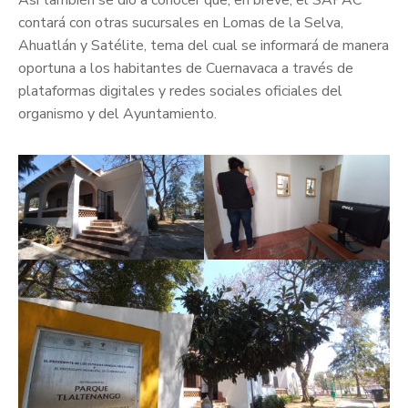
contará con otras sucursales en Lomas de la Selva,
Ahuatlán y Satélite, tema del cual se informará de manera
oportuna a los habitantes de Cuernavaca a través de
plataformas digitales y redes sociales oficiales del
organismo y del Ayuntamiento.