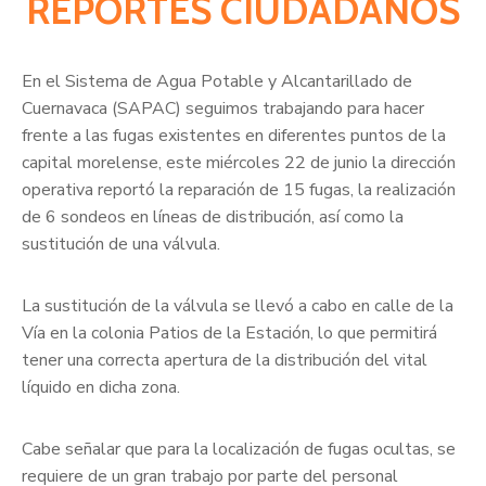
REPORTES CIUDADANOS
En el Sistema de Agua Potable y Alcantarillado de
Cuernavaca (SAPAC) seguimos trabajando para hacer
frente a las fugas existentes en diferentes puntos de la
capital morelense, este miércoles 22 de junio la dirección
operativa reportó la reparación de 15 fugas, la realización
de 6 sondeos en líneas de distribución, así como la
sustitución de una válvula.
La sustitución de la válvula se llevó a cabo en calle de la
Vía en la colonia Patios de la Estación, lo que permitirá
tener una correcta apertura de la distribución del vital
líquido en dicha zona.
Cabe señalar que para la localización de fugas ocultas, se
requiere de un gran trabajo por parte del personal