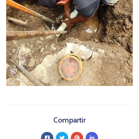
Compartir