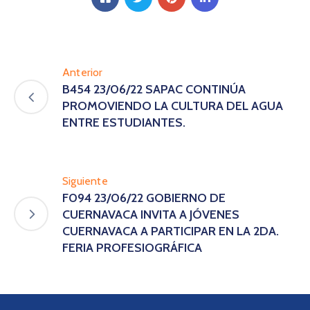
Anterior
B454 23/06/22 SAPAC CONTINÚA
PROMOVIENDO LA CULTURA DEL AGUA
ENTRE ESTUDIANTES.
Siguiente
F094 23/06/22 GOBIERNO DE
CUERNAVACA INVITA A JÓVENES
CUERNAVACA A PARTICIPAR EN LA 2DA.
FERIA PROFESIOGRÁFICA