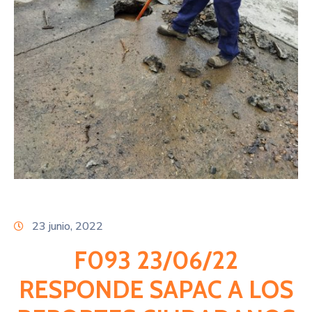
Citas
23 junio, 2022
F093 23/06/22
RESPONDE SAPAC A LOS