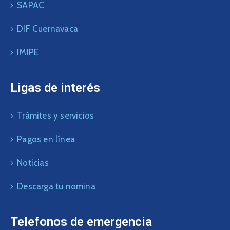
SAPAC
DIF Cuernavaca
IMIPE
Ligas de interés
Trámites y servicios
Pagos en línea
Noticias
Descarga tu nomina
Telefonos de emergencia