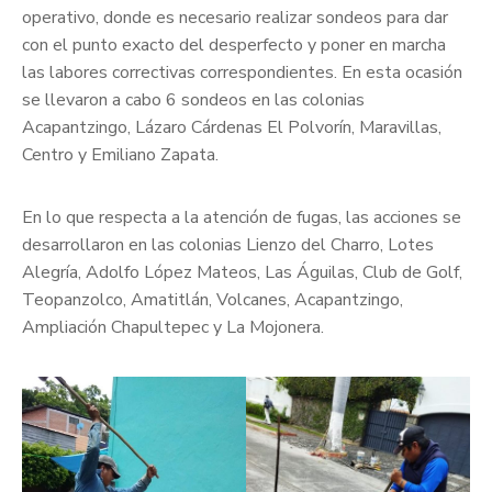
operativo, donde es necesario realizar sondeos para dar
con el punto exacto del desperfecto y poner en marcha
las labores correctivas correspondientes. En esta ocasión
se llevaron a cabo 6 sondeos en las colonias
Acapantzingo, Lázaro Cárdenas El Polvorín, Maravillas,
Centro y Emiliano Zapata.
En lo que respecta a la atención de fugas, las acciones se
desarrollaron en las colonias Lienzo del Charro, Lotes
Alegría, Adolfo López Mateos, Las Águilas, Club de Golf,
Teopanzolco, Amatitlán, Volcanes, Acapantzingo,
Ampliación Chapultepec y La Mojonera.