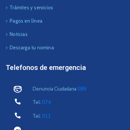
Trámites y servicios
Pagos en línea
Noticias
Descarga tu nomina
Telefonos de emergencia
Denuncia Ciudadana
089
Tel:
074
Tel:
911