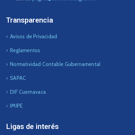
Transparencia
Avisos de Privacidad
Reglamentos
Normatividad Contable Gubernamental
SAPAC
DIF Cuernavaca
IMIPE
Ligas de interés