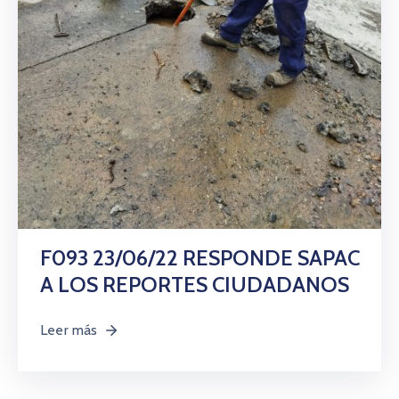
Citas
F093 23/06/22 RESPONDE SAPAC
A LOS REPORTES CIUDADANOS
Leer más