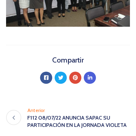
Compartir
Anterior
F112 08/07/22 ANUNCIA SAPAC SU
PARTICIPACIÓN EN LA JORNADA VIOLETA