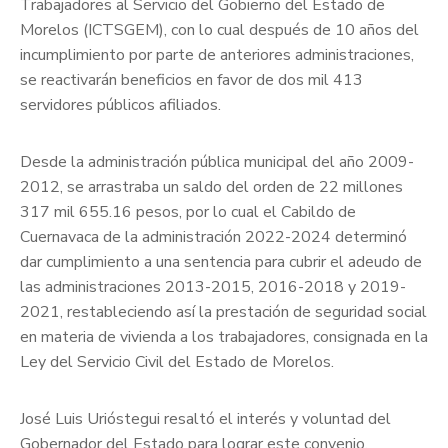
Trabajadores al Servicio del Gobierno del Estado de
Morelos (ICTSGEM), con lo cual después de 10 años del
incumplimiento por parte de anteriores administraciones,
se reactivarán beneficios en favor de dos mil 413
servidores públicos afiliados.
Desde la administración pública municipal del año 2009-
2012, se arrastraba un saldo del orden de 22 millones
317 mil 655.16 pesos, por lo cual el Cabildo de
Cuernavaca de la administración 2022-2024 determinó
dar cumplimiento a una sentencia para cubrir el adeudo de
las administraciones 2013-2015, 2016-2018 y 2019-
2021, restableciendo así la prestación de seguridad social
en materia de vivienda a los trabajadores, consignada en la
Ley del Servicio Civil del Estado de Morelos.
José Luis Urióstegui resaltó el interés y voluntad del
Gobernador del Estado para lograr este convenio,