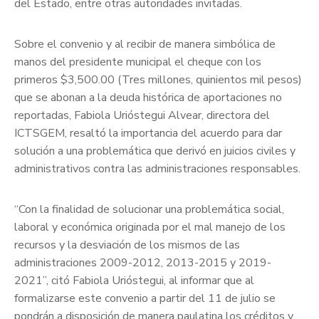
del Estado, entre otras autoridades invitadas.
Sobre el convenio y al recibir de manera simbólica de
manos del presidente municipal el cheque con los
primeros $3,500.00 (Tres millones, quinientos mil pesos)
que se abonan a la deuda histórica de aportaciones no
reportadas, Fabiola Urióstegui Alvear, directora del
ICTSGEM, resaltó la importancia del acuerdo para dar
solución a una problemática que derivó en juicios civiles y
administrativos contra las administraciones responsables.
“Con la finalidad de solucionar una problemática social,
laboral y económica originada por el mal manejo de los
recursos y la desviación de los mismos de las
administraciones 2009-2012, 2013-2015 y 2019-
2021”, citó Fabiola Urióstegui, al informar que al
formalizarse este convenio a partir del 11 de julio se
pondrán a disposición de manera paulatina los créditos y