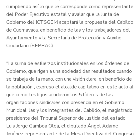
cumpliendo así lo que le corresponde como representante
del Poder Ejecutivo estatal y avalar que la Junta de
Gobierno del ICTSGEM aceptará la propuesta del Cabildo
de Cuernavaca, en beneficio de las y los trabajadores del
Ayuntamiento y la Secretaría de Protección y Auxilio
Ciudadano (SEPRAC).
“La suma de esfuerzos institucionales en los órdenes de
Gobierno, que rigen a una sociedad dan resultados cuando
se trabaja de la mano, con una visión clara, en beneficio de
la población”, expreso el alcalde capitalino en este acto al
que como testigos acudieron los 5 líderes de las
organizaciones sindicales con presencia en el Gobierno
Municipal, las y los integrantes del Cabildo, el magistrado
presidente del Tribunal Superior de Justicia del estado,
Luis Jorge Gamboa Olea, el diputado Ángel Adame
Jiménez, representante de la Mesa Directiva del Congreso