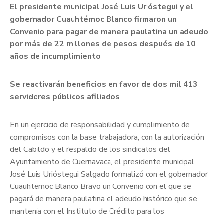
El presidente municipal José Luis Urióstegui y el
gobernador Cuauhtémoc Blanco firmaron un
Convenio para pagar de manera paulatina un adeudo
por más de 22 millones de pesos después de 10
años de incumplimiento
Se reactivarán beneficios en favor de dos mil 413
servidores públicos afiliados
En un ejercicio de responsabilidad y cumplimiento de
compromisos con la base trabajadora, con la autorización
del Cabildo y el respaldo de los sindicatos del
Ayuntamiento de Cuernavaca, el presidente municipal
José Luis Urióstegui Salgado formalizó con el gobernador
Cuauhtémoc Blanco Bravo un Convenio con el que se
pagará de manera paulatina el adeudo histórico que se
mantenía con el Instituto de Crédito para los