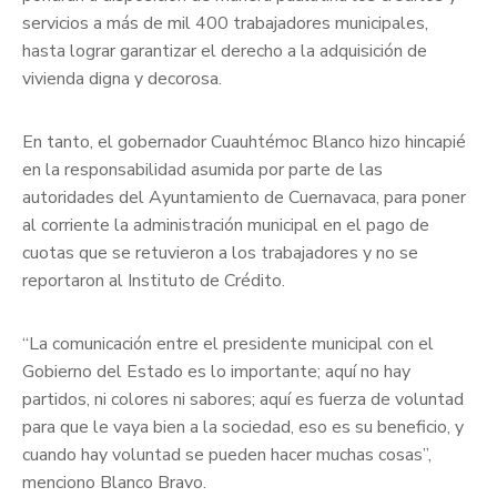
servicios a más de mil 400 trabajadores municipales,
hasta lograr garantizar el derecho a la adquisición de
vivienda digna y decorosa.
En tanto, el gobernador Cuauhtémoc Blanco hizo hincapié
en la responsabilidad asumida por parte de las
autoridades del Ayuntamiento de Cuernavaca, para poner
al corriente la administración municipal en el pago de
cuotas que se retuvieron a los trabajadores y no se
reportaron al Instituto de Crédito.
“La comunicación entre el presidente municipal con el
Gobierno del Estado es lo importante; aquí no hay
partidos, ni colores ni sabores; aquí es fuerza de voluntad
para que le vaya bien a la sociedad, eso es su beneficio, y
cuando hay voluntad se pueden hacer muchas cosas”,
menciono Blanco Bravo.