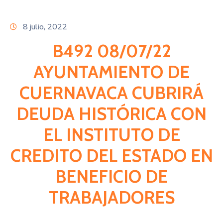
Citas
8 julio, 2022
B492 08/07/22
AYUNTAMIENTO DE
CUERNAVACA CUBRIRÁ
DEUDA HISTÓRICA CON
EL INSTITUTO DE
CREDITO DEL ESTADO EN
BENEFICIO DE
TRABAJADORES