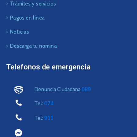
Trámites y servicios
Pagos en línea
Noticias
Descarga tu nomina
Telefonos de emergencia
Denuncia Ciudadana
089
Tel:
074
Tel:
911