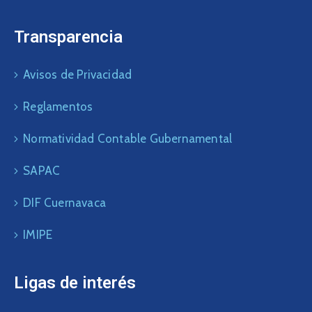
Transparencia
Avisos de Privacidad
Reglamentos
Normatividad Contable Gubernamental
SAPAC
DIF Cuernavaca
IMIPE
Ligas de interés