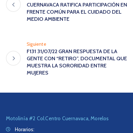
CUERNAVACA RATIFICA PARTICIPACIÓN EN
FRENTE COMÚN PARA EL CUIDADO DEL
MEDIO AMBIENTE
Siguiente
F131 31/07/22 GRAN RESPUESTA DE LA
GENTE CON “RETIRO”, DOCUMENTAL QUE
MUESTRA LA SORORIDAD ENTRE
MUJERES
Motolinía #2 Col.Centro Cuernavaca, Morelos
Horarios: