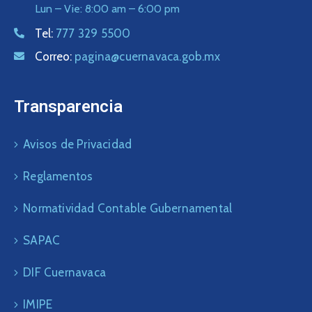
Lun – Vie: 8:00 am – 6:00 pm
Tel:
777 329 5500
Correo:
pagina@cuernavaca.gob.mx
Transparencia
Avisos de Privacidad
Reglamentos
Normatividad Contable Gubernamental
SAPAC
DIF Cuernavaca
IMIPE