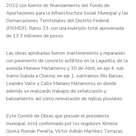
2022 con fuente de financiamiento del Fondo de
Aportaciones para la Infraestructura Social Municipal y las
Demarcaciones Territoriales del Distrito Federal
(FISMDF), Ramo 33, con una inversión total aproximada
de 13.3 millones de pesos.
Las obras aprobadas fueron: mantenimiento y reparación
con pavimento de concreto asfáltico en la Lagunilla, de la
avenida Mariano Matamoros y 30 de Abril; en eje 4, sub
tramo Subida a Chalma; en eje 1, subtramos Río Balsas,
Leandro Valle y Calle Mariano Matamoros en donde
además se realizarán trabajos de señalización y
balizamiento, así como renivelación de rejillas pluviales.
Este Comité de Obras que preside el presidente
municipal, está conformado por los regidores Ximena
Gisela Román Peralta, Víctor Adrián Martínez Terrazas,