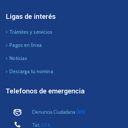
Ligas de interés
Trámites y servicios
Pagos en línea
Noticias
Descarga tu nomina
Telefonos de emergencia
Denuncia Ciudadana
089
Tel:
074