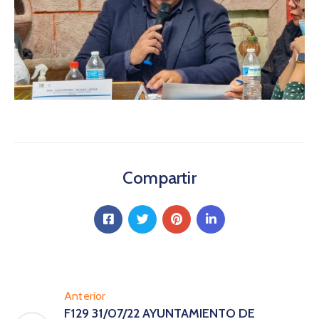
Compartir
Anterior
F129 31/07/22 AYUNTAMIENTO DE