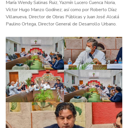
María Wendy Salinas Ruiz, Yazmín Lucero Cuenca Noria,
Víctor Hugo Manzo Godínez; así como por Roberto Díaz
Villanueva, Director de Obras Públicas y Juan José Alcalá
Paulino Ortega, Director General de Desarrollo Urbano.