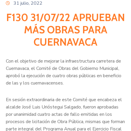
Citas
31 julio, 2022
F130 31/07/22 APRUEBAN
MÁS OBRAS PARA
CUERNAVACA
Con el objetivo de mejorar la infraestructura carretera de
Cuernavaca, el Comité de Obras del Gobierno Municipal,
aprobó la ejecución de cuatro obras públicas en beneficio
de las y los cuernavacenses.
En sesión extraordinaria de este Comité que encabeza el
alcalde José Luis Urióstegui Salgado, fueron aprobadas
por unanimidad cuatro actas de fallo emitidas en los
procesos de licitación de Obra Pública, mismas que forman
parte integral del Programa Anual para el Ejercicio Fiscal