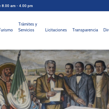
e 8.00 am - 4.00 pm
Trámites y
Turismo
Servicios
Licitaciones
Transparencia
Dir