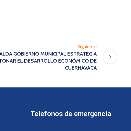
Siguiente
PALDA GOBIERNO MUNICIPAL ESTRATEGIA
ETONAR EL DESARROLLO ECONÓMICO DE
CUERNAVACA
Telefonos de emergencia