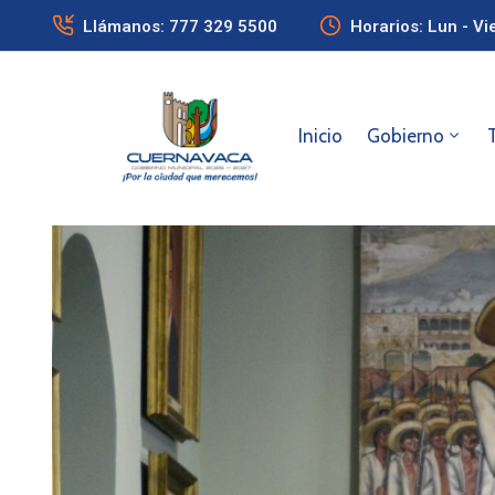
Llámanos: 777 329 5500
Horarios: Lun - Vi
Inicio
Gobierno