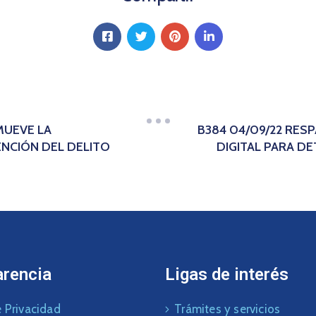
MUEVE LA
B384 04/09/22 RES
ENCIÓN DEL DELITO
DIGITAL PARA D
arencia
Ligas de interés
 Privacidad
Trámites y servicios