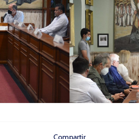
Compartir