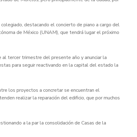
o colegiado, destacando el concierto de piano a cargo del
Autónoma de México (UNAM), que tendrá lugar el próximo
 al tercer trimestre del presente año y anunciar la
tas para seguir reactivando en la capital del estado la
tre los proyectos a concretar se encuentran el
enden realizar la reparación del edificio, que por muchos
stionando a la par la consolidación de Casas de la