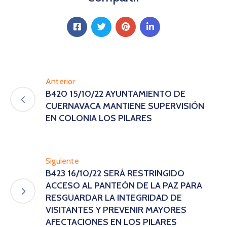
Anterior
B420 15/10/22 AYUNTAMIENTO DE
CUERNAVACA MANTIENE SUPERVISIÓN
EN COLONIA LOS PILARES
Siguiente
B423 16/10/22 SERÁ RESTRINGIDO
ACCESO AL PANTEÓN DE LA PAZ PARA
RESGUARDAR LA INTEGRIDAD DE
VISITANTES Y PREVENIR MAYORES
AFECTACIONES EN LOS PILARES