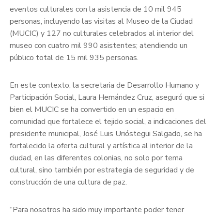
eventos culturales con la asistencia de 10 mil 945
personas, incluyendo las visitas al Museo de la Ciudad
(MUCIC) y 127 no culturales celebrados al interior del
museo con cuatro mil 990 asistentes; atendiendo un
público total de 15 mil 935 personas.
En este contexto, la secretaria de Desarrollo Humano y
Participación Social, Laura Hernández Cruz, aseguró que si
bien el MUCIC se ha convertido en un espacio en
comunidad que fortalece el tejido social, a indicaciones del
presidente municipal, José Luis Urióstegui Salgado, se ha
fortalecido la oferta cultural y artística al interior de la
ciudad, en las diferentes colonias, no solo por tema
cultural, sino también por estrategia de seguridad y de
construcción de una cultura de paz.
“Para nosotros ha sido muy importante poder tener