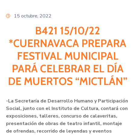
Citas
15 octubre, 2022
B421 15/10/22
*CUERNAVACA PREPARA
FESTIVAL MUNICIPAL
PARÁ CELEBRAR EL DÍA
DE MUERTOS “MICTLÁN”
-La Secretaría de Desarrollo Humano y Participación
Social, junto con el Instituto de Cultura, contará con
exposiciones, talleres, concurso de calaveritas,
presentación de obras de teatro infantil, montaje
de ofrendas, recorrido de leyendas y eventos