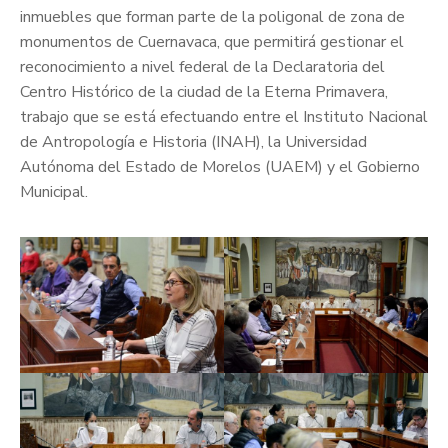
inmuebles que forman parte de la poligonal de zona de
monumentos de Cuernavaca, que permitirá gestionar el
reconocimiento a nivel federal de la Declaratoria del
Centro Histórico de la ciudad de la Eterna Primavera,
trabajo que se está efectuando entre el Instituto Nacional
de Antropología e Historia (INAH), la Universidad
Autónoma del Estado de Morelos (UAEM) y el Gobierno
Municipal.