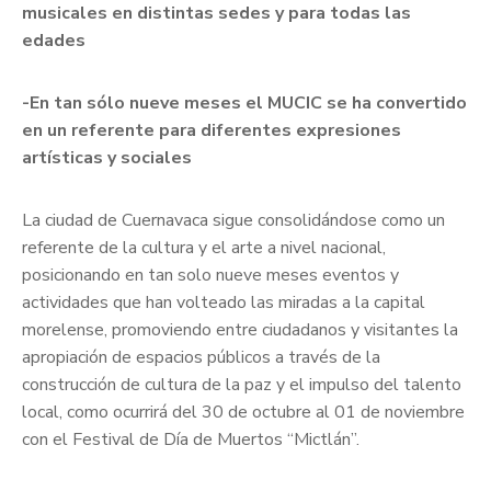
musicales en distintas sedes y para todas las
edades
-En tan sólo nueve meses el MUCIC se ha convertido
en un referente para diferentes expresiones
artísticas y sociales
La ciudad de Cuernavaca sigue consolidándose como un
referente de la cultura y el arte a nivel nacional,
posicionando en tan solo nueve meses eventos y
actividades que han volteado las miradas a la capital
morelense, promoviendo entre ciudadanos y visitantes la
apropiación de espacios públicos a través de la
construcción de cultura de la paz y el impulso del talento
local, como ocurrirá del 30 de octubre al 01 de noviembre
con el Festival de Día de Muertos “Mictlán”.