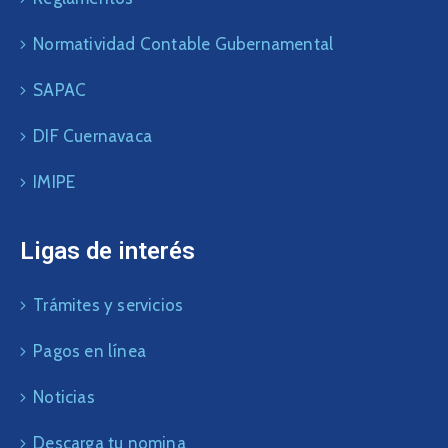
Normatividad Contable Gubernamental
SAPAC
DIF Cuernavaca
IMIPE
Ligas de interés
Trámites y servicios
Pagos en línea
Noticias
Descarga tu nomina