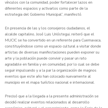
vínculos con la comunidad, poder fortalecer lazos en
diferentes espacios y activarlos como parte de la
estrategia del Gobierno Municipal”, manifestó.
En presencia de las y los consejeros ciudadanos, el
alcalde capitalino, José Luis Urióstegui, reiteró que el
MUCIC se ha convertido en un referente para Cuernavaca,
constituyéndose como un espacio cultural a visitar donde
artistas de diversas manifestaciones pueden exponer su
arte y la población puede convivir y pasar un rato
agradable en familia y en comunidad, por lo cual se debe
seguir impulsando y a la par la organización de magnos
eventos que este año han colocado nuevamente al
municipio en el mapa turístico nacional e internacional.
Precisó que a la llegada a la presente administración se
decidió realizar eventos relacionados al desarrollo