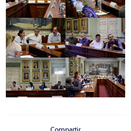
Compartir