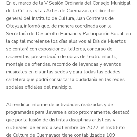
En el marco de la V Sesión Ordinaria del Consejo Municipal
de la Cultura y las Artes de Cuernavaca, el director
general del Instituto de Cultura, Juan Contreras de
Oteyza, informó que, de manera coordinada con la
Secretaría de Desarrollo Humano y Participación Social, en
la capital morelense los días alusivos al Día de Muertos
se contará con exposiciones, talleres, concurso de
calaveritas, presentación de obras de teatro infantil,
montaje de ofrendas, recorrido de leyendas y eventos
musicales en distintas sedes y para todas las edades;
cartelera que podrá consultar la ciudadanía en las redes
sociales oficiales del municipio.
Al rendir un informe de actividades realizadas y de
programadas para llevarse a cabo próximamente, destacó
que por la fusión de distintas disciplinas artísticas y
culturales, de enero a septiembre de 2022, el Instituto
de Cultura de Cuernavaca tiene contabilizados 109