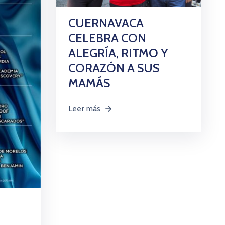
CUERNAVACA
CELEBRA CON
ALEGRÍA, RITMO Y
CORAZÓN A SUS
MAMÁS
Leer más