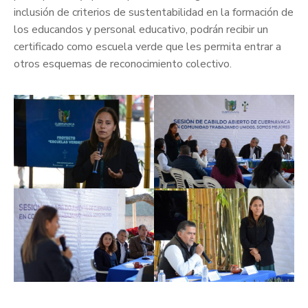
inclusión de criterios de sustentabilidad en la formación de
los educandos y personal educativo, podrán recibir un
certificado como escuela verde que les permita entrar a
otros esquemas de reconocimiento colectivo.