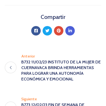
Compartir
Anterior
B732 11/02/23 INSTITUTO DE LA MUJER DE
CUERNAVACA BRINDA HERRAMIENTAS
PARA LOGRAR UNA AUTONOMÍA
ECONÓMICA Y EMOCIONAL
Siguiente
B773 12/02/23 FIN DE SEMANA DE