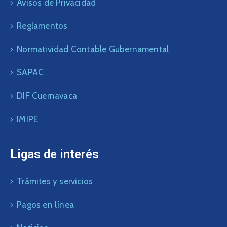
Avisos de Privacidad
Reglamentos
Normatividad Contable Gubernamental
SAPAC
DIF Cuernavaca
IMIPE
Ligas de interés
Trámites y servicios
Pagos en línea