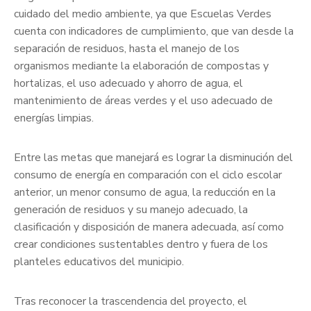
cuidado del medio ambiente, ya que Escuelas Verdes
cuenta con indicadores de cumplimiento, que van desde la
separación de residuos, hasta el manejo de los
organismos mediante la elaboración de compostas y
hortalizas, el uso adecuado y ahorro de agua, el
mantenimiento de áreas verdes y el uso adecuado de
energías limpias.
Entre las metas que manejará es lograr la disminución del
consumo de energía en comparación con el ciclo escolar
anterior, un menor consumo de agua, la reducción en la
generación de residuos y su manejo adecuado, la
clasificación y disposición de manera adecuada, así como
crear condiciones sustentables dentro y fuera de los
planteles educativos del municipio.
Tras reconocer la trascendencia del proyecto, el