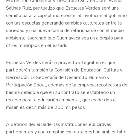
Protección Ambiental y Desarrollo Sustentable, Wendi
Salinas Ruiz, puntualizó que Escuelas Verdes será una
semilla para la capital morelense, al involucrar al gobierno
con las escuelas generando cambios culturales entre la
sociedad y una nueva forma de relacionarse con el medio
ambiente, logrando que Cuernavaca sea un ejemplo para
otros municipios en el estado.
Escuelas Verdes será un proyecto integral en el que
participarán también la Comisión de Educación, Cultura y
Recreación, la Secretaría de Desarrollo Humano y
Participación Social; además de la empresa recolectora de
basura debido a que en su contrato se estableció un
recurso para la educación ambiental, que es de dos al
millar, es decir, más de 200 mil pesos.
A petición del alcalde, las instituciones educativas
participantes y que cumplan con esta gestión ambiental e