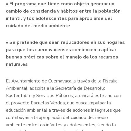
• El programa que tiene como objeto generar un
cambio de consciencia y hábitos entre la población
infantil y los adolescentes para apropiarse del
cuidado del medio ambiente
• Se pretende que sean replicadores en sus hogares
para que los cuernavacenses comiencen a aplicar
buenas prácticas sobre el manejo de los recursos
naturales
El Ayuntamiento de Cuernavaca, a través de la Fiscalía
Ambiental, adscrita a la Secretaría de Desarrollo
Sustentable y Servicios Públicos, arrancará este año con
el proyecto Escuelas Verdes, que busca impulsar la
educación ambiental a través de acciones integrales que
contribuyan a la apropiación del cuidado del medio
ambiente entre los infantes y adolescentes, siendo la