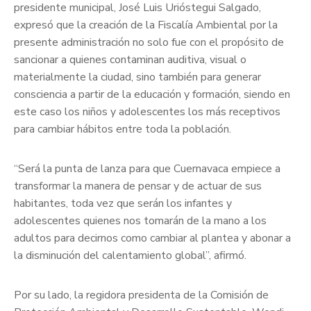
presidente municipal, José Luis Urióstegui Salgado,
expresó que la creación de la Fiscalía Ambiental por la
presente administración no solo fue con el propósito de
sancionar a quienes contaminan auditiva, visual o
materialmente la ciudad, sino también para generar
consciencia a partir de la educación y formación, siendo en
este caso los niños y adolescentes los más receptivos
para cambiar hábitos entre toda la población.
“Será la punta de lanza para que Cuernavaca empiece a
transformar la manera de pensar y de actuar de sus
habitantes, toda vez que serán los infantes y
adolescentes quienes nos tomarán de la mano a los
adultos para decirnos como cambiar al plantea y abonar a
la disminución del calentamiento global”, afirmó.
Por su lado, la regidora presidenta de la Comisión de