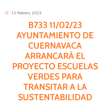
Citas
11 febrero, 2023
B733 11/02/23
AYUNTAMIENTO DE
CUERNAVACA
ARRANCARÁ EL
PROYECTO ESCUELAS
VERDES PARA
TRANSITAR A LA
SUSTENTABILIDAD