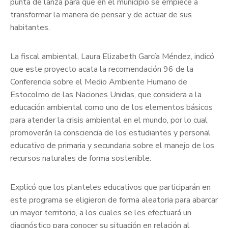
punta de lanza para que en el municipio se empiece a
transformar la manera de pensar y de actuar de sus
habitantes.
La fiscal ambiental, Laura Elizabeth García Méndez, indicó
que este proyecto acata la recomendación 96 de la
Conferencia sobre el Medio Ambiente Humano de
Estocolmo de las Naciones Unidas, que considera a la
educación ambiental como uno de los elementos básicos
para atender la crisis ambiental en el mundo, por lo cual
promoverán la consciencia de los estudiantes y personal
educativo de primaria y secundaria sobre el manejo de los
recursos naturales de forma sostenible.
Explicó que los planteles educativos que participarán en
este programa se eligieron de forma aleatoria para abarcar
un mayor territorio, a los cuales se les efectuará un
diagnóstico para conocer su situación en relación al