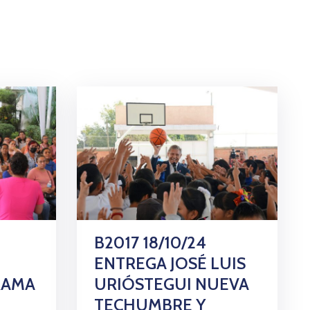
B2017 18/10/24
ENTREGA JOSÉ LUIS
RAMA
URIÓSTEGUI NUEVA
TECHUMBRE Y