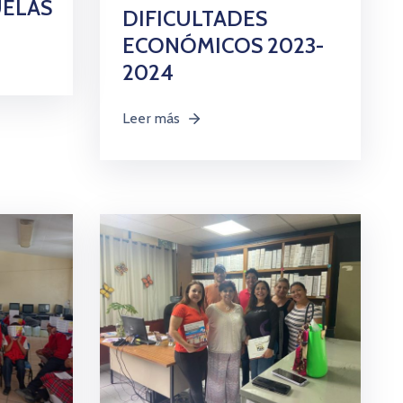
UELAS
DIFICULTADES
ECONÓMICOS 2023-
2024
Leer más