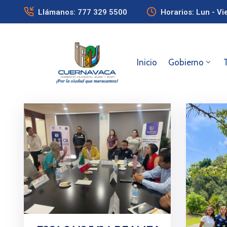
Llámanos: 777 329 5500
Horarios: Lun - Vi
Inicio
Gobierno