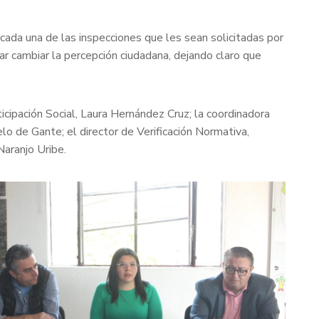
cada una de las inspecciones que les sean solicitadas por
r cambiar la percepción ciudadana, dejando claro que
icipación Social, Laura Hernández Cruz; la coordinadora
lo de Gante; el director de Verificación Normativa,
Naranjo Uribe.