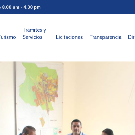
e 8.00 am - 4.00 pm
Trámites y
Turismo
Servicios
Licitaciones
Transparencia
Dir