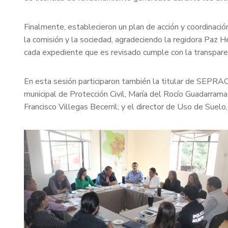
Finalmente, establecieron un plan de acción y coordinació
la comisión y la sociedad, agradeciendo la regidora Paz 
cada expediente que es revisado cumple con la transparen
En esta sesión participaron también la titular de SEPRAC,
municipal de Protección Civil, María del Rocío Guadarrama
Francisco Villegas Becerril; y el director de Uso de Suel