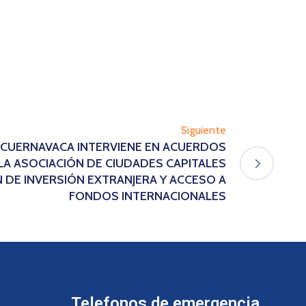
Siguiente
3 CUERNAVACA INTERVIENE EN ACUERDOS
A ASOCIACIÓN DE CIUDADES CAPITALES
 DE INVERSIÓN EXTRANJERA Y ACCESO A
FONDOS INTERNACIONALES
Telefonos de emergencia