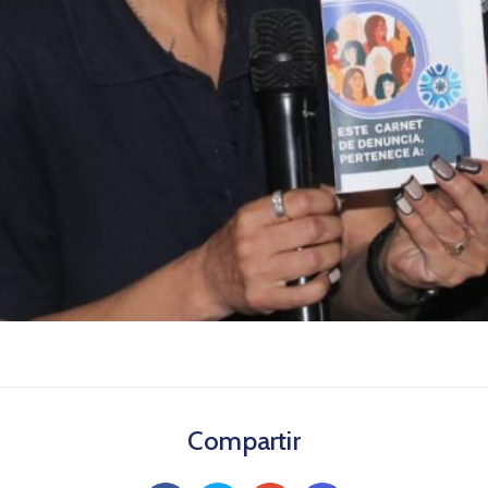
Compartir