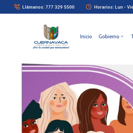
Llámanos: 777 329 5500
Horarios: Lun - Vi
Inicio
Gobierno