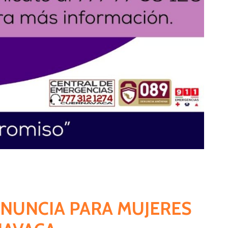
ENUNCIA PARA MUJERES