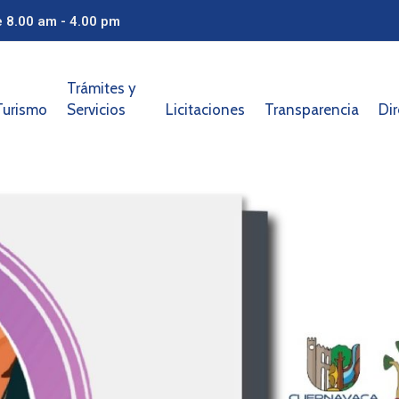
e 8.00 am - 4.00 pm
Trámites y
Turismo
Servicios
Licitaciones
Transparencia
Dir