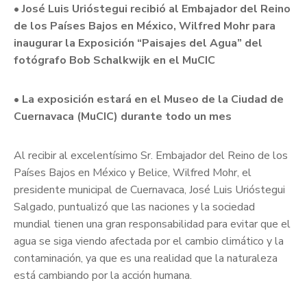
• José Luis Urióstegui recibió al Embajador del Reino
de los Países Bajos en México, Wilfred Mohr para
inaugurar la Exposición “Paisajes del Agua” del
fotógrafo Bob Schalkwijk en el MuCIC
• La exposición estará en el Museo de la Ciudad de
Cuernavaca (MuCIC) durante todo un mes
Al recibir al excelentísimo Sr. Embajador del Reino de los
Países Bajos en México y Belice, Wilfred Mohr, el
presidente municipal de Cuernavaca, José Luis Urióstegui
Salgado, puntualizó que las naciones y la sociedad
mundial tienen una gran responsabilidad para evitar que el
agua se siga viendo afectada por el cambio climático y la
contaminación, ya que es una realidad que la naturaleza
está cambiando por la acción humana.