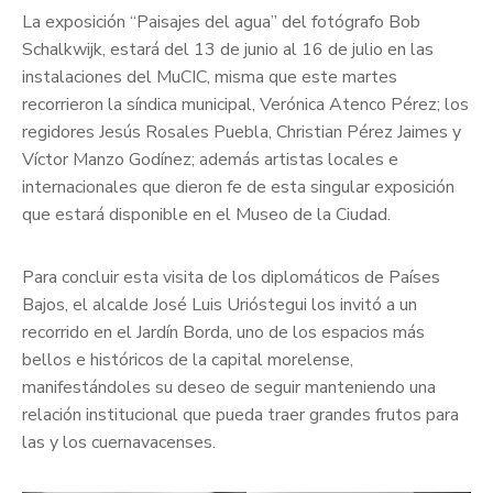
La exposición “Paisajes del agua” del fotógrafo Bob
Schalkwijk, estará del 13 de junio al 16 de julio en las
instalaciones del MuCIC, misma que este martes
recorrieron la síndica municipal, Verónica Atenco Pérez; los
regidores Jesús Rosales Puebla, Christian Pérez Jaimes y
Víctor Manzo Godínez; además artistas locales e
internacionales que dieron fe de esta singular exposición
que estará disponible en el Museo de la Ciudad.
Para concluir esta visita de los diplomáticos de Países
Bajos, el alcalde José Luis Urióstegui los invitó a un
recorrido en el Jardín Borda, uno de los espacios más
bellos e históricos de la capital morelense,
manifestándoles su deseo de seguir manteniendo una
relación institucional que pueda traer grandes frutos para
las y los cuernavacenses.