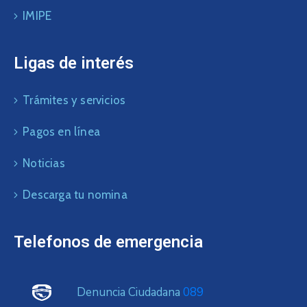
IMIPE
Ligas de interés
Trámites y servicios
Pagos en línea
Noticias
Descarga tu nomina
Telefonos de emergencia
Denuncia Ciudadana
089