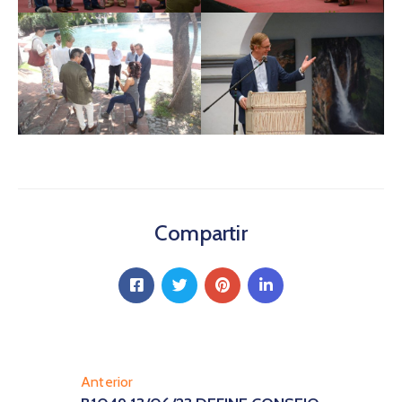
Compartir
Anterior