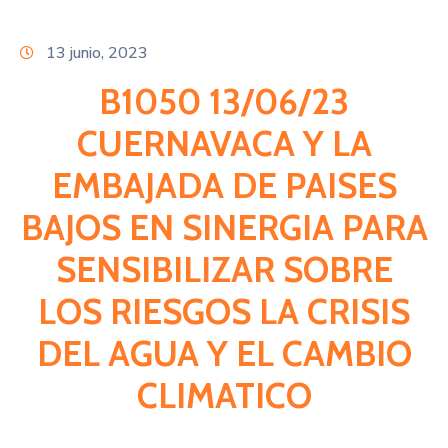
Citas
13 junio, 2023
B1050 13/06/23
CUERNAVACA Y LA
EMBAJADA DE PAISES
BAJOS EN SINERGIA PARA
SENSIBILIZAR SOBRE
LOS RIESGOS LA CRISIS
DEL AGUA Y EL CAMBIO
CLIMATICO