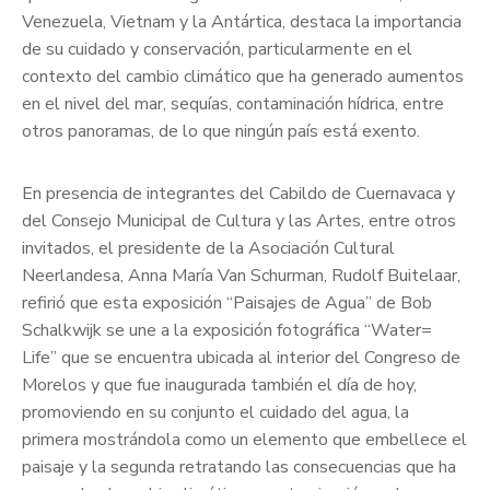
Venezuela, Vietnam y la Antártica, destaca la importancia
de su cuidado y conservación, particularmente en el
contexto del cambio climático que ha generado aumentos
en el nivel del mar, sequías, contaminación hídrica, entre
otros panoramas, de lo que ningún país está exento.
En presencia de integrantes del Cabildo de Cuernavaca y
del Consejo Municipal de Cultura y las Artes, entre otros
invitados, el presidente de la Asociación Cultural
Neerlandesa, Anna María Van Schurman, Rudolf Buitelaar,
refirió que esta exposición “Paisajes de Agua” de Bob
Schalkwijk se une a la exposición fotográfica “Water=
Life” que se encuentra ubicada al interior del Congreso de
Morelos y que fue inaugurada también el día de hoy,
promoviendo en su conjunto el cuidado del agua, la
primera mostrándola como un elemento que embellece el
paisaje y la segunda retratando las consecuencias que ha