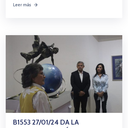
Leer más
B1553 27/01/24 DA LA