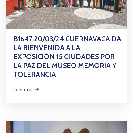
B1647 20/03/24 CUERNAVACA DA
LA BIENVENIDA A LA
EXPOSICIÓN 15 CIUDADES POR
LA PAZ DEL MUSEO MEMORIA Y
TOLERANCIA
Leer más