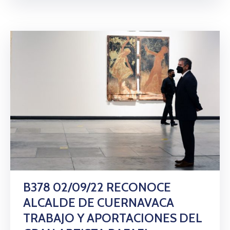
B378 02/09/22 RECONOCE
ALCALDE DE CUERNAVACA
TRABAJO Y APORTACIONES DEL