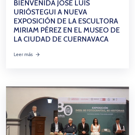
BIENVENIDA JOSÉ LUIS
URIÓSTEGUI A NUEVA
EXPOSICIÓN DE LA ESCULTORA
MIRIAM PÉREZ EN EL MUSEO DE
LA CIUDAD DE CUERNAVACA
Leer más