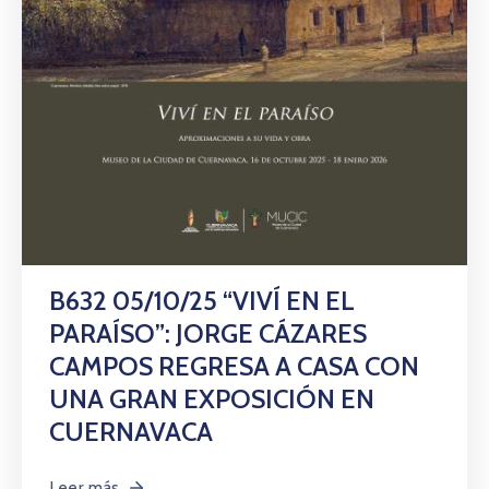
Citas
B632 05/10/25 “VIVÍ EN EL
PARAÍSO”: JORGE CÁZARES
CAMPOS REGRESA A CASA CON
UNA GRAN EXPOSICIÓN EN
CUERNAVACA
Leer más