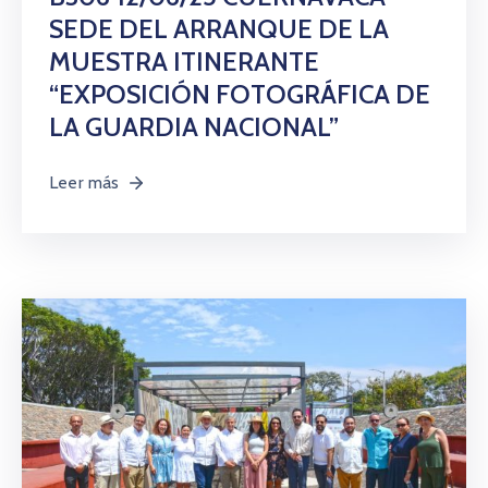
SEDE DEL ARRANQUE DE LA
MUESTRA ITINERANTE
“EXPOSICIÓN FOTOGRÁFICA DE
LA GUARDIA NACIONAL”
Leer más