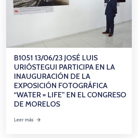
B1051 13/06/23 JOSÉ LUIS
URIÓSTEGUI PARTICIPA EN LA
INAUGURACIÓN DE LA
EXPOSICIÓN FOTOGRÁFICA
“WATER = LIFE” EN EL CONGRESO
DE MORELOS
Leer más