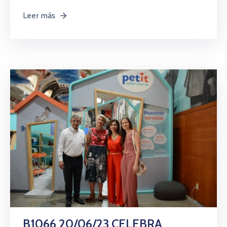
Leer más
B1066 20/06/23 CELEBRA