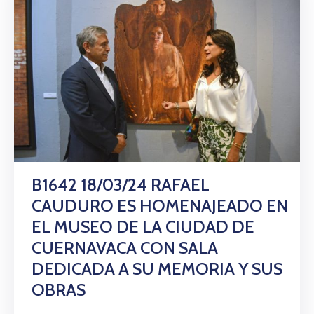
B1642 18/03/24 RAFAEL
CAUDURO ES HOMENAJEADO EN
EL MUSEO DE LA CIUDAD DE
CUERNAVACA CON SALA
DEDICADA A SU MEMORIA Y SUS
OBRAS