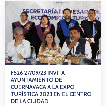
F526 27/09/23 INVITA
AYUNTAMIENTO DE
CUERNAVACA A LA EXPO
TURÍSTICA 2023 EN EL CENTRO
DE LA CIUDAD