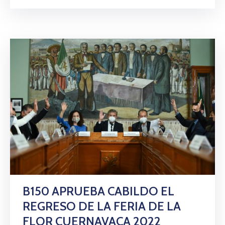
B150 APRUEBA CABILDO EL
REGRESO DE LA FERIA DE LA
FLOR CUERNAVACA 2022