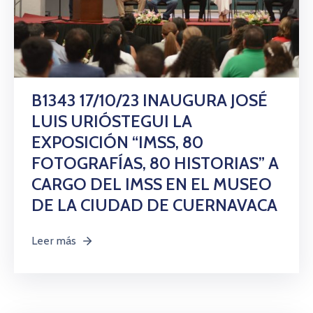
B1343 17/10/23 INAUGURA JOSÉ
LUIS URIÓSTEGUI LA
EXPOSICIÓN “IMSS, 80
FOTOGRAFÍAS, 80 HISTORIAS” A
CARGO DEL IMSS EN EL MUSEO
DE LA CIUDAD DE CUERNAVACA
Leer más