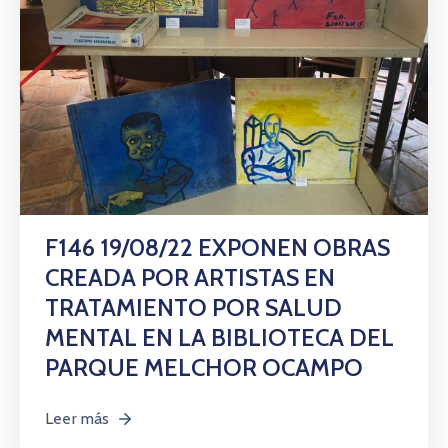
F146 19/08/22 EXPONEN OBRAS
CREADA POR ARTISTAS EN
TRATAMIENTO POR SALUD
MENTAL EN LA BIBLIOTECA DEL
PARQUE MELCHOR OCAMPO
Leer más