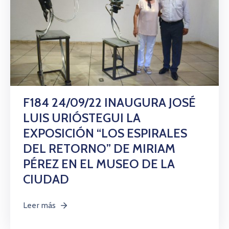
F184 24/09/22 INAUGURA JOSÉ
LUIS URIÓSTEGUI LA
EXPOSICIÓN “LOS ESPIRALES
DEL RETORNO” DE MIRIAM
PÉREZ EN EL MUSEO DE LA
CIUDAD
Leer más