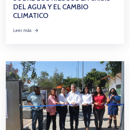
DEL AGUA Y EL CAMBIO
CLIMATICO
Leer más