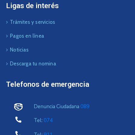
Ligas de interés
Trámites y servicios
Pagos en línea
Noticias
Descarga tu nomina
Telefonos de emergencia
Denuncia Ciudadana
089
Tel:
074
Tel:
911