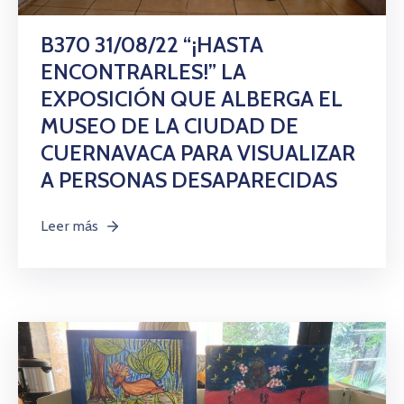
B370 31/08/22 “¡HASTA
ENCONTRARLES!” LA
EXPOSICIÓN QUE ALBERGA EL
MUSEO DE LA CIUDAD DE
CUERNAVACA PARA VISUALIZAR
A PERSONAS DESAPARECIDAS
Leer más