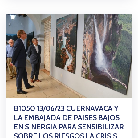
B1050 13/06/23 CUERNAVACA Y
LA EMBAJADA DE PAISES BAJOS
EN SINERGIA PARA SENSIBILIZAR
SOBRE LOS RIESGOS LA CRISIS