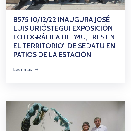
B575 10/12/22 INAUGURA JOSÉ
LUIS URIÓSTEGUI EXPOSICIÓN
FOTOGRÁFICA DE “MUJERES EN
EL TERRITORIO” DE SEDATU EN
PATIOS DE LA ESTACIÓN
Leer más