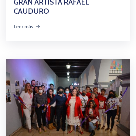
GRAN ARTISTA RAFAEL
CAUDURO
Leer más