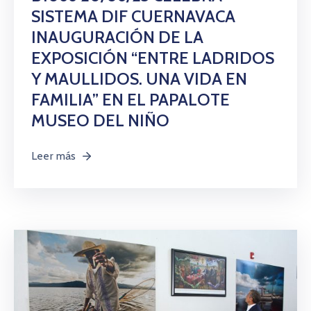
SISTEMA DIF CUERNAVACA
INAUGURACIÓN DE LA
EXPOSICIÓN “ENTRE LADRIDOS
Y MAULLIDOS. UNA VIDA EN
FAMILIA” EN EL PAPALOTE
MUSEO DEL NIÑO
Leer más