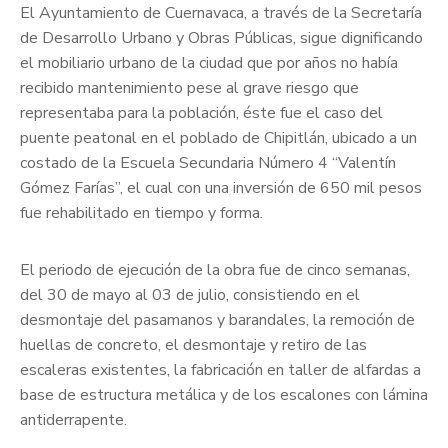
El Ayuntamiento de Cuernavaca, a través de la Secretaría
de Desarrollo Urbano y Obras Públicas, sigue dignificando
el mobiliario urbano de la ciudad que por años no había
recibido mantenimiento pese al grave riesgo que
representaba para la población, éste fue el caso del
puente peatonal en el poblado de Chipitlán, ubicado a un
costado de la Escuela Secundaria Número 4 “Valentín
Gómez Farías”, el cual con una inversión de 650 mil pesos
fue rehabilitado en tiempo y forma.
El periodo de ejecución de la obra fue de cinco semanas,
del 30 de mayo al 03 de julio, consistiendo en el
desmontaje del pasamanos y barandales, la remoción de
huellas de concreto, el desmontaje y retiro de las
escaleras existentes, la fabricación en taller de alfardas a
base de estructura metálica y de los escalones con lámina
antiderrapente.