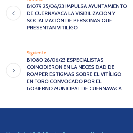
B1079 25/06/23 IMPULSA AYUNTAMIENTO
DE CUERNAVACA LA VISIBILIZACIÓN Y
SOCIALIZACIÓN DE PERSONAS QUE
PRESENTAN VITILÍGO
Siguiente
B1080 26/06/23 ESPECIALISTAS
COINCIDIERON EN LA NECESIDAD DE
ROMPER ESTIGMAS SOBRE EL VITÍLIGO
EN FORO CONVOCADO POR EL
GOBIERNO MUNICIPAL DE CUERNAVACA