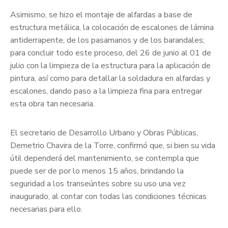
Asimismo, se hizo el montaje de alfardas a base de
estructura metálica, la colocación de escalones de lámina
antiderrapente, de los pasamanos y de los barandales;
para concluir todo este proceso, del 26 de junio al 01 de
julio con la limpieza de la estructura para la aplicación de
pintura, así como para detallar la soldadura en alfardas y
escalones, dando paso a la limpieza fina para entregar
esta obra tan necesaria.
El secretario de Desarrollo Urbano y Obras Públicas,
Demetrio Chavira de la Torre, confirmó que, si bien su vida
útil dependerá del mantenimiento, se contempla que
puede ser de por lo menos 15 años, brindando la
seguridad a los transeúntes sobre su uso una vez
inaugurado, al contar con todas las condiciones técnicas
necesarias para ello.