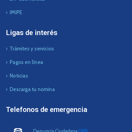
IMIPE
Ligas de interés
Trámites y servicios
Pagos en línea
Noticias
Descarga tu nomina
Telefonos de emergencia
Denuncia Ciudadana
089