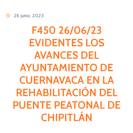
Citas
26 junio, 2023
F450 26/06/23
EVIDENTES LOS
AVANCES DEL
AYUNTAMIENTO DE
CUERNAVACA EN LA
REHABILITACIÓN DEL
PUENTE PEATONAL DE
CHIPITLÁN