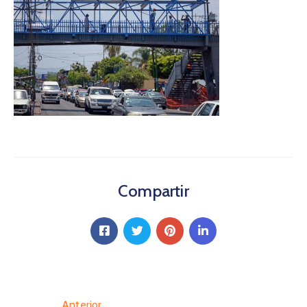
Compartir
Anterior