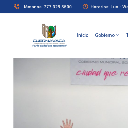
Llámanos: 777 329 5500
Horarios: Lun - Vi
Inicio
Gobierno