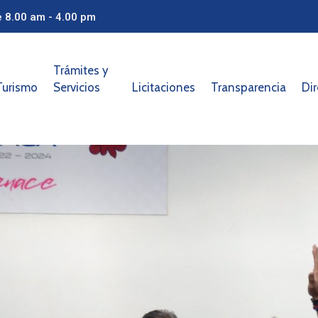
e 8.00 am - 4.00 pm
Trámites y
Turismo
Servicios
Licitaciones
Transparencia
Dir