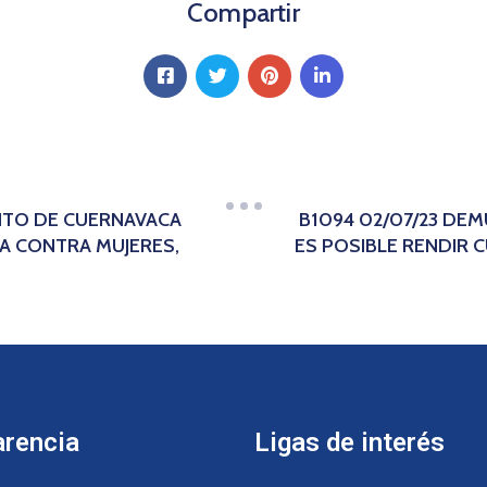
Compartir
NTO DE CUERNAVACA
B1094 02/07/23 DE
IA CONTRA MUJERES,
ES POSIBLE RENDIR 
arencia
Ligas de interés