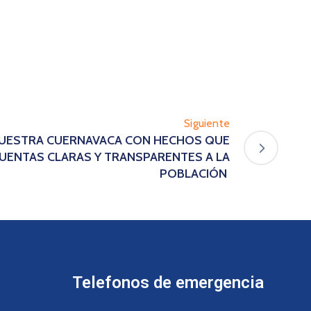
Siguiente
MUESTRA CUERNAVACA CON HECHOS QUE
CUENTAS CLARAS Y TRANSPARENTES A LA
POBLACIÓN
Telefonos de emergencia