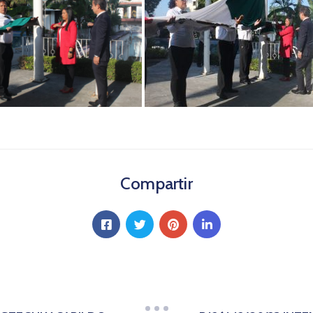
Compartir