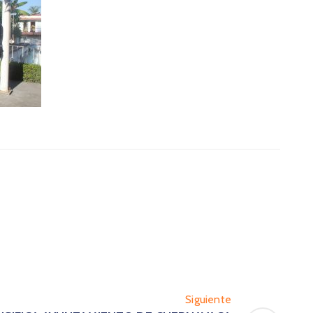
Siguiente