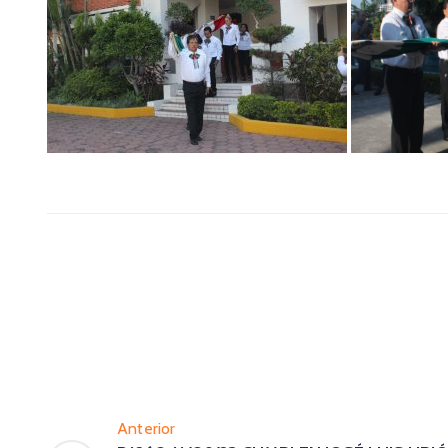
Anterior