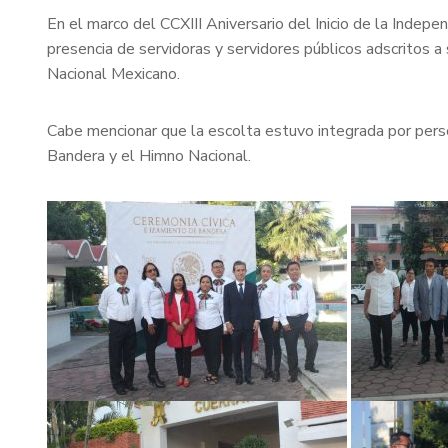
En el marco del CCXIII Aniversario del Inicio de la Indep
presencia de servidoras y servidores públicos adscritos 
Nacional Mexicano.
Cabe mencionar que la escolta estuvo integrada por perso
Bandera y el Himno Nacional.