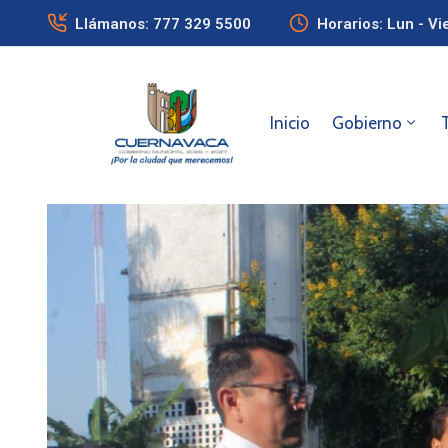
Llámanos: 777 329 5500
Horarios: Lun - Vi
Inicio
Gobierno