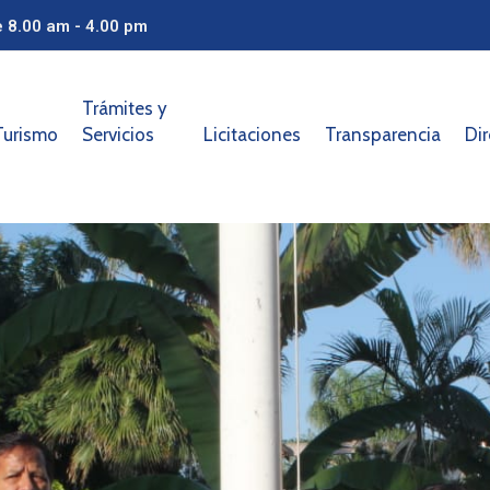
e 8.00 am - 4.00 pm
Trámites y
Turismo
Servicios
Licitaciones
Transparencia
Dir