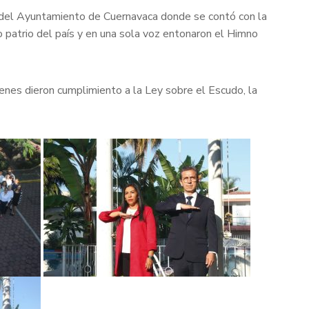
ada del Ayuntamiento de Cuernavaca donde se contó con la
 patrio del país y en una sola voz entonaron el Himno
enes dieron cumplimiento a la Ley sobre el Escudo, la