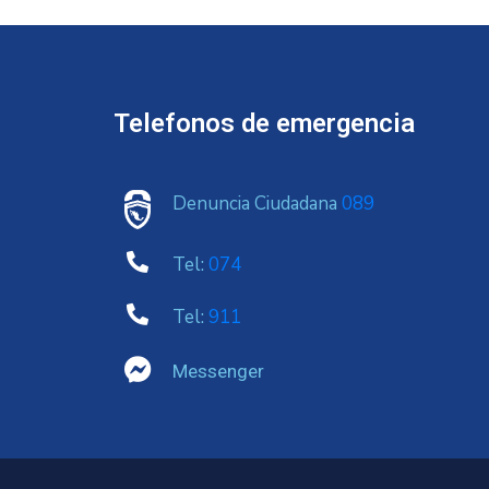
Telefonos de emergencia
Denuncia Ciudadana
089
Tel:
074
Tel:
911
Messenger