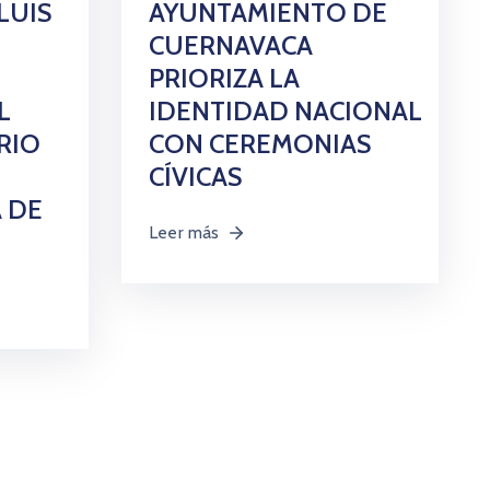
LUIS
AYUNTAMIENTO DE
CUERNAVACA
PRIORIZA LA
L
IDENTIDAD NACIONAL
ARIO
CON CEREMONIAS
CÍVICAS
 DE
Leer más