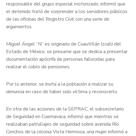
responsable del grupo especial motorizado, informó que
el detenido trató de sorprender a los servidores públicos
de las oficinas del Registro Civil con una serie de
argumentos.
Miguel Ángel “N” es originario de Cuautitlán Izcalli del
Estado de México; se presume que se dedica a presentar
documentación apócrifa de personas fallecidas para
realizar el cobro de pensiones.
Por lo anterior, se invita a la población a realizar su
denuncia en caso de haber sido víctima y reconocerlo.
En otra de las acciones de la SEPRAC, el subsecretario
de Seguridad en Cuernavaca, informó que mientras se
realizaban patrullajes de seguridad sobre avenida Río
Conchos de la colonia Vista Hermosa, una mujer informó a