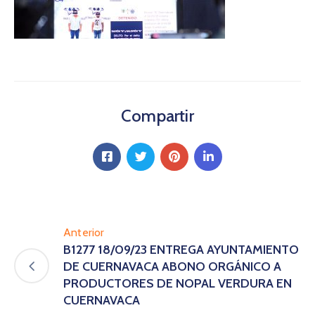
Compartir
Anterior
B1277 18/09/23 ENTREGA AYUNTAMIENTO
DE CUERNAVACA ABONO ORGÁNICO A
PRODUCTORES DE NOPAL VERDURA EN
CUERNAVACA