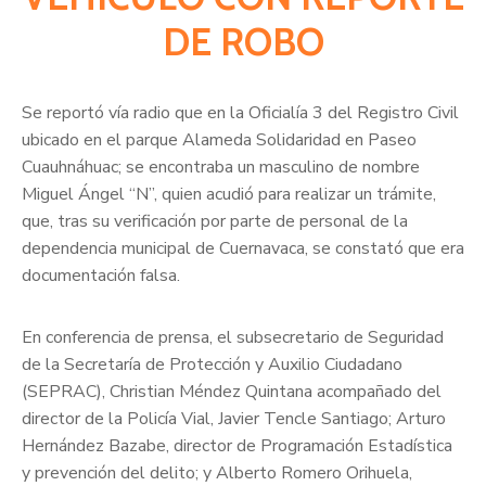
DE ROBO
Se reportó vía radio que en la Oficialía 3 del Registro Civil
ubicado en el parque Alameda Solidaridad en Paseo
Cuauhnáhuac; se encontraba un masculino de nombre
Miguel Ángel “N”, quien acudió para realizar un trámite,
que, tras su verificación por parte de personal de la
dependencia municipal de Cuernavaca, se constató que era
documentación falsa.
En conferencia de prensa, el subsecretario de Seguridad
de la Secretaría de Protección y Auxilio Ciudadano
(SEPRAC), Christian Méndez Quintana acompañado del
director de la Policía Vial, Javier Tencle Santiago; Arturo
Hernández Bazabe, director de Programación Estadística
y prevención del delito; y Alberto Romero Orihuela,