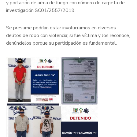
y portación de arma de fuego con número de carpeta de
investigación SC01/2557/2019.
Se presume podrían estar involucramos en diversos
delitos de robo con violencia; si fue víctima y los reconoce,
denúncielos porque su participación es fundamental.