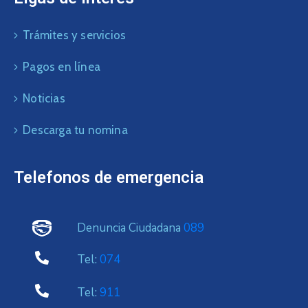
Trámites y servicios
Pagos en línea
Noticias
Descarga tu nomina
Telefonos de emergencia
Denuncia Ciudadana
089
Tel:
074
Tel:
911