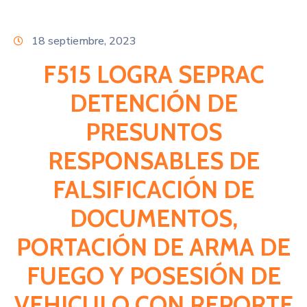
Citas
18 septiembre, 2023
F515 LOGRA SEPRAC
DETENCIÓN DE
PRESUNTOS
RESPONSABLES DE
FALSIFICACIÓN DE
DOCUMENTOS,
PORTACIÓN DE ARMA DE
FUEGO Y POSESIÓN DE
VEHICULO CON REPORTE