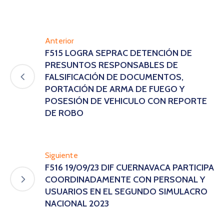
Anterior
F515 LOGRA SEPRAC DETENCIÓN DE
PRESUNTOS RESPONSABLES DE
FALSIFICACIÓN DE DOCUMENTOS,
PORTACIÓN DE ARMA DE FUEGO Y
POSESIÓN DE VEHICULO CON REPORTE
DE ROBO
Siguiente
F516 19/09/23 DIF CUERNAVACA PARTICIPA
COORDINADAMENTE CON PERSONAL Y
USUARIOS EN EL SEGUNDO SIMULACRO
NACIONAL 2023