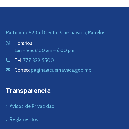
Motolinía #2 Col.Centro Cuernavaca, Morelos
Horarios:
Lun – Vie: 8:00 am – 6:00 pm
Tel:
777 329 5500
Correo:
pagina@cuernavaca.gob.mx
Transparencia
Avisos de Privacidad
Reglamentos