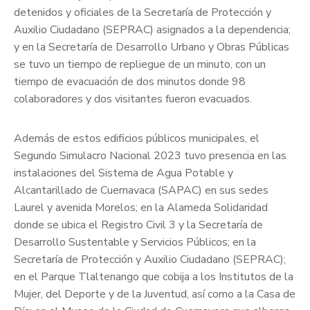
detenidos y oficiales de la Secretaría de Protección y
Auxilio Ciudadano (SEPRAC) asignados a la dependencia;
y en la Secretaría de Desarrollo Urbano y Obras Públicas
se tuvo un tiempo de repliegue de un minuto, con un
tiempo de evacuación de dos minutos donde 98
colaboradores y dos visitantes fueron evacuados.
Además de estos edificios públicos municipales, el
Segundo Simulacro Nacional 2023 tuvo presencia en las
instalaciones del Sistema de Agua Potable y
Alcantarillado de Cuernavaca (SAPAC) en sus sedes
Laurel y avenida Morelos; en la Alameda Solidaridad
donde se ubica el Registro Civil 3 y la Secretaría de
Desarrollo Sustentable y Servicios Públicos; en la
Secretaría de Protección y Auxilio Ciudadano (SEPRAC);
en el Parque Tlaltenango que cobija a los Institutos de la
Mujer, del Deporte y de la Juventud, así como a la Casa de