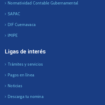
Normatividad Contable Gubernamental
SAPAC
DIF Cuernavaca
IMIPE
Ligas de interés
Trámites y servicios
Pagos en línea
Noticias
Descarga tu nomina