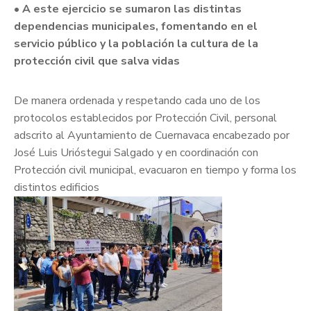
• A este ejercicio se sumaron las distintas
dependencias municipales, fomentando en el
servicio público y la población la cultura de la
protección civil que salva vidas
De manera ordenada y respetando cada uno de los
protocolos establecidos por Protección Civil, personal
adscrito al Ayuntamiento de Cuernavaca encabezado por
José Luis Urióstegui Salgado y en coordinación con
Protección civil municipal, evacuaron en tiempo y forma los
distintos edificios