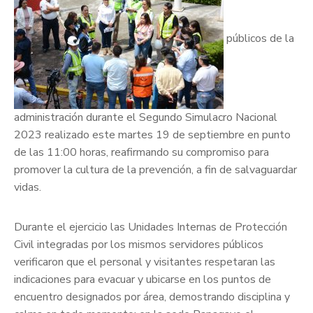
públicos de la
administración durante el Segundo Simulacro Nacional
2023 realizado este martes 19 de septiembre en punto
de las 11:00 horas, reafirmando su compromiso para
promover la cultura de la prevención, a fin de salvaguardar
vidas.
Durante el ejercicio las Unidades Internas de Protección
Civil integradas por los mismos servidores públicos
verificaron que el personal y visitantes respetaran las
indicaciones para evacuar y ubicarse en los puntos de
encuentro designados por área, demostrando disciplina y