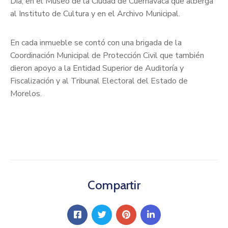
Día; en el Museo de la Ciudad de Cuernavaca que alberga
al Instituto de Cultura y en el Archivo Municipal.
En cada inmueble se contó con una brigada de la
Coordinación Municipal de Protección Civil que también
dieron apoyo a la Entidad Superior de Auditoría y
Fiscalización y al Tribunal Electoral del Estado de
Morelos.
Compartir