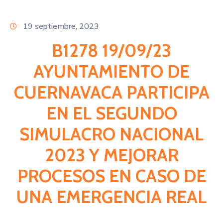
Citas
19 septiembre, 2023
B1278 19/09/23
AYUNTAMIENTO DE
CUERNAVACA PARTICIPA
EN EL SEGUNDO
SIMULACRO NACIONAL
2023 Y MEJORAR
PROCESOS EN CASO DE
UNA EMERGENCIA REAL