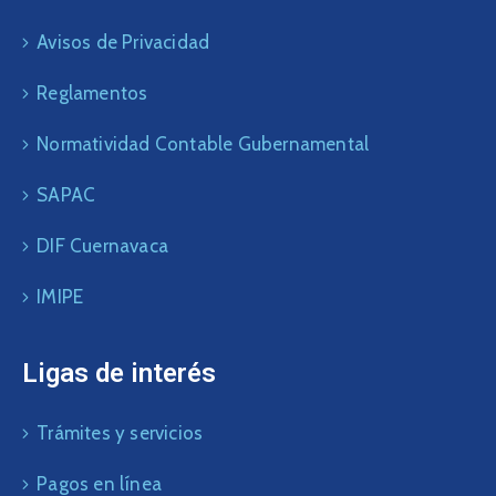
Avisos de Privacidad
Reglamentos
Normatividad Contable Gubernamental
SAPAC
DIF Cuernavaca
IMIPE
Ligas de interés
Trámites y servicios
Pagos en línea