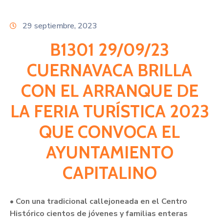
Citas
29 septiembre, 2023
B1301 29/09/23
CUERNAVACA BRILLA
CON EL ARRANQUE DE
LA FERIA TURÍSTICA 2023
QUE CONVOCA EL
AYUNTAMIENTO
CAPITALINO
• Con una tradicional callejoneada en el Centro
Histórico cientos de jóvenes y familias enteras