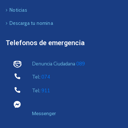
Noticias
Descarga tu nomina
Telefonos de emergencia
Denuncia Ciudadana
089
Tel:
074
Tel:
911
Messenger