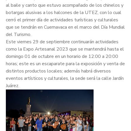
al baile y canto que estuvo acompañado de los chinelos y
botargas alusivas a los halcones de la UTEZ, con lo cual
cerró el primer día de actividades turísticas y culturales
que se tendrán en Cuernavaca en el marco del Día Mundial
del Turismo.
Este viernes 29 de septiembre continuarán actividades
como la Expo Artesanal 2023 que se mantendrá hasta el
domingo 01 de octubre en un horario de 12:00 a 20:00
horas; este es un escaparate para la exposición y venta de
distintos productos locales; además habrá diversos
eventos artísticos y culturales, la sede será la calle Jardín
Juárez.