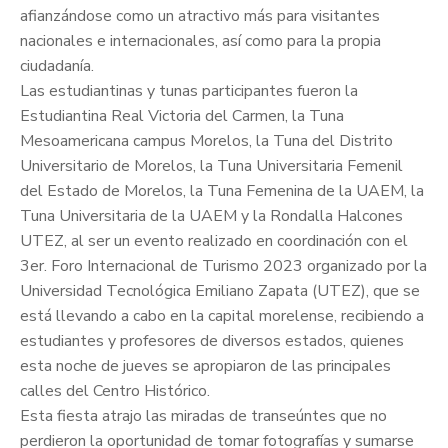
afianzándose como un atractivo más para visitantes
nacionales e internacionales, así como para la propia
ciudadanía.
Las estudiantinas y tunas participantes fueron la
Estudiantina Real Victoria del Carmen, la Tuna
Mesoamericana campus Morelos, la Tuna del Distrito
Universitario de Morelos, la Tuna Universitaria Femenil
del Estado de Morelos, la Tuna Femenina de la UAEM, la
Tuna Universitaria de la UAEM y la Rondalla Halcones
UTEZ, al ser un evento realizado en coordinación con el
3er. Foro Internacional de Turismo 2023 organizado por la
Universidad Tecnológica Emiliano Zapata (UTEZ), que se
está llevando a cabo en la capital morelense, recibiendo a
estudiantes y profesores de diversos estados, quienes
esta noche de jueves se apropiaron de las principales
calles del Centro Histórico.
Esta fiesta atrajo las miradas de transeúntes que no
perdieron la oportunidad de tomar fotografías y sumarse