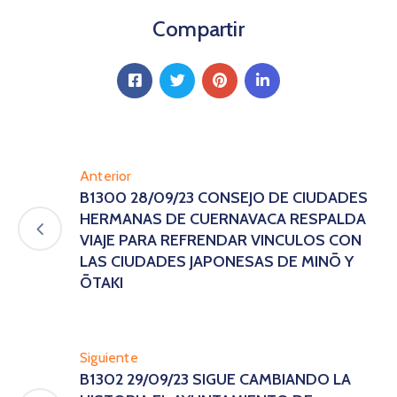
Compartir
Anterior
B1300 28/09/23 CONSEJO DE CIUDADES
HERMANAS DE CUERNAVACA RESPALDA
VIAJE PARA REFRENDAR VINCULOS CON
LAS CIUDADES JAPONESAS DE MINŌ Y
ŌTAKI
Siguiente
B1302 29/09/23 SIGUE CAMBIANDO LA