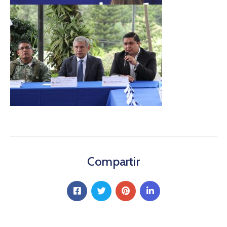
Compartir