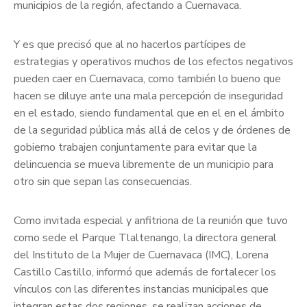
municipios de la región, afectando a Cuernavaca.
Y es que precisó que al no hacerlos partícipes de
estrategias y operativos muchos de los efectos negativos
pueden caer en Cuernavaca, como también lo bueno que
hacen se diluye ante una mala percepción de inseguridad
en el estado, siendo fundamental que en el en el ámbito
de la seguridad pública más allá de celos y de órdenes de
gobierno trabajen conjuntamente para evitar que la
delincuencia se mueva libremente de un municipio para
otro sin que sepan las consecuencias.
Como invitada especial y anfitriona de la reunión que tuvo
como sede el Parque Tlaltenango, la directora general
del Instituto de la Mujer de Cuernavaca (IMC), Lorena
Castillo Castillo, informó que además de fortalecer los
vínculos con las diferentes instancias municipales que
integran estas dos regiones, se realizan acciones de