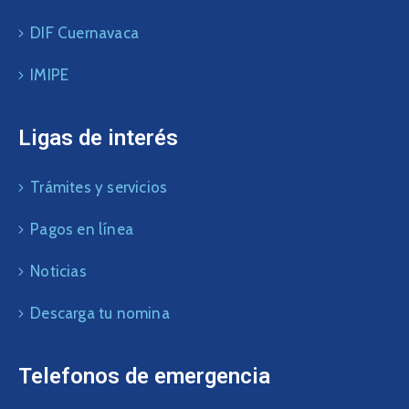
DIF Cuernavaca
IMIPE
Ligas de interés
Trámites y servicios
Pagos en línea
Noticias
Descarga tu nomina
Telefonos de emergencia