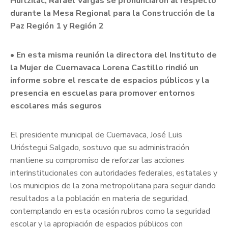
Huitzilac, Rafael Vargas se pronunciaron al respecto
durante la Mesa Regional para la Construcción de la
Paz Región 1 y Región 2
• En esta misma reunión la directora del Instituto de
la Mujer de Cuernavaca Lorena Castillo rindió un
informe sobre el rescate de espacios públicos y la
presencia en escuelas para promover entornos
escolares más seguros
El presidente municipal de Cuernavaca, José Luis
Urióstegui Salgado, sostuvo que su administración
mantiene su compromiso de reforzar las acciones
interinstitucionales con autoridades federales, estatales y
los municipios de la zona metropolitana para seguir dando
resultados a la población en materia de seguridad,
contemplando en esta ocasión rubros como la seguridad
escolar y la apropiación de espacios públicos con