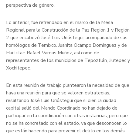
perspectiva de género.
Lo anterior, fue refrendado en el marco de la Mesa
Regional para la Construcción de la Paz Región 1 y Región
2 que encabezó José Luis Urióstegui, acompañado de sus
homólogos de Temixco, Juanita Ocampo Domínguez y de
Huitzilac, Rafael Vargas Muñoz, así como de
representantes de los municipios de Tepoztlán, Jiutepec y
Xochitepec.
En esta reunión de trabajo plantearon la necesidad de que
haya una reunión para que se valoren estrategias,
resaltando José Luis Urióstegui que si bien la ciudad
capital salió del Mando Coordinado no han dejado de
participar en la coordinación con otras instancias, pero que
no se ha concretado con el estado, ya que desconocen lo
que están haciendo para prevenir el delito en los demás