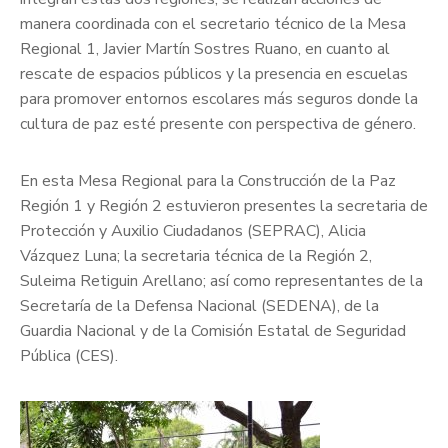
manera coordinada con el secretario técnico de la Mesa
Regional 1, Javier Martín Sostres Ruano, en cuanto al
rescate de espacios públicos y la presencia en escuelas
para promover entornos escolares más seguros donde la
cultura de paz esté presente con perspectiva de género.
En esta Mesa Regional para la Construcción de la Paz
Región 1 y Región 2 estuvieron presentes la secretaria de
Protección y Auxilio Ciudadanos (SEPRAC), Alicia
Vázquez Luna; la secretaria técnica de la Región 2,
Suleima Retiguin Arellano; así como representantes de la
Secretaría de la Defensa Nacional (SEDENA), de la
Guardia Nacional y de la Comisión Estatal de Seguridad
Pública (CES).