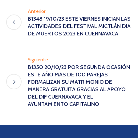
Anterior
B1348 19/10/23 ESTE VIERNES INICIAN LAS
ACTIVIDADES DEL FESTIVAL MICTLÁN DIA
DE MUERTOS 2023 EN CUERNAVACA
Siguiente
B1350 20/10/23 POR SEGUNDA OCASIÓN
ESTE AÑO MÁS DE 100 PAREJAS
FORMALIZAN SU MATRIMONIO DE
MANERA GRATUITA GRACIAS AL APOYO
DEL DIF CUERNAVACA Y EL
AYUNTAMIENTO CAPITALINO