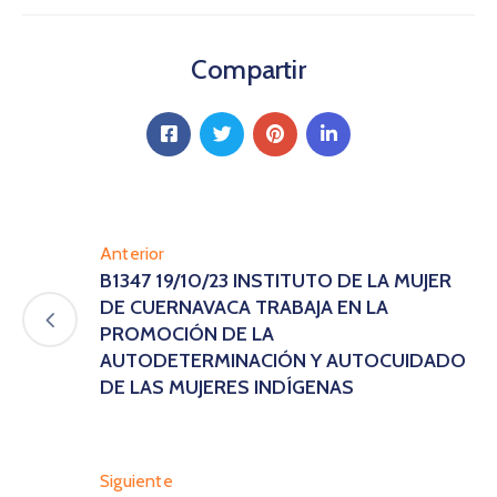
Compartir
Anterior
B1347 19/10/23 INSTITUTO DE LA MUJER
DE CUERNAVACA TRABAJA EN LA
PROMOCIÓN DE LA
AUTODETERMINACIÓN Y AUTOCUIDADO
DE LAS MUJERES INDÍGENAS
Siguiente