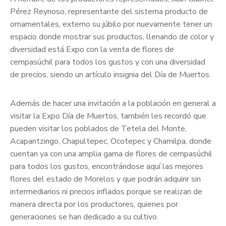
Pérez Reynoso, representante del sistema producto de
ornamentales, externo su júbilo por nuevamente tener un
espacio donde mostrar sus productos, llenando de color y
diversidad está Expo con la venta de flores de
cempasúchil para todos los gustos y con una diversidad
de precios, siendo un artículo insignia del Día de Muertos.
Además de hacer una invitación a la población en general a
visitar la Expo Día de Muertos, también les recordó que
pueden visitar los poblados de Tetela del Monte,
Acapantzingo, Chapultepec, Ocotepec y Chamilpa, donde
cuentan ya con una amplia gama de flores de cempasúchil
para todos los gustos, encontrándose aquí las mejores
flores del estado de Morelos y que podrán adquirir sin
intermediarios ni precios inflados porque se realizan de
manera directa por los productores, quienes por
generaciones se han dedicado a su cultivo.