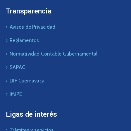
Transparencia
Avisos de Privacidad
Reglamentos
Normatividad Contable Gubernamental
SAPAC
DIF Cuernavaca
IMIPE
Ligas de interés
Trámites y servicios