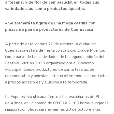
artesanal y de flor de cempasúchil en todas sus
variedades, así como productos apícolas
• Se formará la figura de una mega catrina con
piezas de pan de productores de Cuernavaca
A partir de este viernes 20 de octubre la ciudad de
Cuernavaca estará de fiesta con la Expo Día de Muertos
como parte de las actividades de la segunda edición del
Festival Mictlán 2023 organizado por el Gobierno
Municipal, donde productores de pan artesanal, de
ornamentales y apícolas estarán ofreciendo sus productos
a precios accesibles y alusivos a la temporada.
La Expo estará ubicada frente a las escalinatas de Plaza
de Armas, en un horario de 09:00 a 21:00 horas, aunque la
inauguración oficial será el viernes 20 de octubre a las