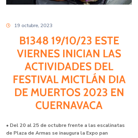
Citas
19 octubre, 2023
B1348 19/10/23 ESTE
VIERNES INICIAN LAS
ACTIVIDADES DEL
FESTIVAL MICTLÁN DIA
DE MUERTOS 2023 EN
CUERNAVACA
• Del 20 al 25 de octubre frente a las escalinatas
de Plaza de Armas se inaugura la Expo pan