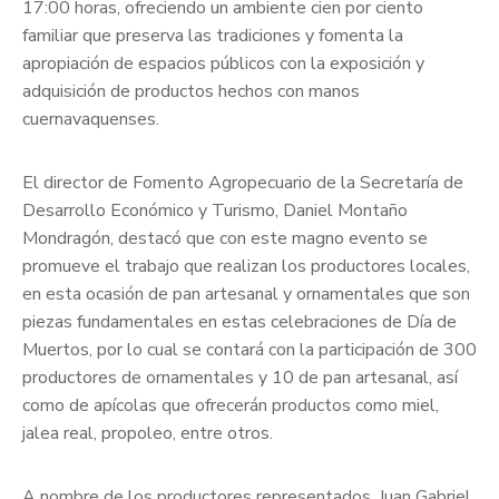
17:00 horas, ofreciendo un ambiente cien por ciento
familiar que preserva las tradiciones y fomenta la
apropiación de espacios públicos con la exposición y
adquisición de productos hechos con manos
cuernavaquenses.
El director de Fomento Agropecuario de la Secretaría de
Desarrollo Económico y Turismo, Daniel Montaño
Mondragón, destacó que con este magno evento se
promueve el trabajo que realizan los productores locales,
en esta ocasión de pan artesanal y ornamentales que son
piezas fundamentales en estas celebraciones de Día de
Muertos, por lo cual se contará con la participación de 300
productores de ornamentales y 10 de pan artesanal, así
como de apícolas que ofrecerán productos como miel,
jalea real, propoleo, entre otros.
A nombre de los productores representados, Juan Gabriel