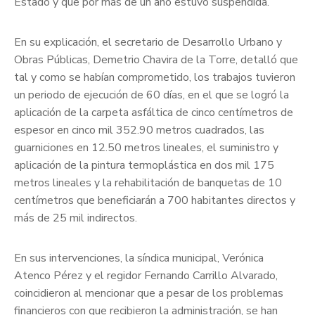
Estado y que por más de un año estuvo suspendida.
En su explicación, el secretario de Desarrollo Urbano y
Obras Públicas, Demetrio Chavira de la Torre, detalló que
tal y como se habían comprometido, los trabajos tuvieron
un periodo de ejecución de 60 días, en el que se logró la
aplicación de la carpeta asfáltica de cinco centímetros de
espesor en cinco mil 352.90 metros cuadrados, las
guarniciones en 12.50 metros lineales, el suministro y
aplicación de la pintura termoplástica en dos mil 175
metros lineales y la rehabilitación de banquetas de 10
centímetros que beneficiarán a 700 habitantes directos y
más de 25 mil indirectos.
En sus intervenciones, la síndica municipal, Verónica
Atenco Pérez y el regidor Fernando Carrillo Alvarado,
coincidieron al mencionar que a pesar de los problemas
financieros con que recibieron la administración, se han