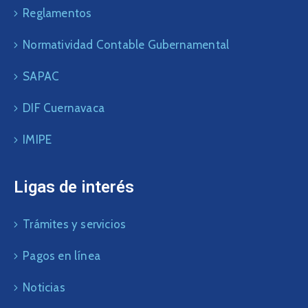
Reglamentos
Normatividad Contable Gubernamental
SAPAC
DIF Cuernavaca
IMIPE
Ligas de interés
Trámites y servicios
Pagos en línea
Noticias