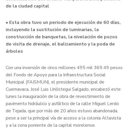
de la ciudad capital
• Esta obra tuvo un periodo de ejecución de 60 días,
incluyendo la sustitución de luminarias, la
construcción de banquetas, la nivelación de pozos
de visita de drenaje, el balizamiento y la poda de
árboles
Con una inversión de cinco millones 495 mil 369.49 pesos
del Fondo de Apoyo para la Infraestructura Social
Municipal (FAISMUN), el presidente municipal de
Cuernavaca, José Luis Urióstegui Salgado, encabezó este
lunes la inauguración de la obra de revestimiento de
pavimento hidráulico y asfáltico de la calle Miguel Lerdo
de Tejada, que por más de 20 años estuvo abandonada,
pese a ser la principal vía de acceso a la colonia Altavista
y a la zona poniente de la capital morelense.