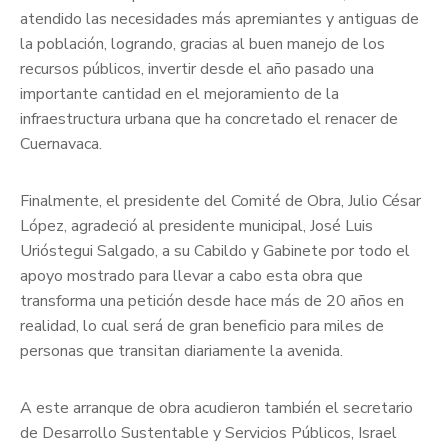
atendido las necesidades más apremiantes y antiguas de
la población, logrando, gracias al buen manejo de los
recursos públicos, invertir desde el año pasado una
importante cantidad en el mejoramiento de la
infraestructura urbana que ha concretado el renacer de
Cuernavaca.
Finalmente, el presidente del Comité de Obra, Julio César
López, agradeció al presidente municipal, José Luis
Urióstegui Salgado, a su Cabildo y Gabinete por todo el
apoyo mostrado para llevar a cabo esta obra que
transforma una petición desde hace más de 20 años en
realidad, lo cual será de gran beneficio para miles de
personas que transitan diariamente la avenida.
A este arranque de obra acudieron también el secretario
de Desarrollo Sustentable y Servicios Públicos, Israel