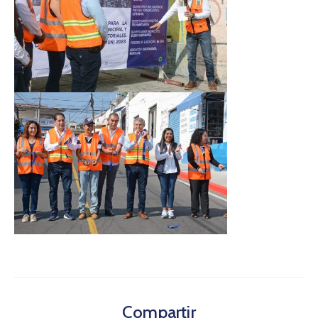
Compartir