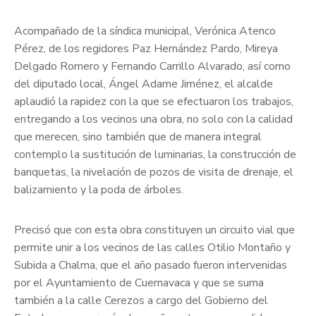
Acompañado de la síndica municipal, Verónica Atenco
Pérez, de los regidores Paz Hernández Pardo, Mireya
Delgado Romero y Fernando Carrillo Alvarado, así como
del diputado local, Ángel Adame Jiménez, el alcalde
aplaudió la rapidez con la que se efectuaron los trabajos,
entregando a los vecinos una obra, no solo con la calidad
que merecen, sino también que de manera integral
contemplo la sustitución de luminarias, la construcción de
banquetas, la nivelación de pozos de visita de drenaje, el
balizamiento y la poda de árboles.
Precisó que con esta obra constituyen un circuito vial que
permite unir a los vecinos de las calles Otilio Montaño y
Subida a Chalma, que el año pasado fueron intervenidas
por el Ayuntamiento de Cuernavaca y que se suma
también a la calle Cerezos a cargo del Gobierno del