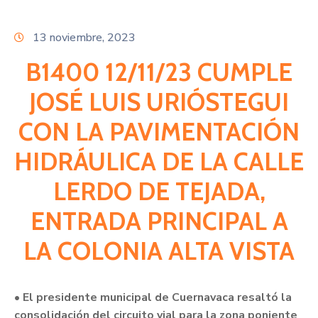
Citas
13 noviembre, 2023
B1400 12/11/23 CUMPLE
JOSÉ LUIS URIÓSTEGUI
CON LA PAVIMENTACIÓN
HIDRÁULICA DE LA CALLE
LERDO DE TEJADA,
ENTRADA PRINCIPAL A
LA COLONIA ALTA VISTA
• El presidente municipal de Cuernavaca resaltó la
consolidación del circuito vial para la zona poniente