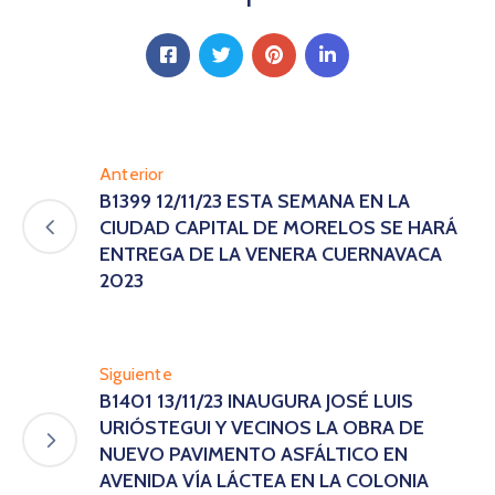
Anterior
B1399 12/11/23 ESTA SEMANA EN LA
CIUDAD CAPITAL DE MORELOS SE HARÁ
ENTREGA DE LA VENERA CUERNAVACA
2023
Siguiente
B1401 13/11/23 INAUGURA JOSÉ LUIS
URIÓSTEGUI Y VECINOS LA OBRA DE
NUEVO PAVIMENTO ASFÁLTICO EN
AVENIDA VÍA LÁCTEA EN LA COLONIA