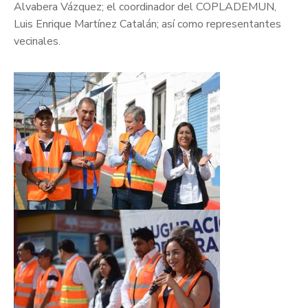
Alvabera Vázquez; el coordinador del COPLADEMUN,
Luis Enrique Martínez Catalán; así como representantes
vecinales.