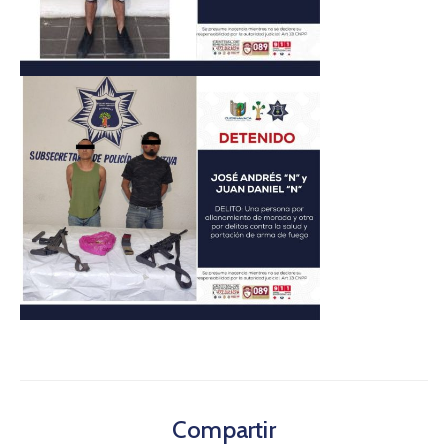
Compartir