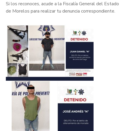
Si los reconoces, acude a la Fiscalía General del Estado
de Morelos para realizar tu denuncia correspondiente.