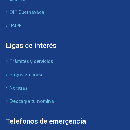
DIF Cuernavaca
IMIPE
Ligas de interés
Trámites y servicios
Pagos en línea
Noticias
Descarga tu nomina
Telefonos de emergencia