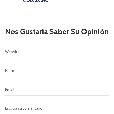
CIUDADANO
Nos Gustaría Saber Su Opinión