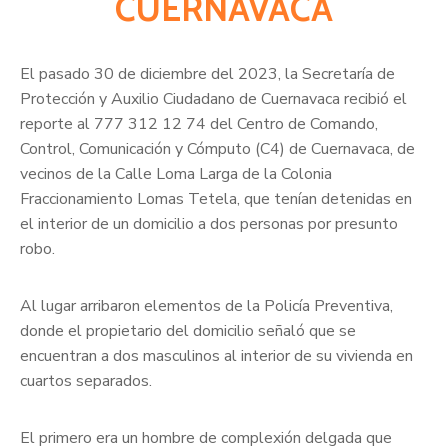
CUERNAVACA
El pasado 30 de diciembre del 2023, la Secretaría de
Protección y Auxilio Ciudadano de Cuernavaca recibió el
reporte al 777 312 12 74 del Centro de Comando,
Control, Comunicación y Cómputo (C4) de Cuernavaca, de
vecinos de la Calle Loma Larga de la Colonia
Fraccionamiento Lomas Tetela, que tenían detenidas en
el interior de un domicilio a dos personas por presunto
robo.
Al lugar arribaron elementos de la Policía Preventiva,
donde el propietario del domicilio señaló que se
encuentran a dos masculinos al interior de su vivienda en
cuartos separados.
El primero era un hombre de complexión delgada que