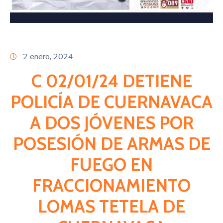
Citas
2 enero, 2024
C 02/01/24 DETIENE
POLICÍA DE CUERNAVACA
A DOS JÓVENES POR
POSESIÓN DE ARMAS DE
FUEGO EN
FRACCIONAMIENTO
LOMAS TETELA DE