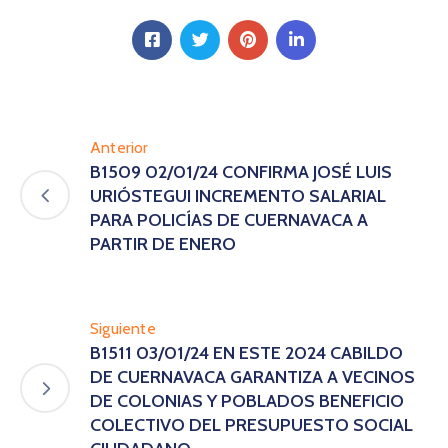
Anterior
B1509 02/01/24 CONFIRMA JOSÉ LUIS
URIÓSTEGUI INCREMENTO SALARIAL
PARA POLICÍAS DE CUERNAVACA A
PARTIR DE ENERO
Siguiente
B1511 03/01/24 EN ESTE 2024 CABILDO
DE CUERNAVACA GARANTIZA A VECINOS
DE COLONIAS Y POBLADOS BENEFICIO
COLECTIVO DEL PRESUPUESTO SOCIAL