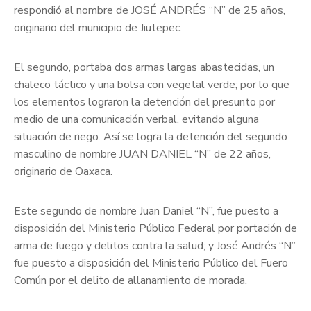
respondió al nombre de JOSÉ ANDRÉS “N” de 25 años,
originario del municipio de Jiutepec.
El segundo, portaba dos armas largas abastecidas, un
chaleco táctico y una bolsa con vegetal verde; por lo que
los elementos lograron la detención del presunto por
medio de una comunicación verbal, evitando alguna
situación de riego. Así se logra la detención del segundo
masculino de nombre JUAN DANIEL “N” de 22 años,
originario de Oaxaca.
Este segundo de nombre Juan Daniel “N”, fue puesto a
disposición del Ministerio Público Federal por portación de
arma de fuego y delitos contra la salud; y José Andrés “N”
fue puesto a disposición del Ministerio Público del Fuero
Común por el delito de allanamiento de morada.