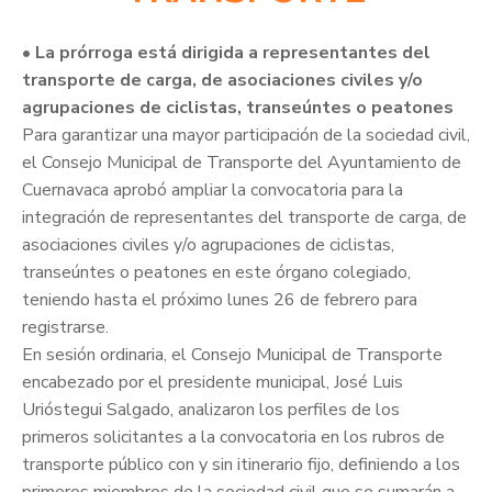
• La prórroga está dirigida a representantes del
transporte de carga, de asociaciones civiles y/o
agrupaciones de ciclistas, transeúntes o peatones
Para garantizar una mayor participación de la sociedad civil,
el Consejo Municipal de Transporte del Ayuntamiento de
Cuernavaca aprobó ampliar la convocatoria para la
integración de representantes del transporte de carga, de
asociaciones civiles y/o agrupaciones de ciclistas,
transeúntes o peatones en este órgano colegiado,
teniendo hasta el próximo lunes 26 de febrero para
registrarse.
En sesión ordinaria, el Consejo Municipal de Transporte
encabezado por el presidente municipal, José Luis
Urióstegui Salgado, analizaron los perfiles de los
primeros solicitantes a la convocatoria en los rubros de
transporte público con y sin itinerario fijo, definiendo a los