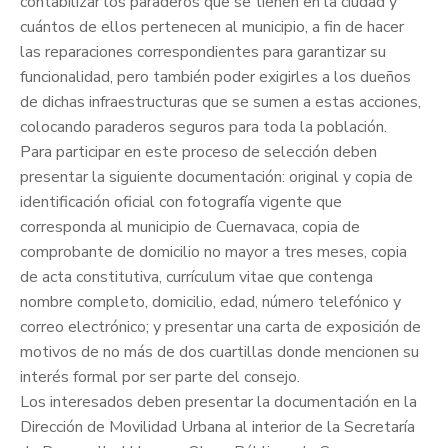
contabilizar los paraderos que se tienen en la ciudad y
cuántos de ellos pertenecen al municipio, a fin de hacer
las reparaciones correspondientes para garantizar su
funcionalidad, pero también poder exigirles a los dueños
de dichas infraestructuras que se sumen a estas acciones,
colocando paraderos seguros para toda la población.
Para participar en este proceso de selección deben
presentar la siguiente documentación: original y copia de
identificación oficial con fotografía vigente que
corresponda al municipio de Cuernavaca, copia de
comprobante de domicilio no mayor a tres meses, copia
de acta constitutiva, currículum vitae que contenga
nombre completo, domicilio, edad, número telefónico y
correo electrónico; y presentar una carta de exposición de
motivos de no más de dos cuartillas donde mencionen su
interés formal por ser parte del consejo.
Los interesados deben presentar la documentación en la
Dirección de Movilidad Urbana al interior de la Secretaría