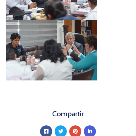
Compartir