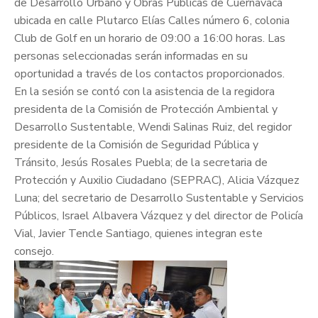
de Desarrollo Urbano y Obras Públicas de Cuernavaca
ubicada en calle Plutarco Elías Calles número 6, colonia
Club de Golf en un horario de 09:00 a 16:00 horas. Las
personas seleccionadas serán informadas en su
oportunidad a través de los contactos proporcionados.
En la sesión se contó con la asistencia de la regidora
presidenta de la Comisión de Protección Ambiental y
Desarrollo Sustentable, Wendi Salinas Ruiz, del regidor
presidente de la Comisión de Seguridad Pública y
Tránsito, Jesús Rosales Puebla; de la secretaria de
Protección y Auxilio Ciudadano (SEPRAC), Alicia Vázquez
Luna; del secretario de Desarrollo Sustentable y Servicios
Públicos, Israel Albavera Vázquez y del director de Policía
Vial, Javier Tencle Santiago, quienes integran este
consejo.