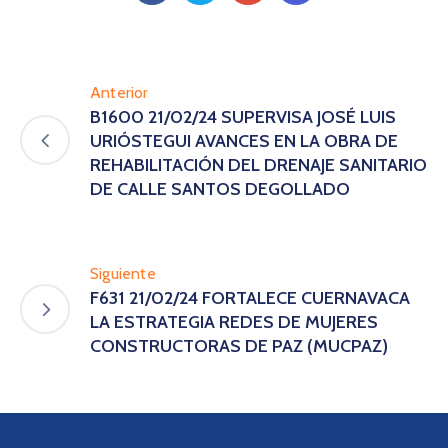
Anterior
B1600 21/02/24 SUPERVISA JOSÉ LUIS
URIÓSTEGUI AVANCES EN LA OBRA DE
REHABILITACIÓN DEL DRENAJE SANITARIO
DE CALLE SANTOS DEGOLLADO
Siguiente
F631 21/02/24 FORTALECE CUERNAVACA
LA ESTRATEGIA REDES DE MUJERES
CONSTRUCTORAS DE PAZ (MUCPAZ)