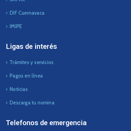
DIF Cuernavaca
IMIPE
Ligas de interés
Trámites y servicios
Pagos en línea
Noticias
Descarga tu nomina
Telefonos de emergencia