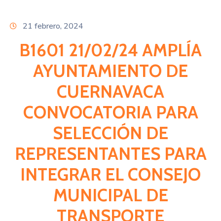
Citas
21 febrero, 2024
B1601 21/02/24 AMPLÍA
AYUNTAMIENTO DE
CUERNAVACA
CONVOCATORIA PARA
SELECCIÓN DE
REPRESENTANTES PARA
INTEGRAR EL CONSEJO
MUNICIPAL DE
TRANSPORTE