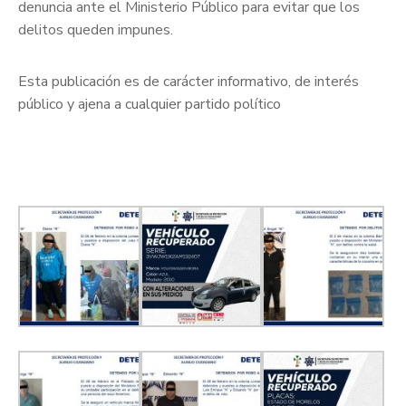
denuncia ante el Ministerio Público para evitar que los
delitos queden impunes.
Esta publicación es de carácter informativo, de interés
público y ajena a cualquier partido político