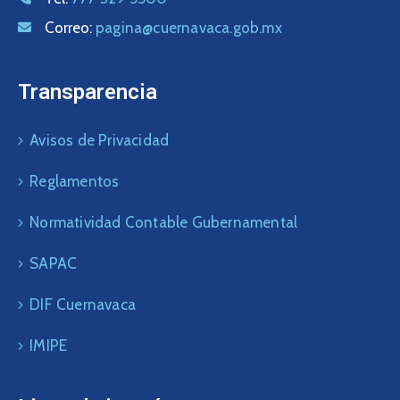
Correo:
pagina@cuernavaca.gob.mx
Transparencia
Avisos de Privacidad
Reglamentos
Normatividad Contable Gubernamental
SAPAC
DIF Cuernavaca
IMIPE