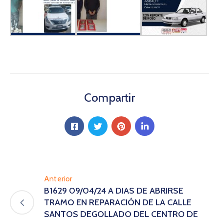
Compartir
Anterior
B1629 09/04/24 A DIAS DE ABRIRSE
TRAMO EN REPARACIÓN DE LA CALLE
SANTOS DEGOLLADO DEL CENTRO DE