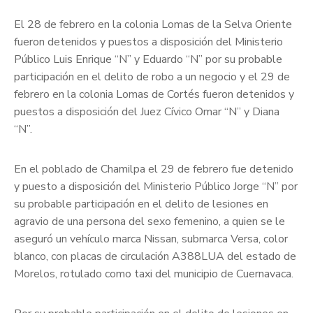
El 28 de febrero en la colonia Lomas de la Selva Oriente
fueron detenidos y puestos a disposición del Ministerio
Público Luis Enrique “N” y Eduardo “N” por su probable
participación en el delito de robo a un negocio y el 29 de
febrero en la colonia Lomas de Cortés fueron detenidos y
puestos a disposición del Juez Cívico Omar “N” y Diana
“N”.
En el poblado de Chamilpa el 29 de febrero fue detenido
y puesto a disposición del Ministerio Público Jorge “N” por
su probable participación en el delito de lesiones en
agravio de una persona del sexo femenino, a quien se le
aseguró un vehículo marca Nissan, submarca Versa, color
blanco, con placas de circulación A388LUA del estado de
Morelos, rotulado como taxi del municipio de Cuernavaca.