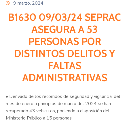
Citas
9 marzo, 2024
B1630 09/03/24 SEPRAC
ASEGURA A 53
PERSONAS POR
DISTINTOS DELITOS Y
FALTAS
ADMINISTRATIVAS
• Derivado de los recorridos de seguridad y vigilancia, del
mes de enero a principios de marzo del 2024 se han
recuperado 43 vehículos, poniendo a disposición del
Ministerio Público a 15 personas