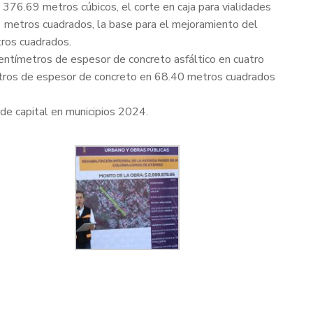
376.69 metros cúbicos, el corte en caja para vialidades
1 metros cuadrados, la base para el mejoramiento del
tros cuadrados.
centímetros de espesor de concreto asfáltico en cuatro
metros de espesor de concreto en 68.40 metros cuadrados
de capital en municipios 2024.