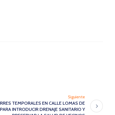
Siguiente
IERRES TEMPORALES EN CALLE LOMAS DE
ARA INTRODUCIR DRENAJE SANITARIO Y