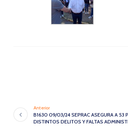
Anterior
B1630 09/03/24 SEPRAC ASEGURA A 53
DISTINTOS DELITOS Y FALTAS ADMINIST