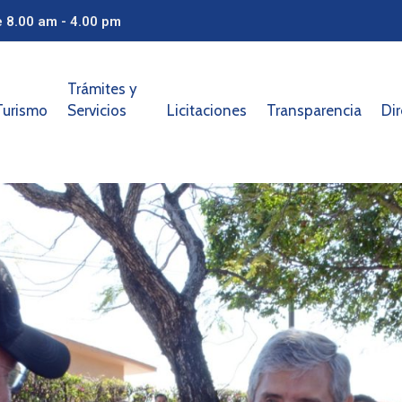
e 8.00 am - 4.00 pm
Trámites y
Turismo
Servicios
Licitaciones
Transparencia
Dir