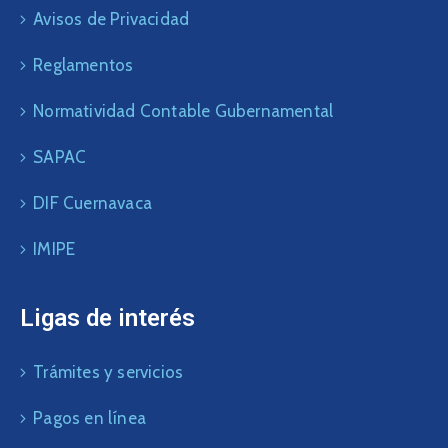
Avisos de Privacidad
Reglamentos
Normatividad Contable Gubernamental
SAPAC
DIF Cuernavaca
IMIPE
Ligas de interés
Trámites y servicios
Pagos en línea