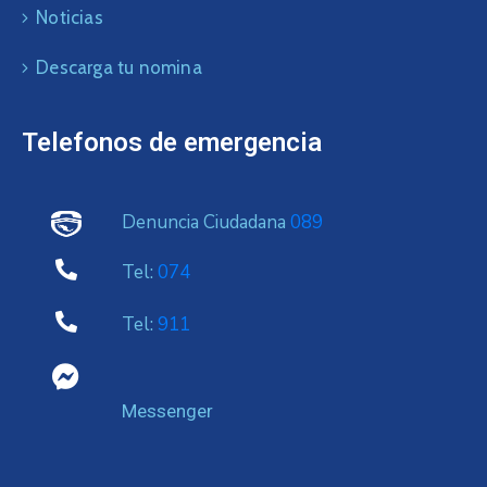
Noticias
Descarga tu nomina
Telefonos de emergencia
Denuncia Ciudadana
089
Tel:
074
Tel:
911
Messenger