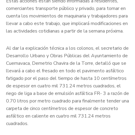
Estas acciones están siendo informadas a residentes,
comerciantes transporte público y privado, para tomar en
cuenta los movimientos de maquinaria y trabajadores para
llevar a cabo este trabajo, que implicará modificaciones en
las actividades cotidianas a partir de la semana próxima.
Al dar la explicación técnica a los colonos, el secretario de
Desarrollo Urbano y Obras Públicas del Ayuntamiento de
Cuernavaca, Demetrio Chavira de la Torre, detalló que se
llevará a cabo el fresado en todo el pavimento asfáltico
fatigado por el paso del tiempo de hasta 10 centímetros
de espesor en cuatro mil 731.24 metros cuadrados, el
riego de liga a base de emulsión asfáltica FR- 3 a razón de
0.70 litros por metro cuadrado para finalmente tender una
carpeta de cinco centímetros de espesor de concreto
asfáltico en caliente en cuatro mil 731.24 metros
cuadrados.