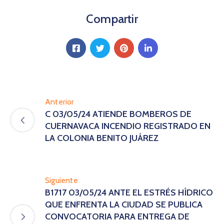
Compartir
Anterior
C 03/05/24 ATIENDE BOMBEROS DE
CUERNAVACA INCENDIO REGISTRADO EN
LA COLONIA BENITO JUÁREZ
Siguiente
B1717 03/05/24 ANTE EL ESTRÉS HÍDRICO
QUE ENFRENTA LA CIUDAD SE PUBLICA
CONVOCATORIA PARA ENTREGA DE