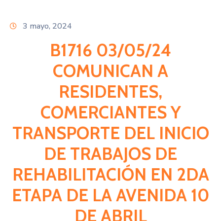
Citas
3 mayo, 2024
B1716 03/05/24
COMUNICAN A
RESIDENTES,
COMERCIANTES Y
TRANSPORTE DEL INICIO
DE TRABAJOS DE
REHABILITACIÓN EN 2DA
ETAPA DE LA AVENIDA 10
DE ABRIL