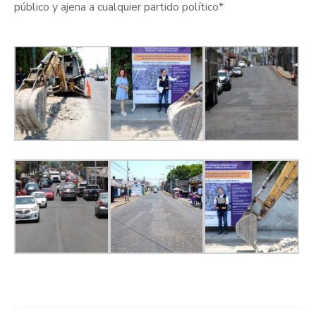
público y ajena a cualquier partido político*