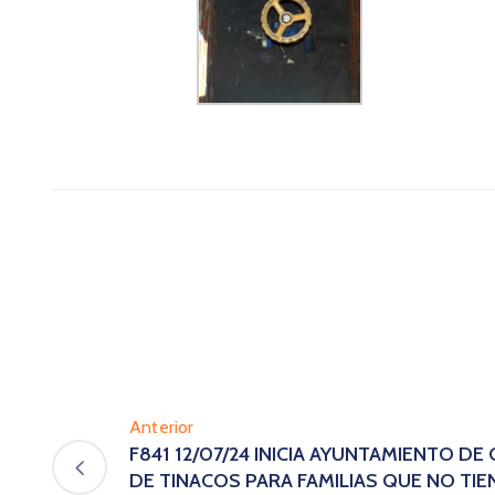
Anterior
F841 12/07/24 INICIA AYUNTAMIENTO D
DE TINACOS PARA FAMILIAS QUE NO TI