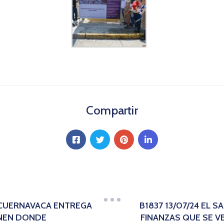
Compartir
E CUERNAVACA ENTREGA
B1837 13/07/24 EL 
ENEN DONDE
FINANZAS QUE SE V