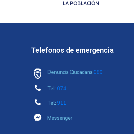
LA POBLACIÓN
Telefonos de emergencia
Denuncia Ciudadana
089
Tel:
074
Tel:
911
Messenger