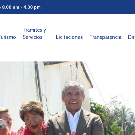
e 8.00 am - 4.00 pm
Trámites y
Turismo
Servicios
Licitaciones
Transparencia
Dir