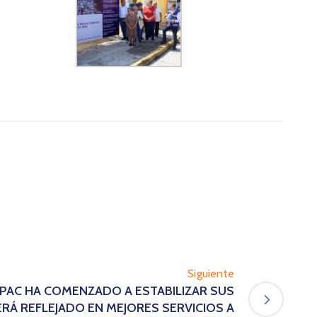
Siguiente
SAPAC HA COMENZADO A ESTABILIZAR SUS
ERÁ REFLEJADO EN MEJORES SERVICIOS A