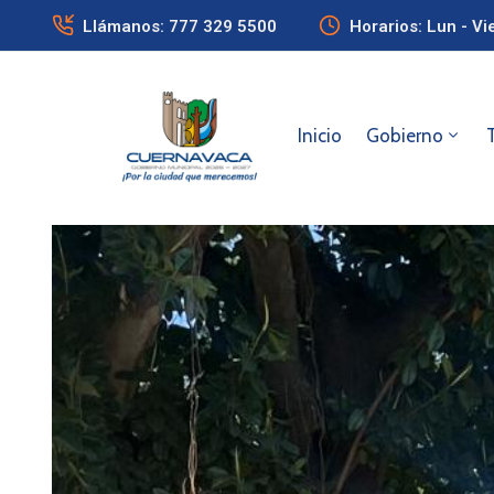
Llámanos: 777 329 5500
Horarios: Lun - Vi
Inicio
Gobierno