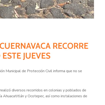
DE CUERNAVACA RECORRE
 ESTE JUEVES
ón Municipal de Protección Civil informa que no se
 realizó diversos recorridos en colonias y poblados de
 Ahuacatitlán y Ocotepec, así como instalaciones de