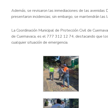
Además, se revisaron las inmediaciones de las avenidas D
presentaron incidencias; sin embargo, se mantendrán las l
La Coordinación Municipal de Protección Civil de Cuernav
de Cuernavaca, es el 777 312 12 74, destacando que los 
cualquier situación de emergencia.