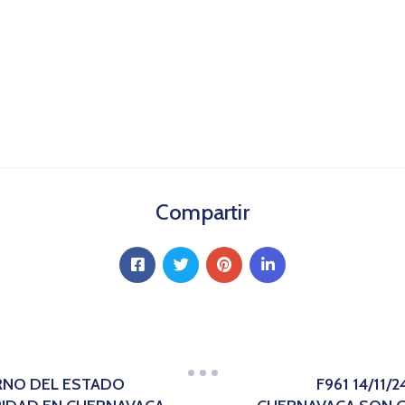
Compartir
ERNO DEL ESTADO
F961 14/11