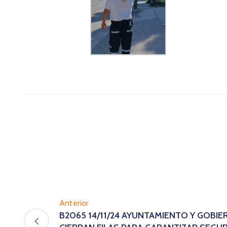
Anterior
B2065 14/11/24 AYUNTAMIENTO Y GOBI