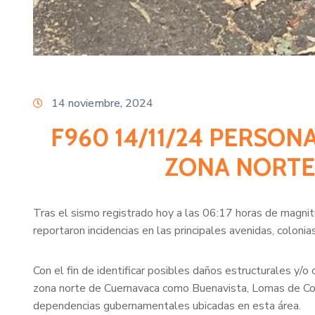
14 noviembre, 2024
F960 14/11/24 PERSON
ZONA NORTE 
Tras el sismo registrado hoy a las 06:17 horas de magnitu
reportaron incidencias en las principales avenidas, coloni
Con el fin de identificar posibles daños estructurales y/o
zona norte de Cuernavaca como Buenavista, Lomas de Cor
dependencias gubernamentales ubicadas en esta área.