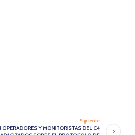
Siguiente
/24 OPERADORES Y MONITORISTAS DEL C4