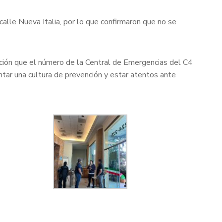
alle Nueva Italia, por lo que confirmaron que no se
ación que el número de la Central de Emergencias del C4
ar una cultura de prevención y estar atentos ante