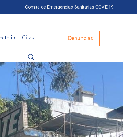
Comité de Emergencias Sanitarias COVID19
ectorio
Citas
Denuncias