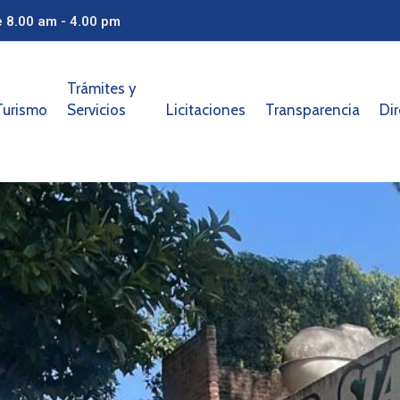
e 8.00 am - 4.00 pm
Trámites y
Turismo
Servicios
Licitaciones
Transparencia
Dir