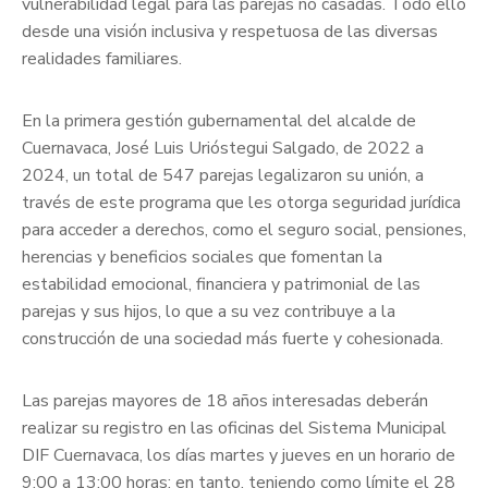
vulnerabilidad legal para las parejas no casadas. Todo ello
desde una visión inclusiva y respetuosa de las diversas
realidades familiares.
En la primera gestión gubernamental del alcalde de
Cuernavaca, José Luis Urióstegui Salgado, de 2022 a
2024, un total de 547 parejas legalizaron su unión, a
través de este programa que les otorga seguridad jurídica
para acceder a derechos, como el seguro social, pensiones,
herencias y beneficios sociales que fomentan la
estabilidad emocional, financiera y patrimonial de las
parejas y sus hijos, lo que a su vez contribuye a la
construcción de una sociedad más fuerte y cohesionada.
Las parejas mayores de 18 años interesadas deberán
realizar su registro en las oficinas del Sistema Municipal
DIF Cuernavaca, los días martes y jueves en un horario de
9:00 a 13:00 horas; en tanto, teniendo como límite el 28