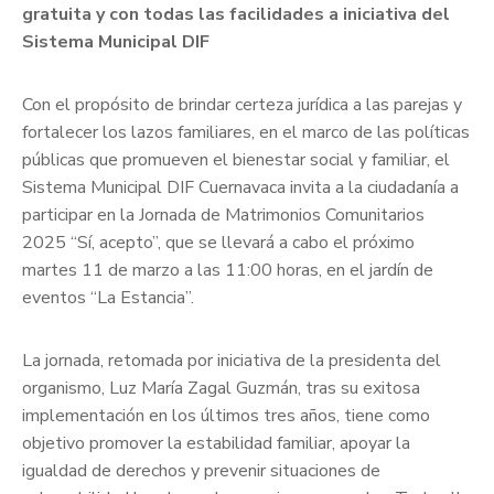
gratuita y con todas las facilidades a iniciativa del
Sistema Municipal DIF
Con el propósito de brindar certeza jurídica a las parejas y
fortalecer los lazos familiares, en el marco de las políticas
públicas que promueven el bienestar social y familiar, el
Sistema Municipal DIF Cuernavaca invita a la ciudadanía a
participar en la Jornada de Matrimonios Comunitarios
2025 “Sí, acepto”, que se llevará a cabo el próximo
martes 11 de marzo a las 11:00 horas, en el jardín de
eventos “La Estancia”.
La jornada, retomada por iniciativa de la presidenta del
organismo, Luz María Zagal Guzmán, tras su exitosa
implementación en los últimos tres años, tiene como
objetivo promover la estabilidad familiar, apoyar la
igualdad de derechos y prevenir situaciones de