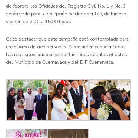
de febrero, las Oficialías del Registro Civil No. 1 y No. 3
serán sede para la recepción de documentos, de lunes a
viernes de 8:00 a 15:00 horas.
Cabe destacar que esta campaña está contemplada para
un máximo de cien personas. Si requieren conocer todos
los requisitos, pueden visitar las redes sociales oficiales
del Municipio de Cuernavaca y del DIF Cuernavaca.