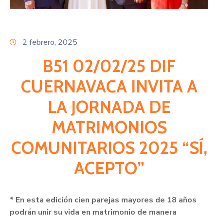
Citas
2 febrero, 2025
B51 02/02/25 DIF
CUERNAVACA INVITA A
LA JORNADA DE
MATRIMONIOS
COMUNITARIOS 2025 “SÍ,
ACEPTO”
* En esta edición cien parejas mayores de 18 años
podrán unir su vida en matrimonio de manera