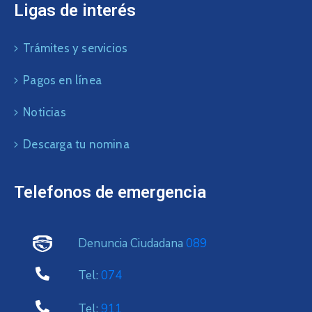
Ligas de interés
Trámites y servicios
Pagos en línea
Noticias
Descarga tu nomina
Telefonos de emergencia
Denuncia Ciudadana
089
Tel:
074
Tel:
911