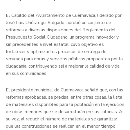
El Cabildo del Ayuntamiento de Cuernavaca, liderado por
José Luis Urióstegui Salgado, aprobó un conjunto de
reformas a diversas disposiciones del Reglamento del
Presupuesto Social Ciudadano, un programa innovador y
sin precedentes a nivel estatal, cuyo objetivo es
fortalecer y optimizar los procesos de entrega de
recursos para obras y servicios públicos propuestos por la
ciudadanía, contribuyendo así a mejorar la calidad de vida
en sus comunidades.
El presidente municipal de Cuernavaca señaló que, con las
reformas aprobadas, se precisa, entre otras cosas, la lista
de materiales disponibles para la población en la ejecución
de obras menores que se desarrollarán en sus colonias. A
su vez, al reducir el número de materiales se garantizar
que las construcciones se realicen en el menor tiempo