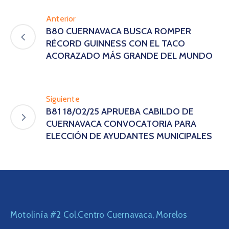
Anterior
B80 CUERNAVACA BUSCA ROMPER
RÉCORD GUINNESS CON EL TACO
ACORAZADO MÁS GRANDE DEL MUNDO
Siguiente
B81 18/02/25 APRUEBA CABILDO DE
CUERNAVACA CONVOCATORIA PARA
ELECCIÓN DE AYUDANTES MUNICIPALES
Motolinía #2 Col.Centro Cuernavaca, Morelos