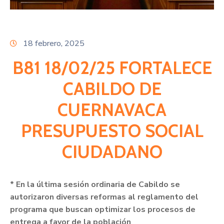
Citas
18 febrero, 2025
B81 18/02/25 FORTALECE
CABILDO DE
CUERNAVACA
PRESUPUESTO SOCIAL
CIUDADANO
* En la última sesión ordinaria de Cabildo se
autorizaron diversas reformas al reglamento del
programa que buscan optimizar los procesos de
entrega a favor de la población