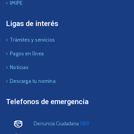
IMIPE
Ligas de interés
Trámites y servicios
Pagos en línea
Noticias
Descarga tu nomina
Telefonos de emergencia
Denuncia Ciudadana
089