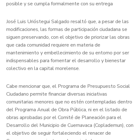
posible y se cumpla formalmente con su entrega
José Luis Urióstegui Salgado resaltó que, a pesar de las
modificaciones, las formas de participación ciudadana se
siguen preservando, con el objetivo de priorizar las obras
que cada comunidad requiere en materia de
mantenimiento y embellecimiento de su entorno por ser
indispensables para fomentar el desarrollo y bienestar
colectivo en la capital morelense.
Cabe mencionar que, el Programa de Presupuesto Social
Ciudadano permite financiar diversas iniciativas
comunitarias menores que no estén contempladas dentro
del Programa Anual de Obra Pública, ni en el listado de
obras aprobadas por el Comité de Planeación para el
Desarrollo del Municipio de Cuernavaca (Coplademun), con
el objetivo de seguir fortaleciendo el renacer de