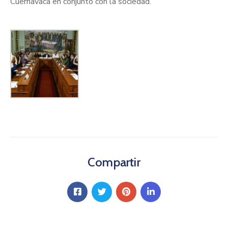
Cuernavaca en conjunto con la sociedad.
Compartir