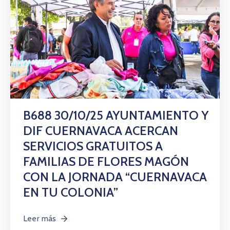
B688 30/10/25 AYUNTAMIENTO Y
DIF CUERNAVACA ACERCAN
SERVICIOS GRATUITOS A
FAMILIAS DE FLORES MAGÓN
CON LA JORNADA “CUERNAVACA
EN TU COLONIA”
Leer más