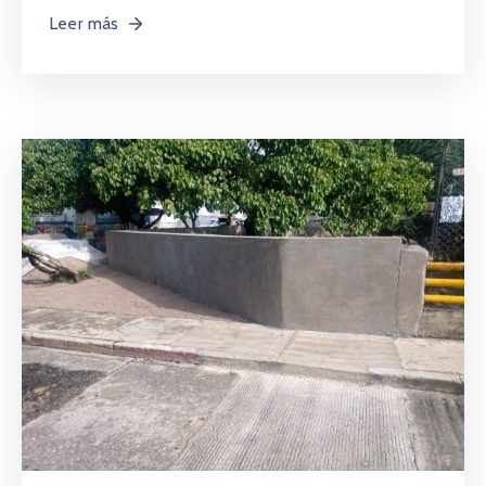
Leer más