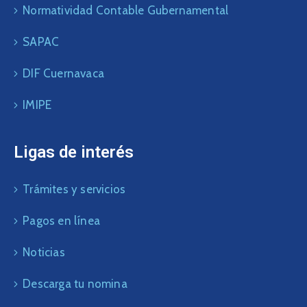
Normatividad Contable Gubernamental
SAPAC
DIF Cuernavaca
IMIPE
Ligas de interés
Trámites y servicios
Pagos en línea
Noticias
Descarga tu nomina