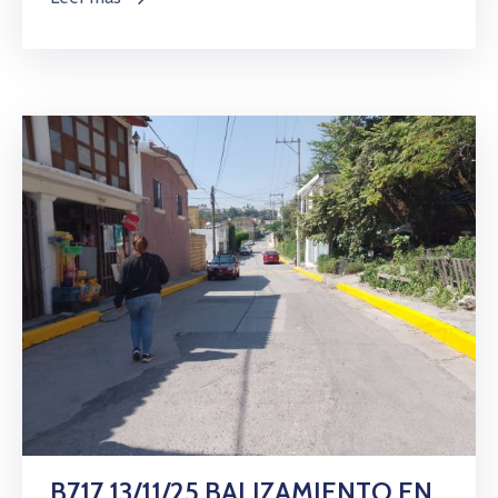
B717 13/11/25 BALIZAMIENTO EN