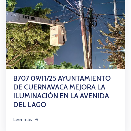
B707 09/11/25 AYUNTAMIENTO
DE CUERNAVACA MEJORA LA
ILUMINACIÓN EN LA AVENIDA
DEL LAGO
Leer más