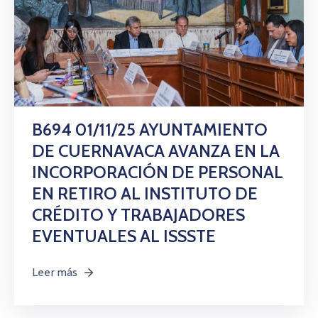
B694 01/11/25 AYUNTAMIENTO
DE CUERNAVACA AVANZA EN LA
INCORPORACIÓN DE PERSONAL
EN RETIRO AL INSTITUTO DE
CRÉDITO Y TRABAJADORES
EVENTUALES AL ISSSTE
Leer más