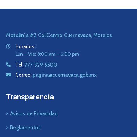
Motolinía #2 Col.Centro Cuernavaca, Morelos
Horarios:
Lun – Vie: 8:00 am – 6:00 pm
Tel:
777 329 5500
Correo:
pagina@cuernavaca.gob.mx
Transparencia
Avisos de Privacidad
Reglamentos