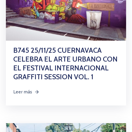
B745 25/11/25 CUERNAVACA
CELEBRA EL ARTE URBANO CON
EL FESTIVAL INTERNACIONAL
GRAFFITI SESSION VOL. 1
Leer más