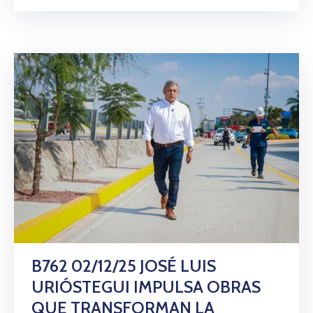
B762 02/12/25 JOSÉ LUIS
URIÓSTEGUI IMPULSA OBRAS
QUE TRANSFORMAN LA