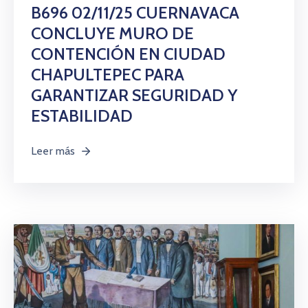
B696 02/11/25 CUERNAVACA
CONCLUYE MURO DE
CONTENCIÓN EN CIUDAD
CHAPULTEPEC PARA
GARANTIZAR SEGURIDAD Y
ESTABILIDAD
Leer más