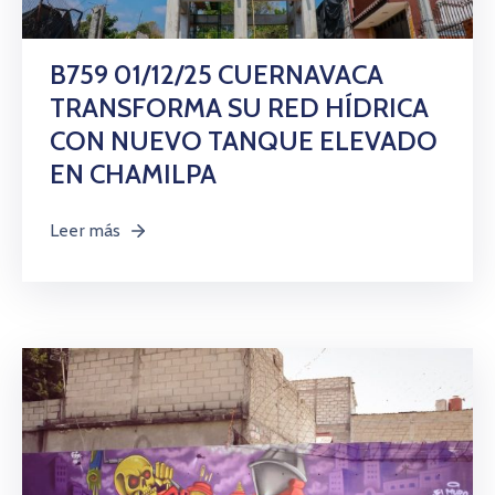
B759 01/12/25 CUERNAVACA
TRANSFORMA SU RED HÍDRICA
CON NUEVO TANQUE ELEVADO
EN CHAMILPA
Leer más