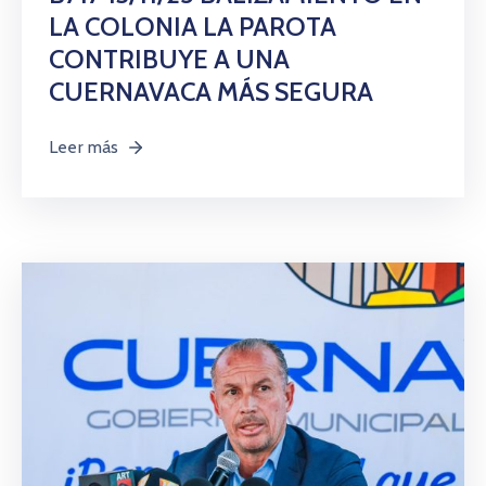
LA COLONIA LA PAROTA
CONTRIBUYE A UNA
CUERNAVACA MÁS SEGURA
Leer más