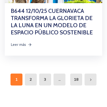
B644 12/10/25 CUERNAVACA
TRANSFORMA LA GLORIETA DE
LA LUNA EN UN MODELO DE
ESPACIO PÚBLICO SOSTENIBLE
Leer más
...
1
2
3
18