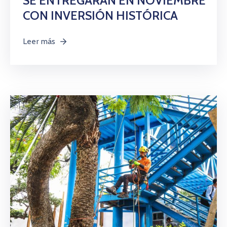
SE ENTREGARÁN EN NOVIEMBRE
CON INVERSIÓN HISTÓRICA
Leer más