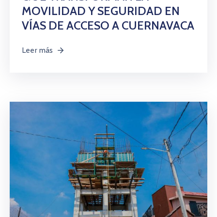
MOVILIDAD Y SEGURIDAD EN
VÍAS DE ACCESO A CUERNAVACA
Leer más