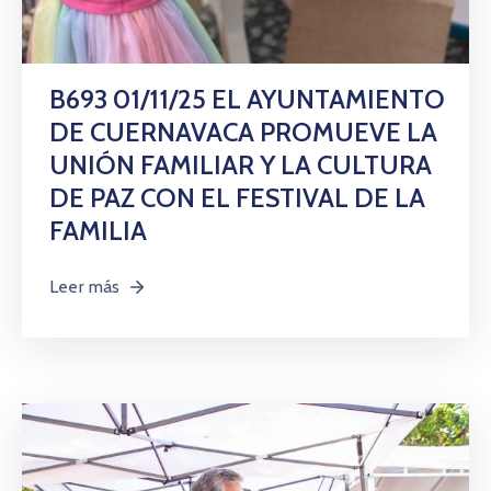
B693 01/11/25 EL AYUNTAMIENTO
DE CUERNAVACA PROMUEVE LA
UNIÓN FAMILIAR Y LA CULTURA
DE PAZ CON EL FESTIVAL DE LA
FAMILIA
Leer más