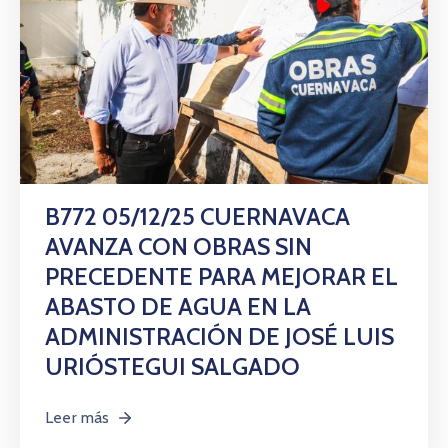
B772 05/12/25 CUERNAVACA
AVANZA CON OBRAS SIN
PRECEDENTE PARA MEJORAR EL
ABASTO DE AGUA EN LA
ADMINISTRACIÓN DE JOSÉ LUIS
URIÓSTEGUI SALGADO
Leer más