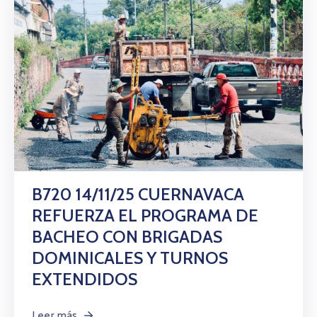
B720 14/11/25 CUERNAVACA
REFUERZA EL PROGRAMA DE
BACHEO CON BRIGADAS
DOMINICALES Y TURNOS
EXTENDIDOS
Leer más