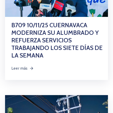
B709 10/11/25 CUERNAVACA
MODERNIZA SU ALUMBRADO Y
REFUERZA SERVICIOS
TRABAJANDO LOS SIETE DÍAS DE
LA SEMANA
Leer más