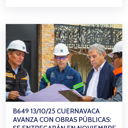
B649 13/10/25 CUERNAVACA
AVANZA CON OBRAS PÚBLICAS: