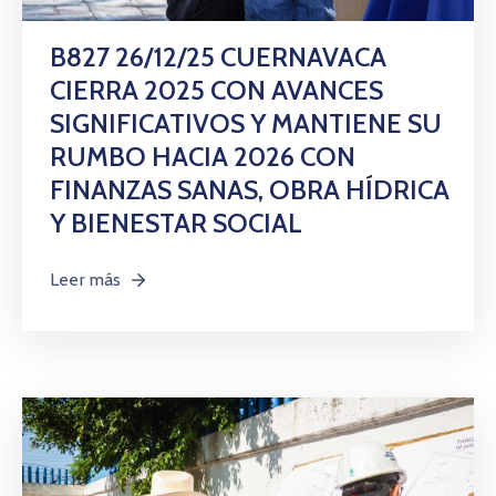
Citas
B827 26/12/25 CUERNAVACA
CIERRA 2025 CON AVANCES
SIGNIFICATIVOS Y MANTIENE SU
RUMBO HACIA 2026 CON
FINANZAS SANAS, OBRA HÍDRICA
Y BIENESTAR SOCIAL
Leer más