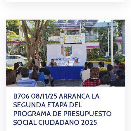
B706 08/11/25 ARRANCA LA
SEGUNDA ETAPA DEL
PROGRAMA DE PRESUPUESTO
SOCIAL CIUDADANO 2025