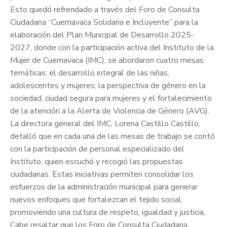
Esto quedó refrendado a través del Foro de Consulta
Ciudadana “Cuernavaca Solidaria e Incluyente” para la
elaboración del Plan Municipal de Desarrollo 2025-
2027, donde con la participación activa del Instituto de la
Mujer de Cuernavaca (IMC), se abordaron cuatro mesas
temáticas: el desarrollo integral de las niñas,
adolescentes y mujeres; la perspectiva de género en la
sociedad, ciudad segura para mujeres y el fortalecimiento
de la atención a la Alerta de Violencia de Género (AVG).
La directora general del IMC, Lorena Castillo Castillo,
detalló que en cada una de las mesas de trabajo se contó
con la participación de personal especializado del
Instituto, quien escuchó y recogió las propuestas
ciudadanas. Estas iniciativas permiten consolidar los
esfuerzos de la administración municipal para generar
nuevos enfoques que fortalezcan el tejido social,
promoviendo una cultura de respeto, igualdad y justicia.
Cabe resaltar que los Foro de Consulta Ciudadana