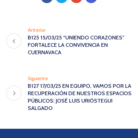
Anterior
B125 15/03/25 “UNIENDO CORAZONES”
FORTALECE LA CONVIVENCIA EN
CUERNAVACA
Siguiente
B127 17/03/25 EN EQUIPO, VAMOS POR LA
RECUPERACIÓN DE NUESTROS ESPACIOS
PÚBLICOS: JOSÉ LUIS URIÓSTEGUI
SALGADO