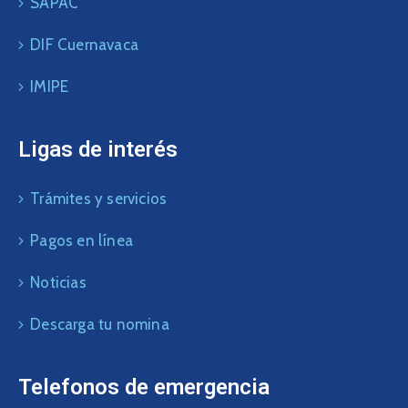
SAPAC
DIF Cuernavaca
IMIPE
Ligas de interés
Trámites y servicios
Pagos en línea
Noticias
Descarga tu nomina
Telefonos de emergencia