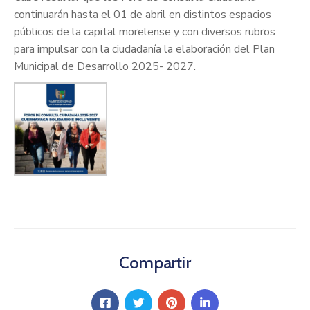
continuarán hasta el 01 de abril en distintos espacios
públicos de la capital morelense y con diversos rubros
para impulsar con la ciudadanía la elaboración del Plan
Municipal de Desarrollo 2025- 2027.
Compartir