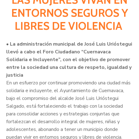
ENTORNOS SEGUROS Y
LIBRES DE VIOLENCIA
• La administración municipal de José Luis Urióstegui
llevó a cabo el Foro Ciudadano “Cuernavaca
Solidaria e Incluyente”, con el objetivo de promover
entre la sociedad una cultura de respeto, igualdad y
justicia
En un esfuerzo por continuar promoviendo una ciudad más
solidaria e incluyente, el Ayuntamiento de Cuernavaca,
bajo el compromiso del alcalde José Luis Urióstegui
Salgado, está fortaleciendo el trabajo con la sociedad
para consolidar acciones y estrategias conjuntas que
fortalezcan el desarrollo integral de mujeres, niñas y
adolescentes, abonando a tener un municipio donde
puedan vivir en entornos seguros y libres de violencia.